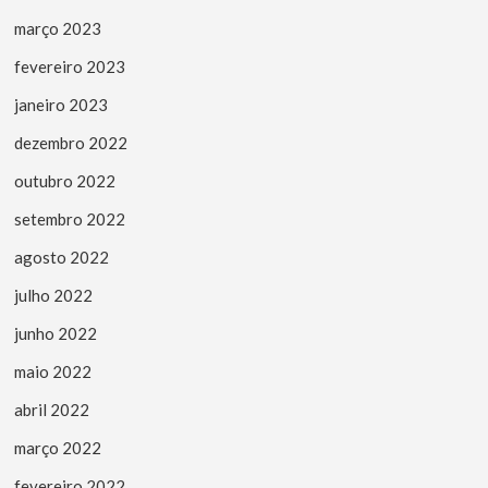
março 2023
fevereiro 2023
janeiro 2023
dezembro 2022
outubro 2022
setembro 2022
agosto 2022
julho 2022
junho 2022
maio 2022
abril 2022
março 2022
fevereiro 2022