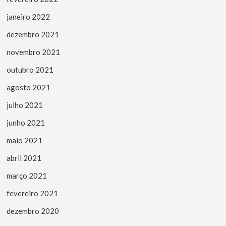
janeiro 2022
dezembro 2021
novembro 2021
outubro 2021
agosto 2021
julho 2021
junho 2021
maio 2021
abril 2021
março 2021
fevereiro 2021
dezembro 2020