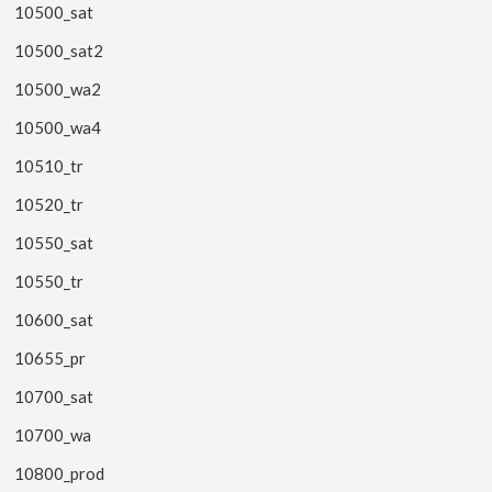
10500_sat
10500_sat2
10500_wa2
10500_wa4
10510_tr
10520_tr
10550_sat
10550_tr
10600_sat
10655_pr
10700_sat
10700_wa
10800_prod