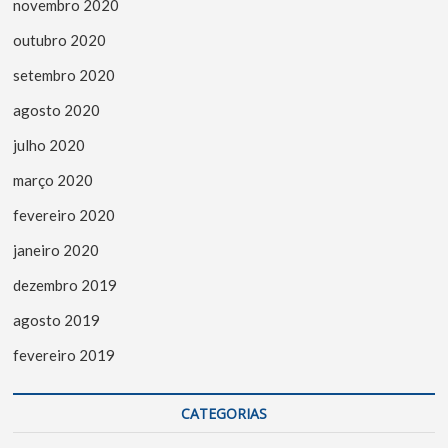
novembro 2020
outubro 2020
setembro 2020
agosto 2020
julho 2020
março 2020
fevereiro 2020
janeiro 2020
dezembro 2019
agosto 2019
fevereiro 2019
CATEGORIAS