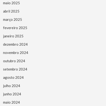
maio 2025
abril 2025
março 2025
fevereiro 2025
janeiro 2025
dezembro 2024
novembro 2024
outubro 2024
setembro 2024
agosto 2024
julho 2024
junho 2024
maio 2024