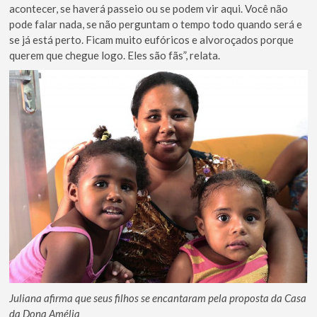
acontecer, se haverá passeio ou se podem vir aqui. Você não
pode falar nada, se não perguntam o tempo todo quando será e
se já está perto. Ficam muito eufóricos e alvoroçados porque
querem que chegue logo. Eles são fãs”, relata.
Juliana afirma que seus filhos se encantaram pela proposta da Casa
da Dona Amélia