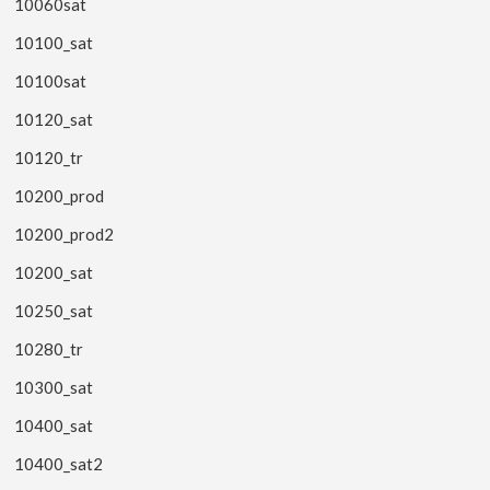
10060sat
10100_sat
10100sat
10120_sat
10120_tr
10200_prod
10200_prod2
10200_sat
10250_sat
10280_tr
10300_sat
10400_sat
10400_sat2