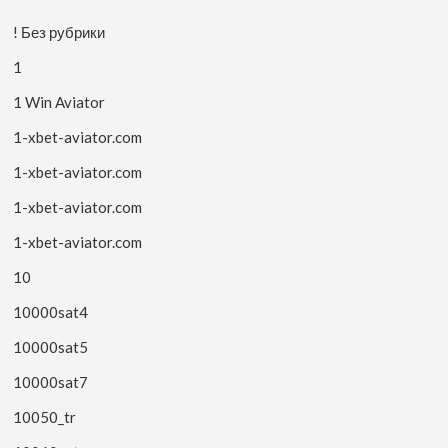
! Без рубрики
1
1 Win Aviator
1-xbet-aviator.com
1-xbet-aviator.com
1-xbet-aviator.com
1-xbet-aviator.com
10
10000sat4
10000sat5
10000sat7
10050_tr