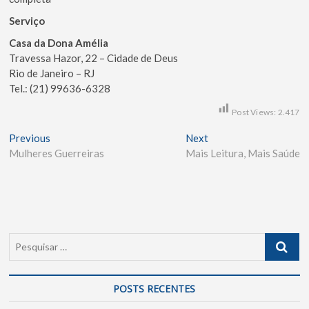
Serviço
Casa da Dona Amélia
Travessa Hazor, 22 – Cidade de Deus
Rio de Janeiro – RJ
Tel.: (21) 99636-6328
Post Views:
2.417
Previous
Next
Mulheres Guerreiras
Mais Leitura, Mais Saúde
POSTS RECENTES