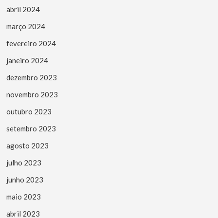
abril 2024
março 2024
fevereiro 2024
janeiro 2024
dezembro 2023
novembro 2023
outubro 2023
setembro 2023
agosto 2023
julho 2023
junho 2023
maio 2023
abril 2023