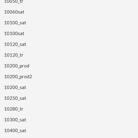
10050_tr
10060sat
10100_sat
10100sat
10120_sat
10120_tr
10200_prod
10200_prod2
10200_sat
10250_sat
10280_tr
10300_sat
10400_sat