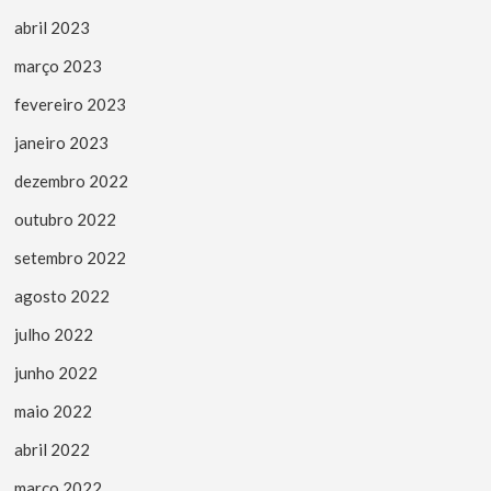
abril 2023
março 2023
fevereiro 2023
janeiro 2023
dezembro 2022
outubro 2022
setembro 2022
agosto 2022
julho 2022
junho 2022
maio 2022
abril 2022
março 2022