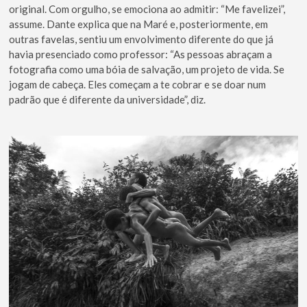
original. Com orgulho, se emociona ao admitir: “Me favelizei”,
assume. Dante explica que na Maré e, posteriormente, em
outras favelas, sentiu um envolvimento diferente do que já
havia presenciado como professor: “As pessoas abraçam a
fotografia como uma bóia de salvação, um projeto de vida. Se
jogam de cabeça. Eles começam a te cobrar e se doar num
padrão que é diferente da universidade”, diz.