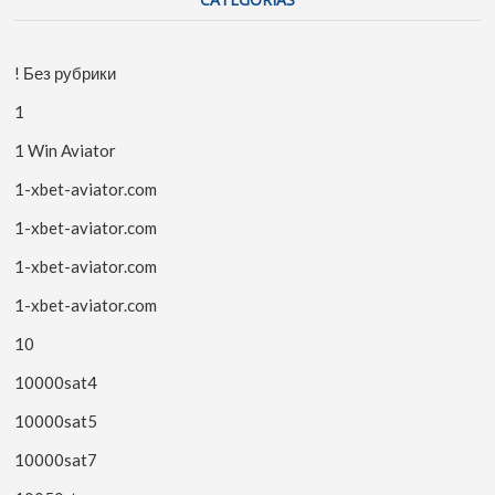
! Без рубрики
1
1 Win Aviator
1-xbet-aviator.com
1-xbet-aviator.com
1-xbet-aviator.com
1-xbet-aviator.com
10
10000sat4
10000sat5
10000sat7