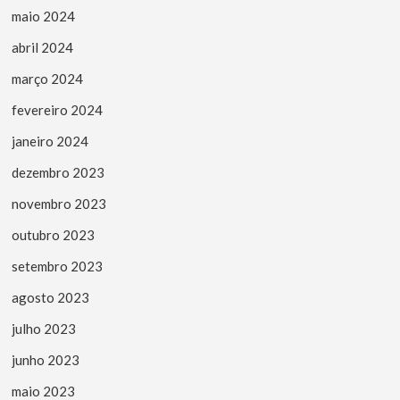
maio 2024
abril 2024
março 2024
fevereiro 2024
janeiro 2024
dezembro 2023
novembro 2023
outubro 2023
setembro 2023
agosto 2023
julho 2023
junho 2023
maio 2023