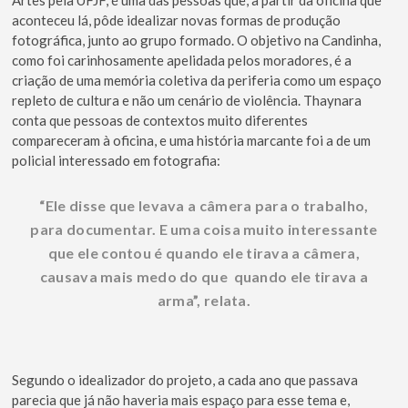
aconteceu lá, pôde idealizar novas formas de produção
fotográfica, junto ao grupo formado. O objetivo na Candinha,
como foi carinhosamente apelidada pelos moradores, é a
criação de uma memória coletiva da periferia como um espaço
repleto de cultura e não um cenário de violência. Thaynara
conta que pessoas de contextos muito diferentes
compareceram à oficina, e uma história marcante foi a de um
policial interessado em fotografia:
“Ele disse que levava a câmera para o trabalho,
para documentar. E uma coisa muito interessante
que ele contou é quando ele tirava a câmera,
causava mais medo do que quando ele tirava a
arma”, relata.
Segundo o idealizador do projeto, a cada ano que passava
parecia que já não haveria mais espaço para esse tema e,