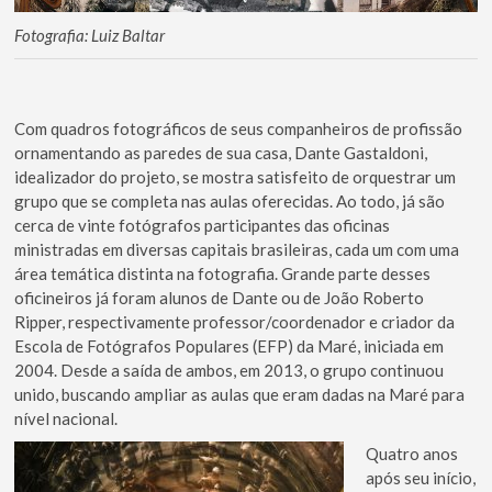
Fotografia: Luiz Baltar
Com quadros fotográficos de seus companheiros de profissão
ornamentando as paredes de sua casa, Dante Gastaldoni,
idealizador do projeto, se mostra satisfeito de orquestrar um
grupo que se completa nas aulas oferecidas. Ao todo, já são
cerca de vinte fotógrafos participantes das oficinas
ministradas em diversas capitais brasileiras, cada um com uma
área temática distinta na fotografia. Grande parte desses
oficineiros já foram alunos de Dante ou de João Roberto
Ripper, respectivamente professor/coordenador e criador da
Escola de Fotógrafos Populares (EFP) da Maré, iniciada em
2004. Desde a saída de ambos, em 2013, o grupo continuou
unido, buscando ampliar as aulas que eram dadas na Maré para
nível nacional.
Quatro anos
após seu início,