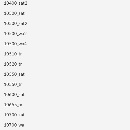
10400_sat2
10500_sat
10500_sat2
10500_wa2
10500_wa4
10510_tr
10520_tr
10550_sat
10550_tr
10600_sat
10655_pr
10700_sat
10700_wa