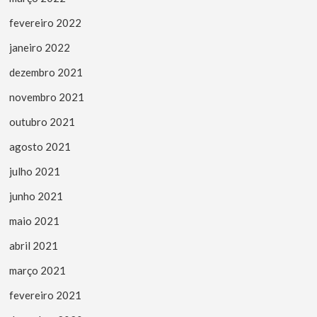
fevereiro 2022
janeiro 2022
dezembro 2021
novembro 2021
outubro 2021
agosto 2021
julho 2021
junho 2021
maio 2021
abril 2021
março 2021
fevereiro 2021