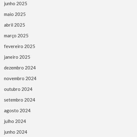
junho 2025
maio 2025
abril 2025
março 2025
fevereiro 2025
janeiro 2025
dezembro 2024
novembro 2024
outubro 2024
setembro 2024
agosto 2024
julho 2024
junho 2024