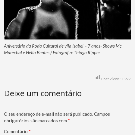
Aniversário da Roda Cultural de vila Isabel – 7 anos- Shows Mc
Marechal e Helio Bentes / Fotografia: Thiago Ripper
Post Views:
1.927
Deixe um comentário
O seu endereço de e-mail não será publicado.
Campos
obrigatórios são marcados com
*
Comentário
*