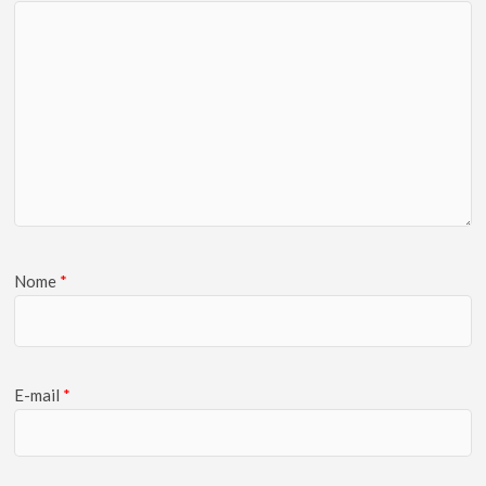
Nome
*
E-mail
*