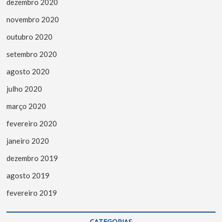
dezembro 2020
novembro 2020
outubro 2020
setembro 2020
agosto 2020
julho 2020
março 2020
fevereiro 2020
janeiro 2020
dezembro 2019
agosto 2019
fevereiro 2019
CATEGORIAS