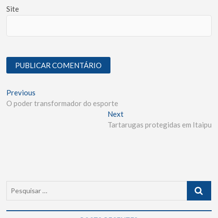
Site
Previous
O poder transformador do esporte
Next
Tartarugas protegidas em Itaipu