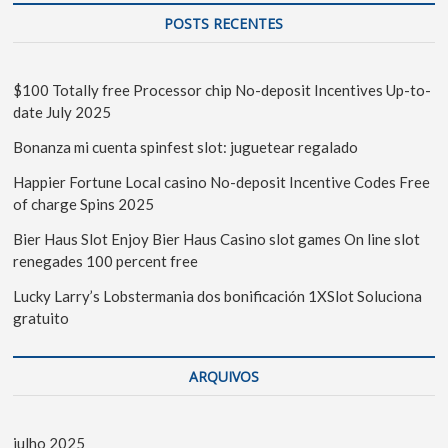
POSTS RECENTES
$100 Totally free Processor chip No-deposit Incentives Up-to-
date July 2025
Bonanza mi cuenta spinfest slot: juguetear regalado
Happier Fortune Local casino No-deposit Incentive Codes Free
of charge Spins 2025
Bier Haus Slot Enjoy Bier Haus Casino slot games On line slot
renegades 100 percent free
Lucky Larry’s Lobstermania dos bonificación 1XSlot Soluciona
gratuito
ARQUIVOS
julho 2025