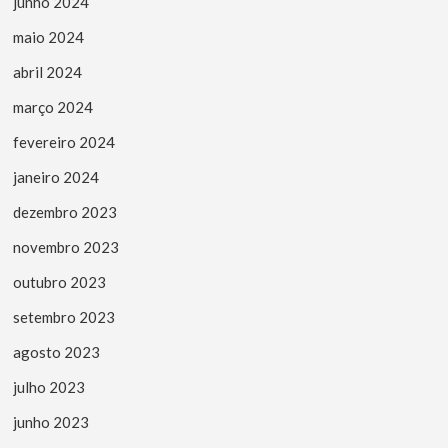
junho 2024
maio 2024
abril 2024
março 2024
fevereiro 2024
janeiro 2024
dezembro 2023
novembro 2023
outubro 2023
setembro 2023
agosto 2023
julho 2023
junho 2023