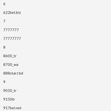
6
622bet.biz
7
7777777
77777777
8
8600_tr
8700_wa
888starz bd
9
9050_tr
9150tr
917bet.net