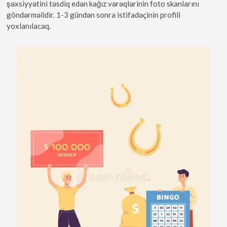
şəxsiyyətini təsdiq edən kağız vərəqlərinin foto skanlarını
göndərməlidir. 1-3 gündən sonra istifadəçinin profili
yoxlanılacaq.