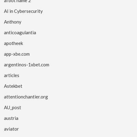
ai bot name 2
AI in Cybersecurity
Anthony
anticoagulantia
apotheek
app-xbe.com
argentinos-1xbet.com
articles
Astekbet
attentionchantier.org
AU_post
austria
aviator