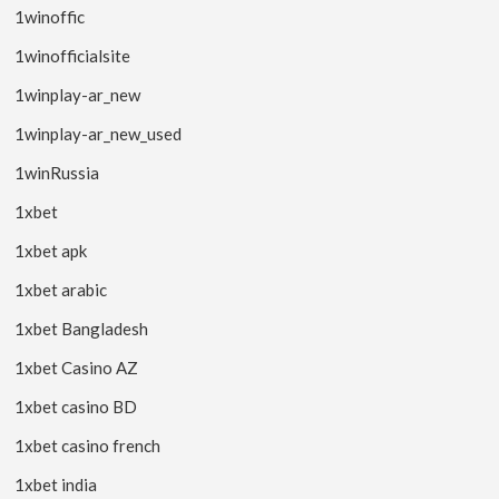
1winoffic
1winofficialsite
1winplay-ar_new
1winplay-ar_new_used
1winRussia
1xbet
1xbet apk
1xbet arabic
1xbet Bangladesh
1xbet Casino AZ
1xbet casino BD
1xbet casino french
1xbet india