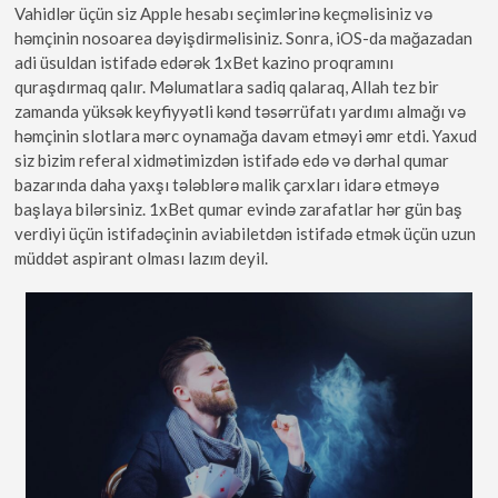
Vahidlər üçün siz Apple hesabı seçimlərinə keçməlisiniz və
həmçinin nosoarea dəyişdirməlisiniz. Sonra, iOS-da mağazadan
adi üsuldan istifadə edərək 1xBet kazino proqramını
quraşdırmaq qalır. Məlumatlara sadiq qalaraq, Allah tez bir
zamanda yüksək keyfiyyətli kənd təsərrüfatı yardımı almağı və
həmçinin slotlara mərc oynamağa davam etməyi əmr etdi. Yaxud
siz bizim referal xidmətimizdən istifadə edə və dərhal qumar
bazarında daha yaxşı tələblərə malik çarxları idarə etməyə
başlaya bilərsiniz. 1xBet qumar evində zarafatlar hər gün baş
verdiyi üçün istifadəçinin aviabiletdən istifadə etmək üçün uzun
müddət aspirant olması lazım deyil.