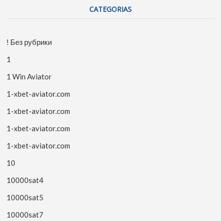
CATEGORIAS
! Без рубрики
1
1 Win Aviator
1-xbet-aviator.com
1-xbet-aviator.com
1-xbet-aviator.com
1-xbet-aviator.com
10
10000sat4
10000sat5
10000sat7