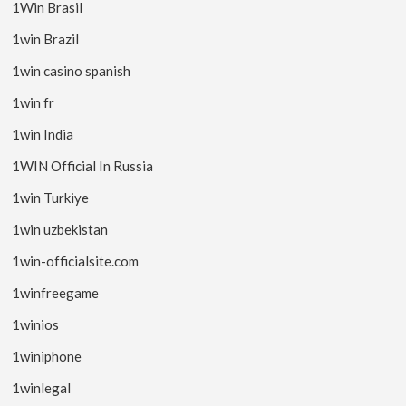
1Win Brasil
1win Brazil
1win casino spanish
1win fr
1win India
1WIN Official In Russia
1win Turkiye
1win uzbekistan
1win-officialsite.com
1winfreegame
1winios
1winiphone
1winlegal