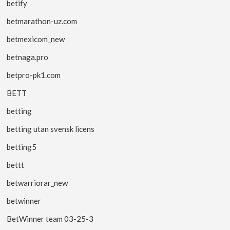
betify
betmarathon-uz.com
betmexicom_new
betnaga.pro
betpro-pk1.com
BETT
betting
betting utan svensk licens
betting5
bettt
betwarriorar_new
betwinner
BetWinner team 03-25-3