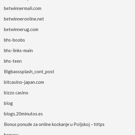
betwinnermali.com
betwinneronline.net
betwinnerug.com
bhs-boobs
bhs-links-main
bhs-teen
Bigbasssplash_cont_post
bitcasino-japan.com
bizzo casino
blog
blogs.20minutos.es
Bonus ponude za online kockanje u Poljskoj – https
bonusy