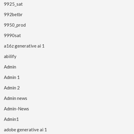
9925_sat
992betbr
9950_prod
9990sat
a16z generative ai 1
abilify
Admin
Admin 1
Admin 2
Admin news
Admin-News
Admin1
adobe generative ai 1