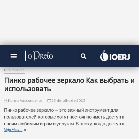
PINCO9911
Пинко рабочее зеркало Как выбрать и
использовать
Karina Vasconcellos
23 de julho de 2025
Пинко рабочее зеркало — это важный инструмент для
пользователей, которые хотят постоянно иметь доступ к
своим любимым играм и услугам. В эпоху, когда доступ к…
Veja Mais ...