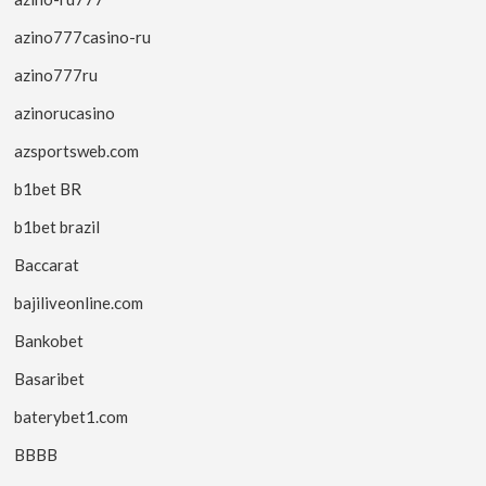
azino777casino-ru
azino777ru
azinorucasino
azsportsweb.com
b1bet BR
b1bet brazil
Baccarat
bajiliveonline.com
Bankobet
Basaribet
baterybet1.com
BBBB