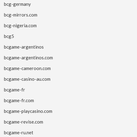
bcg-germany
bcg-mirrors.com
bcg-nigeria.com
bcg5
bcgame-argentinos
bcgame-argentinos.com
bcgame-cameroon.com
bcgame-casino-au.com
bcgame-fr
bcgame-fr.com
bcgame-playcasino.com
bcgame-revise.com
bcgame-ru.net