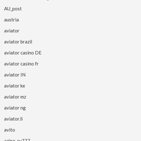
AU_post
austria
aviator
aviator brazil
aviator casino DE
aviator casino fr
aviator IN
aviator ke
aviator mz
aviator ng
aviator.li
avito
azino-ru777