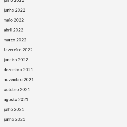
junho 2022
maio 2022
abril 2022
março 2022
fevereiro 2022
janeiro 2022
dezembro 2021
novembro 2021
outubro 2021
agosto 2021
julho 2021
junho 2021