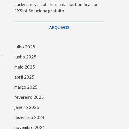
Lucky Larry’s Lobstermania dos bonificación
1XSlot Soluciona gratuito
ARQUIVOS
julho 2025
o…
junho 2025
maio 2025
abril 2025
março 2025
fevereiro 2025
janeiro 2025
dezembro 2024
novembro 2024