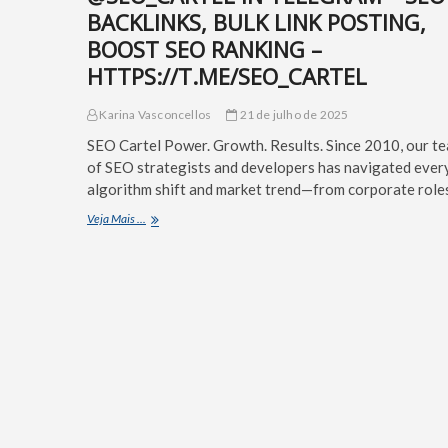
BACKLINKS, BULK LINK POSTING,
BOOST SEO RANKING –
HTTPS://T.ME/SEO_CARTEL
Karina Vasconcellos
21 de julho de 2025
SEO Cartel Power. Growth. Results. Since 2010, our t
of SEO strategists and developers has navigated ever
algorithm shift and market trend—from corporate role
Veja Mais ...