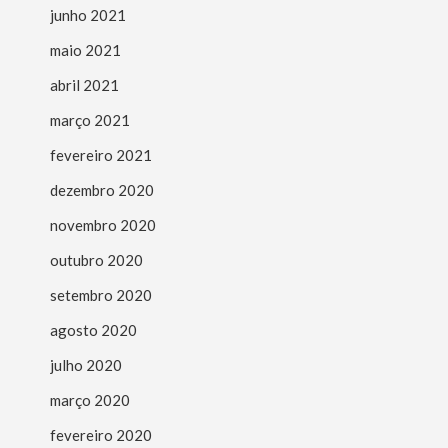
junho 2021
maio 2021
abril 2021
março 2021
fevereiro 2021
dezembro 2020
novembro 2020
outubro 2020
setembro 2020
agosto 2020
julho 2020
março 2020
fevereiro 2020