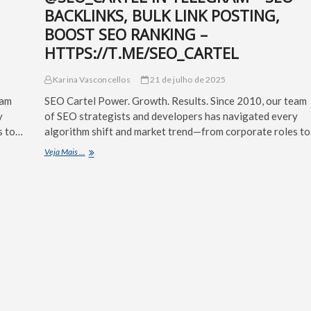
BACKLINKS, BULK LINK POSTING,
BOOST SEO RANKING –
HTTPS://T.ME/SEO_CARTEL
Karina Vasconcellos
21 de julho de 2025
eam
SEO Cartel Power. Growth. Results. Since 2010, our team
y
of SEO strategists and developers has navigated every
s to…
algorithm shift and market trend—from corporate roles t
Veja Mais ...