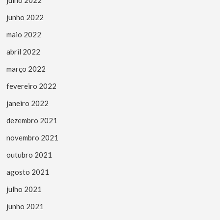
junho 2022
maio 2022
abril 2022
março 2022
fevereiro 2022
janeiro 2022
dezembro 2021
novembro 2021
outubro 2021
agosto 2021
julho 2021
junho 2021