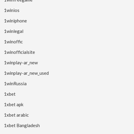
1winios
1winiphone
1winlegal
1winoffic
1winofficialsite
1winplay-ar_new
1winplay-ar_new_used
1winRussia
1xbet
1xbet apk
1xbet arabic
1xbet Bangladesh