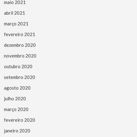
maio 2021
abril 2021
março 2021
fevereiro 2021
dezembro 2020
novembro 2020
outubro 2020
setembro 2020
agosto 2020
julho 2020
março 2020
fevereiro 2020
janeiro 2020