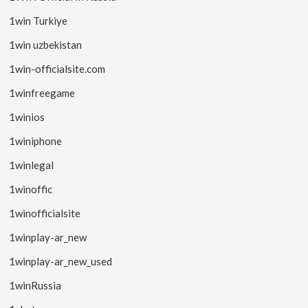
1win Turkiye
1win uzbekistan
1win-officialsite.com
1winfreegame
1winios
1winiphone
1winlegal
1winoffic
1winofficialsite
1winplay-ar_new
1winplay-ar_new_used
1winRussia