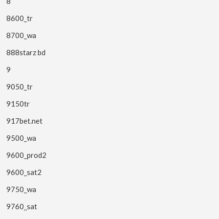
8
8600_tr
8700_wa
888starz bd
9
9050_tr
9150tr
917bet.net
9500_wa
9600_prod2
9600_sat2
9750_wa
9760_sat