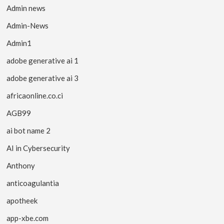
Admin news
Admin-News
Admin1
adobe generative ai 1
adobe generative ai 3
africaonline.co.ci
AGB99
ai bot name 2
AI in Cybersecurity
Anthony
anticoagulantia
apotheek
app-xbe.com