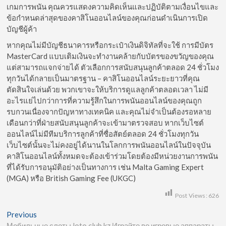
เกมการพนัน คุณควรแสดงความคิดเห็นและปฏิบัติตามเงื่อนไขและ
ข้อกำหนดล่าสุดของคาสิโนออนไลน์ของคุณก่อนดำเนินการเปิด
บัญชีผู้ค้า
หากคุณไม่มีบัญชีธนาคารหรือกระเป๋าเงินดิจิทัลที่จะใช้ การมีบัตร
MasterCard แบบเติมเงินจะทำงานคล้ายกับบัตรของขวัญของคุณ
แต่สามารถแจกจ่ายได้ ตัวเลือกการสนับสนุนลูกค้าตลอด 24 ชั่วโมง
ทุกวันได้กลายเป็นมาตรฐาน – คาสิโนออนไลน์ระยะยาวที่คุณ
ตัดสินใจเล่นด้วย พวกเขาจะให้บริการดูแลลูกค้าตลอดเวลา ไม่มี
อะไรแย่ไปกว่าการที่ความรู้สึกในการพนันออนไลน์ของคุณถูก
รบกวนเนื่องจากปัญหาทางเทคนิค และคุณไม่จำเป็นต้องรอหลาย
เดือนกว่าที่ฝ่ายสนับสนุนลูกค้าจะเข้ามาตรวจสอบ หากเว็บไซต์
ออนไลน์ไม่มีทีมบริการลูกค้าที่ซื่อสัตย์ตลอด 24 ชั่วโมงทุกวัน
เว็บไซต์นั้นจะไม่คงอยู่ได้นานในโลกการพนันออนไลน์ในปัจจุบัน
คาสิโนออนไลน์ทั้งหมดจะต้องเข้าร่วมโดยต้องมีหน่วยงานการพนัน
ที่ได้รับการอนุมัติอย่างเป็นทางการ เช่น Malta Gaming Expert
(MGA) หรือ British Gaming Fee (UKGC)
Post Views:
626
Previous
Мобильные слоты loto club kz Играйте во игровые аппараты