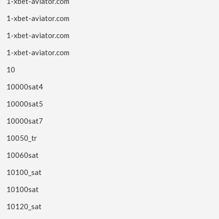
1-xbet-aviator.com
1-xbet-aviator.com
1-xbet-aviator.com
1-xbet-aviator.com
10
10000sat4
10000sat5
10000sat7
10050_tr
10060sat
10100_sat
10100sat
10120_sat