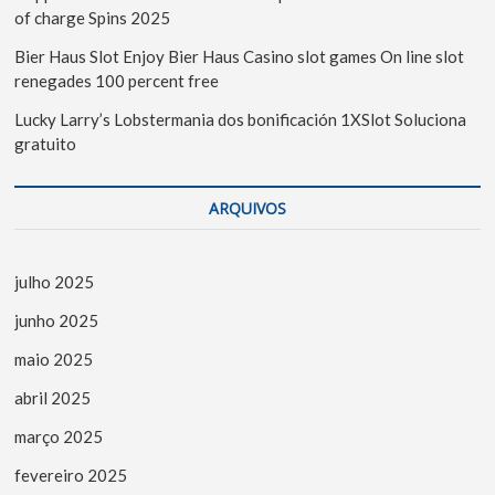
of charge Spins 2025
Bier Haus Slot Enjoy Bier Haus Casino slot games On line slot
renegades 100 percent free
Lucky Larry’s Lobstermania dos bonificación 1XSlot Soluciona
gratuito
ARQUIVOS
julho 2025
junho 2025
maio 2025
abril 2025
março 2025
fevereiro 2025