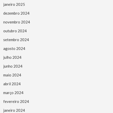
janeiro 2025
dezembro 2024
novembro 2024
outubro 2024
setembro 2024
agosto 2024
julho 2024
junho 2024
maio 2024
abril 2024
março 2024
fevereiro 2024
janeiro 2024