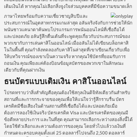
เติมเงินได้ หากคุณไม่เลือกสิ่งจูงใจส่วนบุคคลที่มีข้อความขนาดเล็ก
ภาษาไทยพร้อมกับความเชี่ยวชาญสิบปีและ
ประสบการณ์ในอุตสาหกรรมเกมล่าสุด อลันจริงจังกับการช่วยให้นัก
พนันชาวแคนาดาค้นพบโปรแกรมการพนันออนไลน์ที่เชื่อถือได้
และปลอดภัย อลันรู้สึกตื่นเต้นที่จะพูดคุยเกี่ยวกับประสบการณ์ของ
พวกเขากับการเล่นคาสิโนออนไลน์ เมื่ออลันไม่ได้เขียนบล็อกคาสิ
โนในพื้นที่ คุณกำลังทดลองกับคาสิโนล่าสุดที่เขาเขียนเกี่ยวกับเพื่อ
ให้บทวิจารณ์ของเขาเป็นความจริง หากคุณใช้บัตรที่ยอมรับการ
ถอนเงิน คุณเพียงแค่ต้องป้อนข้อมูลบัตรของพวกเขาในลักษณะ
เดียวกับที่คุณฝากเงิน
ธนบัตรแบบเติมเงิน คาสิโนออนไลน์
โปรดทราบว่าสิ่งสำคัญคือคุณต้องใช้สกุลเงินดิจิทัลเดียวกันสำหรับ
สถานที่และการกระจายของคุณเพื่อให้แน่ใจว่ารู้สึกราบรื่น บัตร
เครดิตมีชื่อเสียงในด้านสถานที่ที่เชื่อถือได้และปลอดภัยเมื่อ
ต้องการลองใช้เงินจริง บัตรเครดิต Visa และบัตรเครดิตของคุณมี
ข้อดีหลายประการ และในที่สุด คุณสามารถเลือกระหว่างสองสิ่งนี้ได้
โดยใช้ตัวเลือกและความต้องการของคุณ โดยทั่วไปแล้ววงเงินที่
กำหนดจะครอบคลุมตั้งแต่ 25 ดอลลาร์ไปจนถึง 2,500 ดอลลาร์