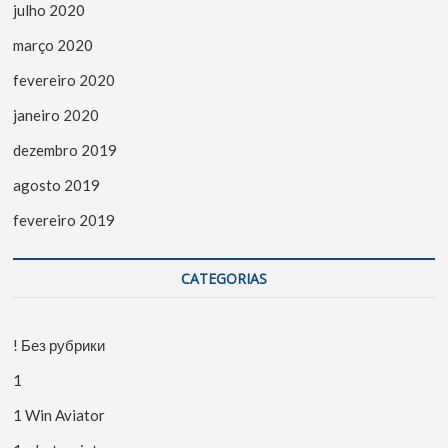
julho 2020
março 2020
fevereiro 2020
janeiro 2020
dezembro 2019
agosto 2019
fevereiro 2019
CATEGORIAS
! Без рубрики
1
1 Win Aviator