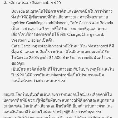
ต้องมีคะแนนเครดิตอย่างน้อย 620
Bovada อนุญาตให้ใช้บัตรเครดิตและบัตรเดบิตในการทำการ
ทิ้ง ทำให้มีผู้เชี่ยวชาญที่มีตัวเลือกการธนาคารที่หลากหลาย
Ignition Gambling establishment, Cafe Casino และ Bovada
เป็นบางส่วนของเครือข่ายที่ได้รับการยกย่องที่คุณสามารถ
เลือกใช้บริการบัตรเครดิตได้ เช่น Charge, Charge card,
Western Display เป็นต้น
Cafe Gambling establishment หนึ่งในคาสิโน Mastercard ที่ดี
ที่สุด นำเสนอเกมติดตั้งภายในคาสิโนพิเศษและคุณจะได้รับ
โบนัสรวม 250% สูงถึง $1,500 สำหรับการวางเดิมพันครั้งแรก
ของคุณ
เป็นบัตรเครดิตดั้งเดิมที่ได้รับการยอมรับในประเทศจีน และใน
ปี 1990 ได้มีการเปิดตัว Maestro ซึ่งเป็นโปรแกรมเดบิต
ออนไลน์ระหว่างประเทศแห่งแรก
ยอมรับโลกใหม่ที่น่าตื่นเต้นของการพนันออนไลน์และเลือกคาสิโน
บัตรเครดิตที่มีความรู้เพื่อสัมผัสประสบการณ์ที่คุ้มค่าและสนุกสนาน
ธนบัตรเติมเงินเป็นตัวเลือกคอมมิชชั่นที่ดีเยี่ยมสำหรับการฝากและ
ถอนเงินในคาสิโนออนไลน์ของสหรัฐฯผู้ที่ต้องการทำธุรกรรม
ทางการเงินให้ง่ายและรวดเร็วควรพิจารณาใช้บัตรเครดิตแบบเติม