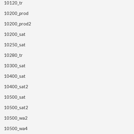
10120_tr
10200_prod
10200_prod2
10200_sat
10250_sat
10280_tr
10300_sat
10400_sat
10400_sat2
10500_sat
10500_sat2
10500_wa2
10500_wa4