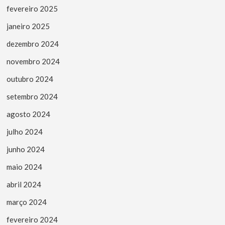
fevereiro 2025
janeiro 2025
dezembro 2024
novembro 2024
outubro 2024
setembro 2024
agosto 2024
julho 2024
junho 2024
maio 2024
abril 2024
março 2024
fevereiro 2024