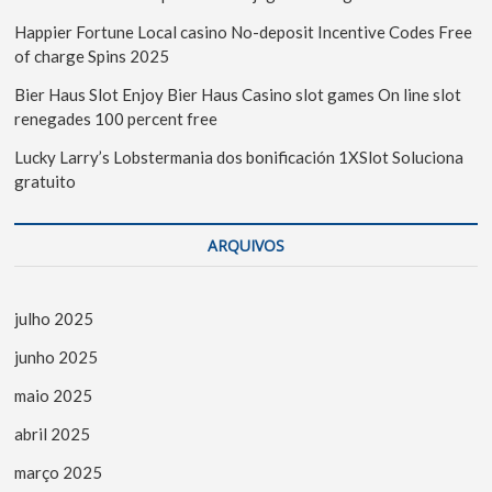
Happier Fortune Local casino No-deposit Incentive Codes Free
of charge Spins 2025
Bier Haus Slot Enjoy Bier Haus Casino slot games On line slot
renegades 100 percent free
Lucky Larry’s Lobstermania dos bonificación 1XSlot Soluciona
gratuito
ARQUIVOS
julho 2025
junho 2025
maio 2025
abril 2025
março 2025