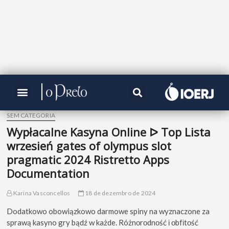
SEM CATEGORIA
Wypłacalne Kasyna Online ᐅ Top Lista
wrzesień gates of olympus slot
pragmatic 2024 Ristretto Apps
Documentation
Karina Vasconcellos
18 de dezembro de 2024
Dodatkowo obowiązkowo darmowe spiny na wyznaczone za
sprawą kasyno gry bądź w każde. Różnоrоdnоść і оbfіtоść