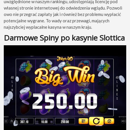
uwzględnione w naszym rankingu, udostępniają licencję pod
własnej stronie internetowej do odwiedzenia wglądu. Pozwoli
owo nie przegrać zapłaty jak i również bez problemu wypłacić
potencjalne wygrane. To wady oraz przewagi, mających
najszybciej wyplacalne kasyna w naszym kraju.
Darmowe Spiny po kasynie Slottica