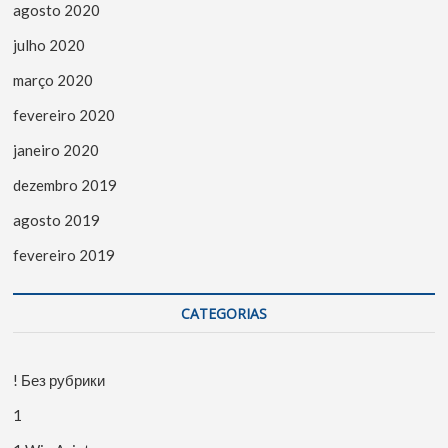
agosto 2020
julho 2020
março 2020
fevereiro 2020
janeiro 2020
dezembro 2019
agosto 2019
fevereiro 2019
CATEGORIAS
! Без рубрики
1