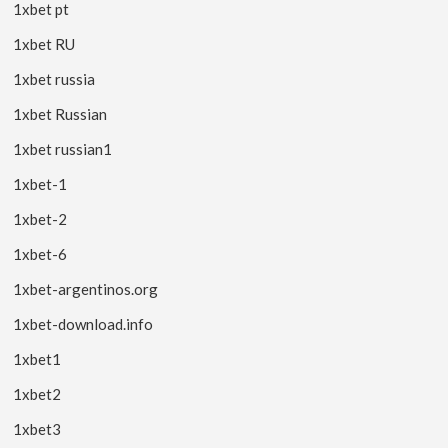
1xbet pt
1xbet RU
1xbet russia
1xbet Russian
1xbet russian1
1xbet-1
1xbet-2
1xbet-6
1xbet-argentinos.org
1xbet-download.info
1xbet1
1xbet2
1xbet3