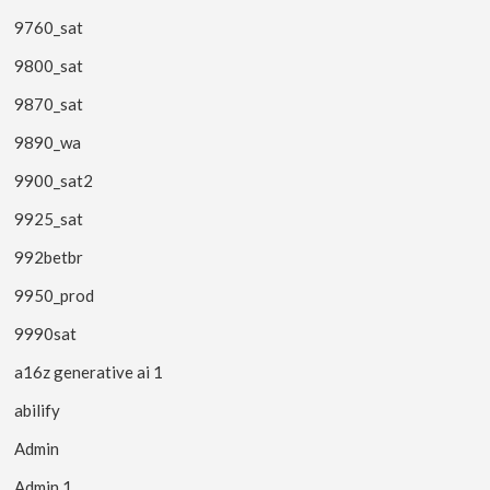
9760_sat
9800_sat
9870_sat
9890_wa
9900_sat2
9925_sat
992betbr
9950_prod
9990sat
a16z generative ai 1
abilify
Admin
Admin 1