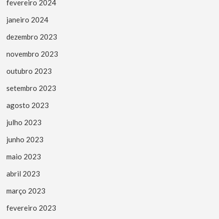
fevereiro 2024
janeiro 2024
dezembro 2023
novembro 2023
outubro 2023
setembro 2023
agosto 2023
julho 2023
junho 2023
maio 2023
abril 2023
março 2023
fevereiro 2023