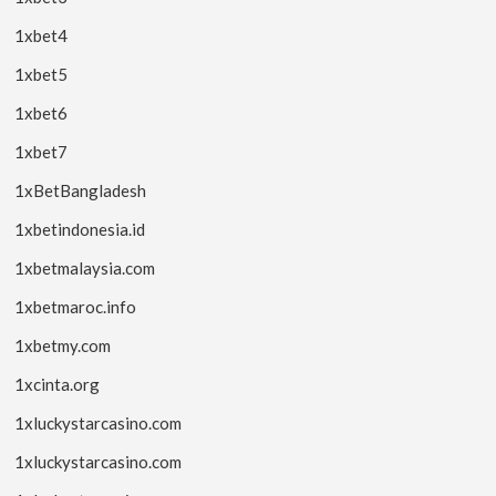
1xbet4
1xbet5
1xbet6
1xbet7
1xBetBangladesh
1xbetindonesia.id
1xbetmalaysia.com
1xbetmaroc.info
1xbetmy.com
1xcinta.org
1xluckystarcasino.com
1xluckystarcasino.com