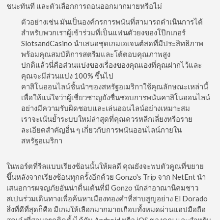
ชนะทันที และตัวเลือกการถอนออกมากมายหรือไม่
ตัวอย่างเช่น มันเป็นองค์กรการพนันที่สามารถดำเนินการได้
สำหรับพวกเราผู้เข้าร่วมที่เป็นแฟนตัวยงของโป๊กเกอร์
SlotsandCasino นำเสนอชุดเกมเอเจนต์สดที่มีประสิทธิภาพ
พร้อมคุณสมบัติการสตรีมและโต้ตอบคุณภาพสูง
ปกติแล้วนี่คือส่วนแบ่งของเรื่องของคุณเองที่คุณฝากไว้และ
คุณจะมีส่วนแบ่ง 100% ขึ้นไป
คาสิโนออนไลน์ชั้นนำของสหรัฐอเมริกาใช้คุณลักษณะเหล่านี้
เพื่อให้แน่ใจว่าผู้เชี่ยวชาญยังชื่นชอบการพนันคาสิโนออนไลน์
อย่างมีความรับผิดชอบและเล่นออนไลน์อย่างเหมาะสม
เราจะเน้นย้ำระบบใหม่ล่าสุดที่คุณควรหลีกเลี่ยงหรือราย
ละเอียดสำคัญอื่น ๆ เกี่ยวกับการพนันออนไลน์ภายใน
สหรัฐอเมริกา
ในพอร์ตที่รีลแบบเรียงซ้อนนั้นให้ผลดี คุณยังจะพบตัวคูณที่ขยาย
ขึ้นหลังจากเรียงซ้อนทุกครั้งอีกด้วย Gonzo's Trip จาก NetEnt นำ
เสนอการผจญภัยอันน่าตื่นเต้นที่มี Gonzo นักล่าอาณานิคมชาว
สเปนร่วมเดินทางเพื่อค้นหาเมืองทองคำที่สาบสูญอย่าง El Dorado
สิ่งที่ดีที่สุดก็คือ มีเกมให้เลือกมากมายเกือบทั้งหมดผ่านแอปมือถือ
สุดเจ๋งที่สามารถติดตั้งได้กับ Android หรือ iOS ของคุณ และสำหรับ