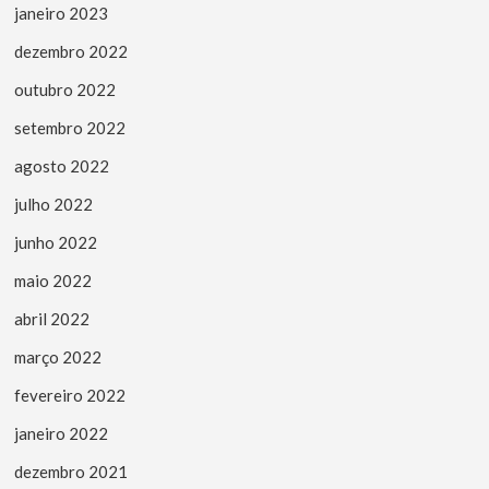
janeiro 2023
dezembro 2022
outubro 2022
setembro 2022
agosto 2022
julho 2022
junho 2022
maio 2022
abril 2022
março 2022
fevereiro 2022
janeiro 2022
dezembro 2021