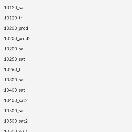
10120_sat
10120_tr
10200_prod
10200_prod2
10200_sat
10250_sat
10280_tr
10300_sat
10400_sat
10400_sat2
10500_sat
10500_sat2
10500_wa2