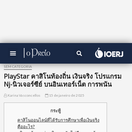
SEM CATEGORIA
PlayStar คาสิโนท้องถิ่น เงินจริง โปรแกรม
Nj-นิวเจอร์ซีย์ บนอินเทอร์เน็ต การพนัน
Karina Vasconcellos
15 de janeiro de 2025
กระทู้
คาสิโนออนไลน์ที่ได้รับการศึกษาเพื่อเงินจริง
คืออะไร?