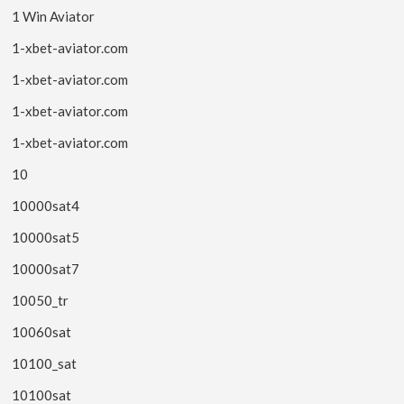
1 Win Aviator
1-xbet-aviator.com
1-xbet-aviator.com
1-xbet-aviator.com
1-xbet-aviator.com
10
10000sat4
10000sat5
10000sat7
10050_tr
10060sat
10100_sat
10100sat