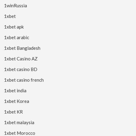
1winRussia
1xbet
1xbet apk
1xbet arabic
1xbet Bangladesh
1xbet Casino AZ
1xbet casino BD
1xbet casino french
1xbet india
1xbet Korea
1xbet KR
1xbet malaysia
1xbet Morocco