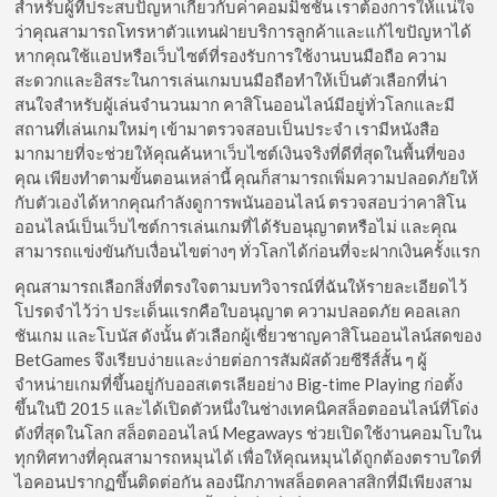
สำหรับผู้ที่ประสบปัญหาเกี่ยวกับค่าคอมมิชชั่น เราต้องการให้แน่ใจ
ว่าคุณสามารถโทรหาตัวแทนฝ่ายบริการลูกค้าและแก้ไขปัญหาได้
หากคุณใช้แอปหรือเว็บไซต์ที่รองรับการใช้งานบนมือถือ ความ
สะดวกและอิสระในการเล่นเกมบนมือถือทำให้เป็นตัวเลือกที่น่า
สนใจสำหรับผู้เล่นจำนวนมาก คาสิโนออนไลน์มีอยู่ทั่วโลกและมี
สถานที่เล่นเกมใหม่ๆ เข้ามาตรวจสอบเป็นประจำ เรามีหนังสือ
มากมายที่จะช่วยให้คุณค้นหาเว็บไซต์เงินจริงที่ดีที่สุดในพื้นที่ของ
คุณ เพียงทำตามขั้นตอนเหล่านี้ คุณก็สามารถเพิ่มความปลอดภัยให้
กับตัวเองได้หากคุณกำลังดูการพนันออนไลน์ ตรวจสอบว่าคาสิโน
ออนไลน์เป็นเว็บไซต์การเล่นเกมที่ได้รับอนุญาตหรือไม่ และคุณ
สามารถแข่งขันกับเงื่อนไขต่างๆ ทั่วโลกได้ก่อนที่จะฝากเงินครั้งแรก
คุณสามารถเลือกสิ่งที่ตรงใจตามบทวิจารณ์ที่ฉันให้รายละเอียดไว้
โปรดจำไว้ว่า ประเด็นแรกคือใบอนุญาต ความปลอดภัย คอลเลก
ชันเกม และโบนัส ดังนั้น ตัวเลือกผู้เชี่ยวชาญคาสิโนออนไลน์สดของ
BetGames จึงเรียบง่ายและง่ายต่อการสัมผัสด้วยซีรีส์สั้น ๆ ผู้
จำหน่ายเกมที่ขึ้นอยู่กับออสเตรเลียอย่าง Big-time Playing ก่อตั้ง
ขึ้นในปี 2015 และได้เปิดตัวหนึ่งในช่างเทคนิคสล็อตออนไลน์ที่โด่ง
ดังที่สุดในโลก สล็อตออนไลน์ Megaways ช่วยเปิดใช้งานคอมโบใน
ทุกทิศทางที่คุณสามารถหมุนได้ เพื่อให้คุณหมุนได้ถูกต้องตราบใดที่
ไอคอนปรากฏขึ้นติดต่อกัน ลองนึกภาพสล็อตคลาสสิกที่มีเพียงสาม