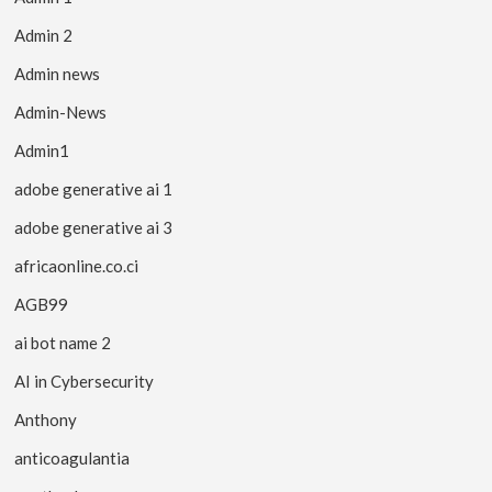
Admin 2
Admin news
Admin-News
Admin1
adobe generative ai 1
adobe generative ai 3
africaonline.co.ci
AGB99
ai bot name 2
AI in Cybersecurity
Anthony
anticoagulantia