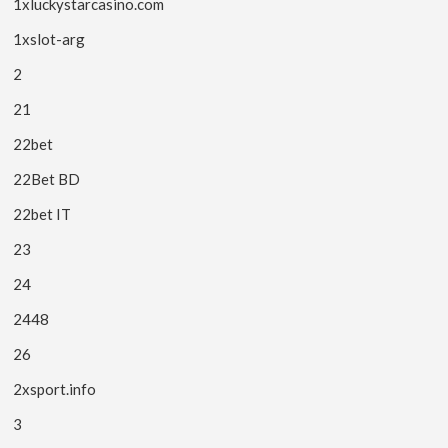
1xluckystarcasino.com
1xslot-arg
2
21
22bet
22Bet BD
22bet IT
23
24
2448
26
2xsport.info
3