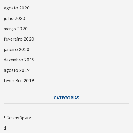
agosto 2020
julho 2020
março 2020
fevereiro 2020
janeiro 2020
dezembro 2019
agosto 2019
fevereiro 2019
CATEGORIAS
! Без рубрики
1