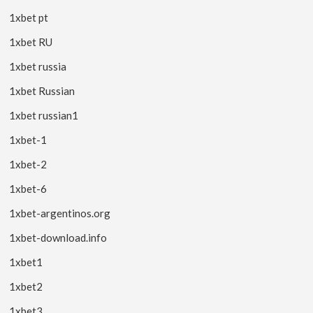
1xbet pt
1xbet RU
1xbet russia
1xbet Russian
1xbet russian1
1xbet-1
1xbet-2
1xbet-6
1xbet-argentinos.org
1xbet-download.info
1xbet1
1xbet2
1xbet3