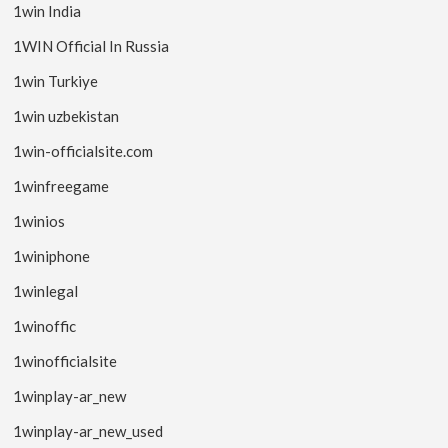
1win India
1WIN Official In Russia
1win Turkiye
1win uzbekistan
1win-officialsite.com
1winfreegame
1winios
1winiphone
1winlegal
1winoffic
1winofficialsite
1winplay-ar_new
1winplay-ar_new_used