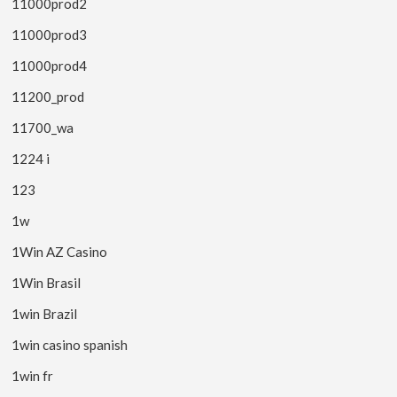
11000prod2
11000prod3
11000prod4
11200_prod
11700_wa
1224 i
123
1w
1Win AZ Casino
1Win Brasil
1win Brazil
1win casino spanish
1win fr