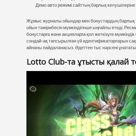
Демо авто режимі сайттың барлық келушілеріне 
Жұмыс журналы ойындар мен бонустардың барлық тү
ойын тәжірибесін мүмкіндігінше ыңғайлы етеді. Рес
бонустарға және акцияларға қол жеткізуге мүмкіндік 
сондай-ақ тапсырылған үй идентификаторларын сақт
айнаны пайдаланасыз. Әдеттен тыс нәрсені ұнататы
Lotto Club-та ұтысты қалай 