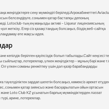
аңа жеңілдіктерге сену мүмкіндігі беріледі.Агрокабинеттегі Aviacl
сын белсендіруге, сонымен қатар бастапқы депоның
реді. Lotoclub-тың ең маңызды активі – Liqueur лицензиясының
қол жеткізу.
Егер сіз қазақстандық болсаңыз, біздің веб-сайтқа
ы алаңдамау өте жақсы идея.
мдар
әне кепілдік берілген қауіпсіздік болып табылады.Сайт кеңсесі те
ыйлықтар, лотереялар, үлкен жеңілдіктер – мұның бәрі және т.
 Ол үлкен соманы ренжітпеу үшін дәл қазір барабандарды
арға тәуелділіктен зардап шегетін болсаңыз, көмексіз әрекет етуде
емес, сонымен қатар зиянсыз және басқарылатын ойын ортасын
және Loto Club KZ ұсынатын барлық мүмкіндіктерден ләззат
түрі, әрине, лотереялар.