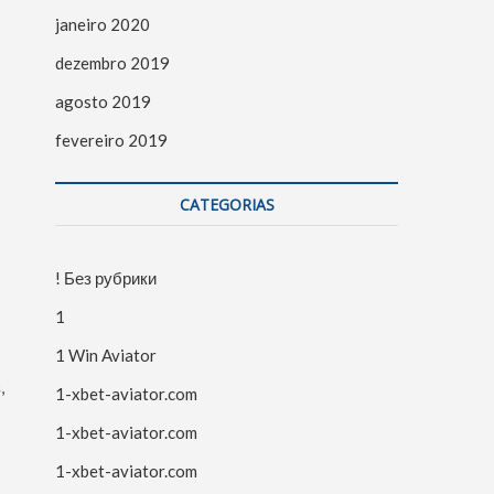
janeiro 2020
dezembro 2019
agosto 2019
fevereiro 2019
CATEGORIAS
! Без рубрики
1
1 Win Aviator
,
1-xbet-aviator.com
1-xbet-aviator.com
1-xbet-aviator.com