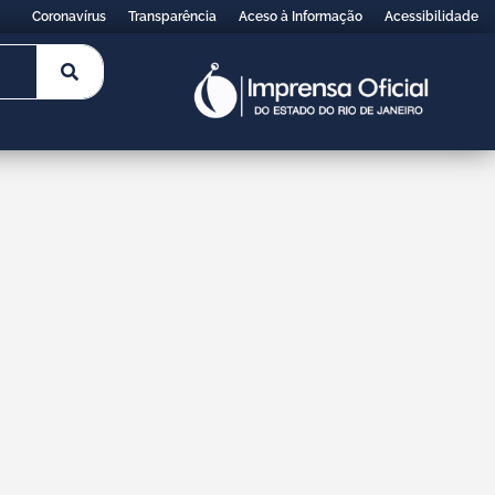
Coronavírus
Transparência
Aceso à Informação
Acessibilidade