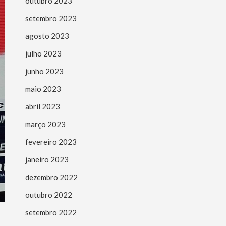
outubro 2023
setembro 2023
agosto 2023
julho 2023
junho 2023
maio 2023
abril 2023
março 2023
fevereiro 2023
janeiro 2023
dezembro 2022
outubro 2022
setembro 2022