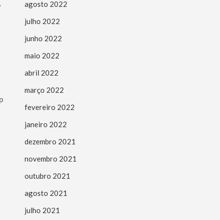
,
agosto 2022
julho 2022
junho 2022
maio 2022
abril 2022
março 2022
р
fevereiro 2022
janeiro 2022
dezembro 2021
novembro 2021
outubro 2021
agosto 2021
julho 2021