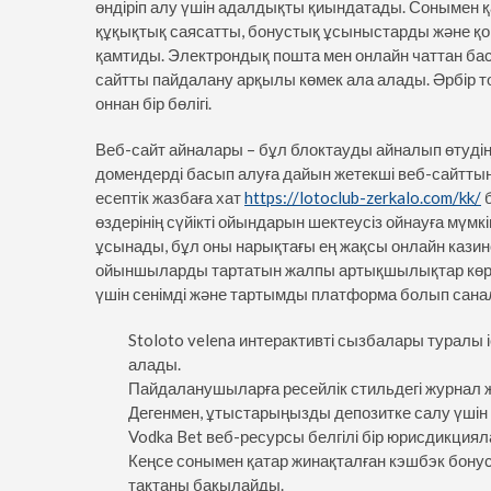
өндіріп алу үшін адалдықты қиындатады. Сонымен қа
құқықтық саясатты, бонустық ұсыныстарды және қ
қамтиды. Электрондық пошта мен онлайн чаттан ба
сайтты пайдалану арқылы көмек ала алады. Әрбір то
оннан бір бөлігі.
Веб-сайт айналары – бұл блоктауды айналып өтудің ең
домендерді басып алуға дайын жетекші веб-сайттың
есептік жазбаға хат
https://lotoclub-zerkalo.com/kk/
б
өздерінің сүйікті ойындарын шектеусіз ойнауға мүм
ұсынады, бұл оны нарықтағы ең жақсы онлайн казин
ойыншыларды тартатын жалпы артықшылықтар көрсе
үшін сенімді және тартымды платформа болып сана
Stoloto velena интерактивті сызбалары туралы 
алады.
Пайдаланушыларға ресейлік стильдегі журнал жә
Дегенмен, ұтыстарыңызды депозитке салу үшін с
Vodka Bet веб-ресурсы белгілі бір юрисдикциял
Кеңсе сонымен қатар жинақталған кэшбэк бону
тақтаны бақылайды.