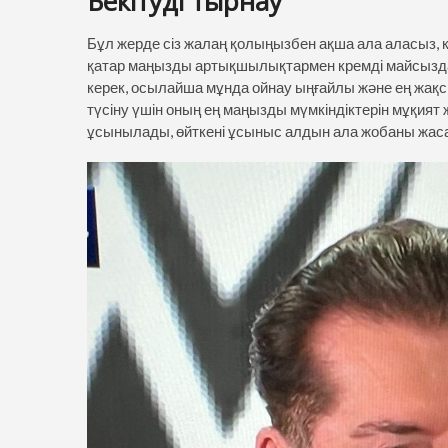
Бекітуді тырнау
Бұл жерде сіз жалаң қолыңызбен ақша ала аласыз,
қатар маңызды артықшылықтармен кремді майсызданд
керек, осылайша мұнда ойнау ыңғайлы және ең жақс
түсіну үшін оның ең маңызды мүмкіндіктерін мұқият 
ұсынылады, өйткені ұсыныс алдын ала жобаны жас