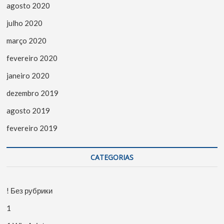
agosto 2020
julho 2020
março 2020
fevereiro 2020
janeiro 2020
dezembro 2019
agosto 2019
fevereiro 2019
CATEGORIAS
! Без рубрики
1