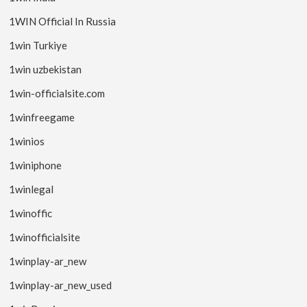
1WIN Official In Russia
1win Turkiye
1win uzbekistan
1win-officialsite.com
1winfreegame
1winios
1winiphone
1winlegal
1winoffic
1winofficialsite
1winplay-ar_new
1winplay-ar_new_used