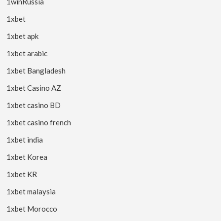
1winRussia
1xbet
1xbet apk
1xbet arabic
1xbet Bangladesh
1xbet Casino AZ
1xbet casino BD
1xbet casino french
1xbet india
1xbet Korea
1xbet KR
1xbet malaysia
1xbet Morocco