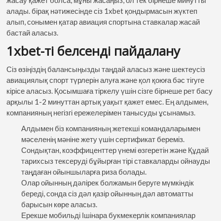
алады. бірақ нәтижесінде сіз 1xbet қондырмасын жүктеп
алып, сонымен қатар авиация спортына ставкалар жасай
бастай аласыз.
1xbet-ті белсенді пайдалану
Сіз өзіңіздің балансыңызды таңдай аласыз және шектеусіз
авиациялық спорт түрлерін алуға және қол қоюға бәс тігуге
кірісе аласыз. Қосымшаға тіркелу үшін сізге бірнеше рет басу
арқылы 1-2 минуттан артық уақыт қажет емес. Ең алдымен,
компанияның негізгі ережелерімен танысуды ұсынамыз.
Алдымен біз компанияның жетекші командаларымен
мәселенің мәніне жету үшін сертификат береміз.
Сондықтан, коэффиценттер үнемі өзгеретін және Құдай
тарихсыз тексеруді бұйырған тірі ставкаларды ойнауды
таңдаған ойыншыларға риза болады.
Олар ойынның дәлірек болжамын беруге мүмкіндік
береді, сонда сіз дәл қазір ойынның дәл автоматты
барысын көре аласыз.
Ерекше мобильді Ішінара букмекерлік компаниялар