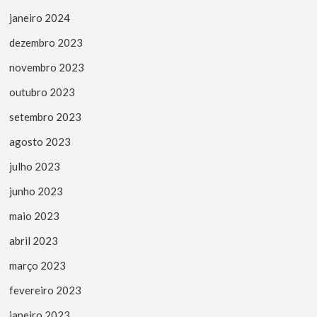
janeiro 2024
dezembro 2023
novembro 2023
outubro 2023
setembro 2023
agosto 2023
julho 2023
junho 2023
maio 2023
abril 2023
março 2023
fevereiro 2023
janeiro 2023