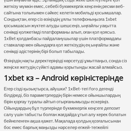
жеткізу мүмкін емес, себебі букмекерлік кеңсенің ресми веб-
сайтына толығымен сәйкес келетін мобильді қосымшалар.
Сондықтан, егер сіз өзіңіздің ұялы телефоныңызға 1xbet
қосымшасын жүктеп алуды шешсеңіз, ыңғайлы уақытта
сенімді қолжетімді платформаны алып, оған қол қоясыз.
1xBet қолданбасы пайдаланушылар үшін платформадағы
ставкалар мен ойындарға қол жеткізудің ең ыңғайлы және
сенімді әдістерінің бірі болып табылады.
Өзіңіздің нақты деректеріңізді көрсетуді ұмытпаңыз, сонда сіз
жеңіске жетудің сүйікті адамы қорытынды жасай алмайсыз.
1xbet кз – Android көріністерінде
Егер сізді қызықтырса, айушки? 1xBet-тегі foro дегенді
білдіреді, біз параметрлердің бірін немесе ойыншылардың
бірін қорғау туралы айтып отырғанымызды ескеріңіз.
Ойындардың бұл түрлерінде букмекерлік кеңсеге депозит
салу үшін табысты болған жағдайда ұтып алу керек болатын
бейнеленген ақша қажет. Мақалада қолдың қозғалысынан
бос емес барлық маңызды нәрселер егжей-тегжейлі