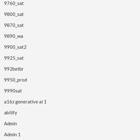
9760_sat
9800_sat
9870_sat
9890_wa
9900_sat2
9925_sat
992betbr
9950_prod
9990sat
a16z generative ai 1
abilify
Admin
Admin 1