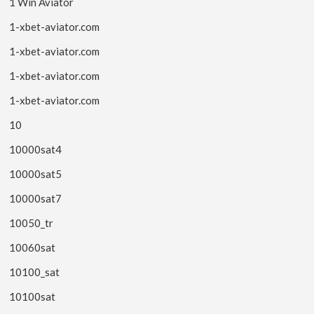
1 Win Aviator
1-xbet-aviator.com
1-xbet-aviator.com
1-xbet-aviator.com
1-xbet-aviator.com
10
10000sat4
10000sat5
10000sat7
10050_tr
10060sat
10100_sat
10100sat