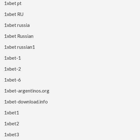
1xbet pt
1xbet RU
1xbet russia
1xbet Russian
1xbet russian1
1xbet-1
1xbet-2
1xbet-6
1xbet-argentinos.org
1xbet-download.info
1xbet1
1xbet2
1xbet3