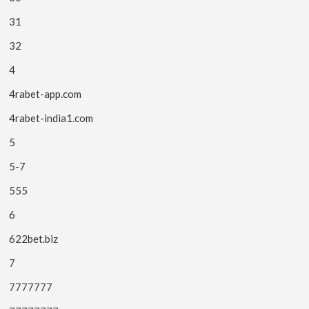
31
32
4
4rabet-app.com
4rabet-india1.com
5
5-7
555
6
622bet.biz
7
7777777