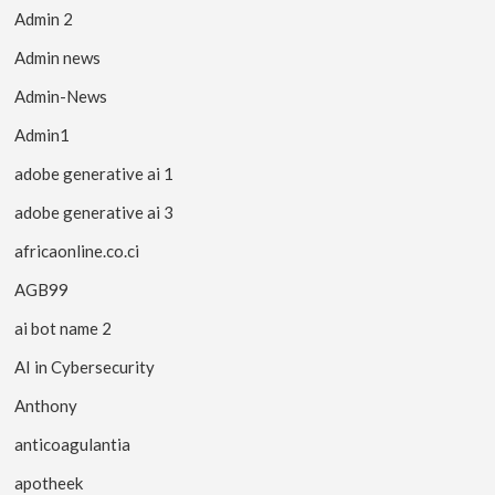
Admin 2
Admin news
Admin-News
Admin1
adobe generative ai 1
adobe generative ai 3
africaonline.co.ci
AGB99
ai bot name 2
AI in Cybersecurity
Anthony
anticoagulantia
apotheek