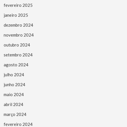
fevereiro 2025
janeiro 2025
dezembro 2024
novembro 2024
outubro 2024
setembro 2024
agosto 2024
julho 2024
junho 2024
maio 2024
abril 2024
março 2024
fevereiro 2024