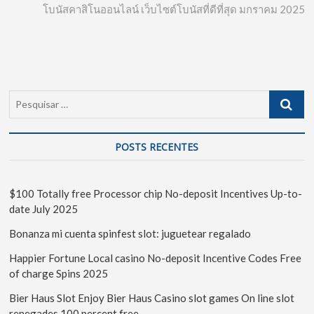
โบนัสคาสิโนออนไลน์ เว็บไซต์โบนัสที่ดีที่สุด มกราคม 2025
POSTS RECENTES
$100 Totally free Processor chip No-deposit Incentives Up-to-
date July 2025
Bonanza mi cuenta spinfest slot: juguetear regalado
Happier Fortune Local casino No-deposit Incentive Codes Free
of charge Spins 2025
Bier Haus Slot Enjoy Bier Haus Casino slot games On line slot
renegades 100 percent free