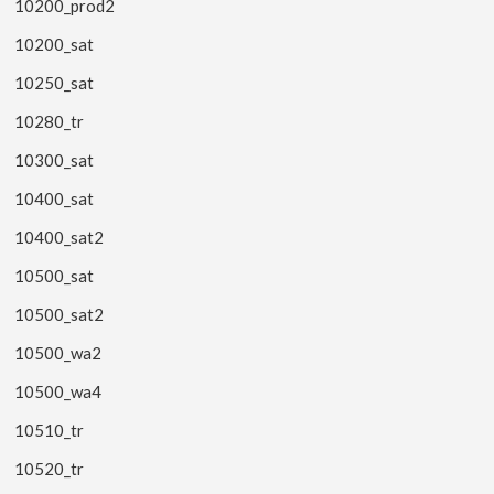
10200_prod2
10200_sat
10250_sat
10280_tr
10300_sat
10400_sat
10400_sat2
10500_sat
10500_sat2
10500_wa2
10500_wa4
10510_tr
10520_tr