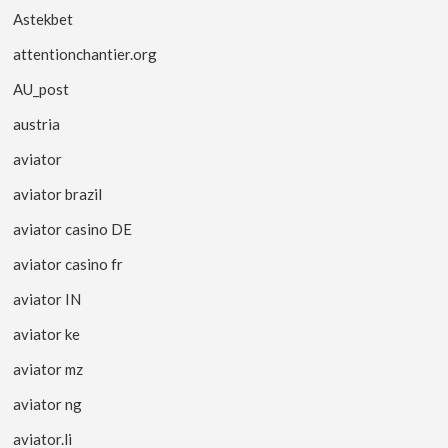
Astekbet
attentionchantier.org
AU_post
austria
aviator
aviator brazil
aviator casino DE
aviator casino fr
aviator IN
aviator ke
aviator mz
aviator ng
aviator.li