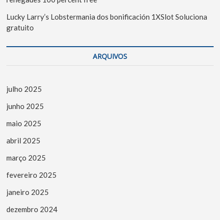
Lucky Larry’s Lobstermania dos bonificación 1XSlot Soluciona
gratuito
ARQUIVOS
julho 2025
junho 2025
maio 2025
abril 2025
março 2025
fevereiro 2025
janeiro 2025
dezembro 2024