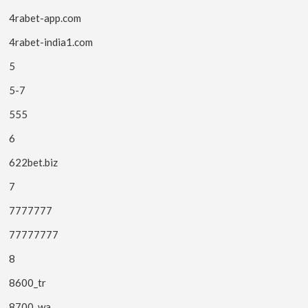
4rabet-app.com
4rabet-india1.com
5
5-7
555
6
622bet.biz
7
7777777
77777777
8
8600_tr
8700_wa