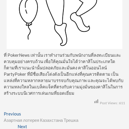
ที่ PokerNews เท่านั้น เราทำงานร่วมกับพนักงานที่ลงทะเบียนและ
ควบคุมอย่างครบถ้วน เพื่อให้คุณมั่นใจได้ว่าคาสิโนประเภทใด
ก็ตามที่เราแนะนำนั้นปลอดภัยและมั่นคง คาสิโนออนไลน์
PartyPoker ที่มีชื่อเสียงโด่งดังเป็นอีกแห่งที่คุณควรติดตาม เป็น
แหล่งที่ความหลากหลายมาบรรจบกับคุณภาพ และคุณจะได้พบกับ
ความหลงใหลในแบล็คแจ็คที่ตรงกับความมุ่งมั่นของคาสิโนในการ
สร้างระบบนิเวศการเล่นเกมที่ยอดเยี่ยม
Post Views:
611
Previous
Азартная лотерея Казахстана Трешка
Next