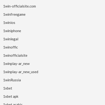
1win-officialsite.com
1winfreegame
1winios
1winiphone
1winlegal
1winoffic
1winofficialsite
1winplay-ar_new
1winplay-ar_new_used
1winRussia
1xbet
1xbet apk
1xbet arabic