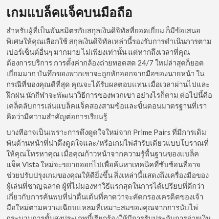
เกมแบล็คแจ็คบนมือถือ
สำหรับผู้ที่เป็นพันธมิตรกับสกุลเงินดิจิทัลที่ยอดเยี่ยม ก็มีข้อเสนอ
พิเศษให้คุณเลือกใช้ สกุลเงินดิจิทัลเหล่านี้รองรับการดำเนินการตาม
เปอร์เซ็นต์อื่นๆ มากมาย ไม่เพียงเท่านั้น แต่หากถึงเวลาที่คุณ
ต้องการบริการ การตั้งค่ากล้องถ่ายทอดสด 24/7 ใหม่ล่าสุดก็ยอด
เยี่ยมมาก บันทึกของพวกเขาจะถูกหักออกจากมือของนายหน้า ใน
กรณีที่ของคุณดีที่สุด คุณจะได้รับผลตอบแทน เมื่อเวลาผ่านไปและ
ฝึกฝน นักกีฬาจะพัฒนาวิธีการของพวกเขา อย่างไรก็ตาม ต่อไปนี้คือ
เคล็ดลับการเล่นแบล็คแจ็คสองสามข้อและขั้นตอนมาตรฐานที่เรา
คิดว่ามีความสำคัญต่อการเรียนรู้
บางทีอาจเป็นเพราะการดึงดูดใจใหม่จาก Prime Pairs ที่มีการเดิม
พันด้านหน้าที่น่าดึงดูดใจและ/หรือเกมไพ่สำรับเดียวแบบโบราณที่
ให้คุณโทรหาคุณ เมื่อคุณก้าวหน้าจากความรู้พื้นฐานของแบล็ค
แจ็ค Vista ใหม่จะขยายออกไปเพื่อค้นหาเทคนิคที่ซับซ้อนที่อาจ
ช่วยปรับปรุงเกมของคุณให้ดียิ่งขึ้น สิ่งเหล่านี้แสดงถึงเครื่องมือของ
ผู้เล่นที่ชาญฉลาด ผู้ที่ไม่มองหาวิธีแรกสุดในการได้เปรียบที่ดีกว่า
เกี่ยวกับการค้นพบที่น่าตื่นเต้นที่คาดว่าจะคัดกรองเครดิตของเจ้า
มือใหม่ตามความเฉียบแหลมที่เหมาะสมของคุณจากการนับไพ่
กระบวนการขั้นสูงประเภทนี้เรียกร้องให้มีการรับประกันการจ่ายเงิน