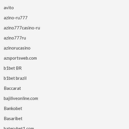
avito
azino-ru777
azino777casino-ru
azino777ru
azinorucasino
azsportsweb.com
b1bet BR
b1bet brazil
Baccarat
bajiliveonline.com
Bankobet
Basaribet
baterybet1.com