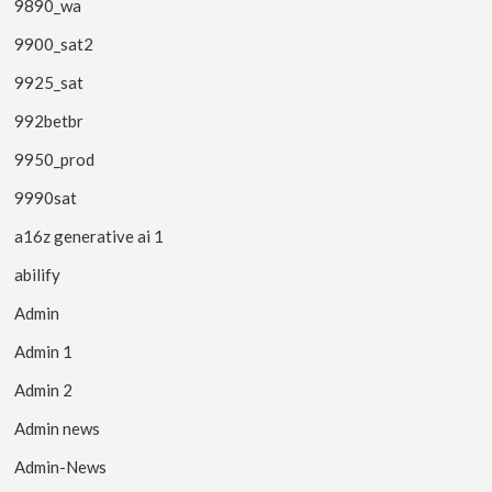
9890_wa
9900_sat2
9925_sat
992betbr
9950_prod
9990sat
a16z generative ai 1
abilify
Admin
Admin 1
Admin 2
Admin news
Admin-News