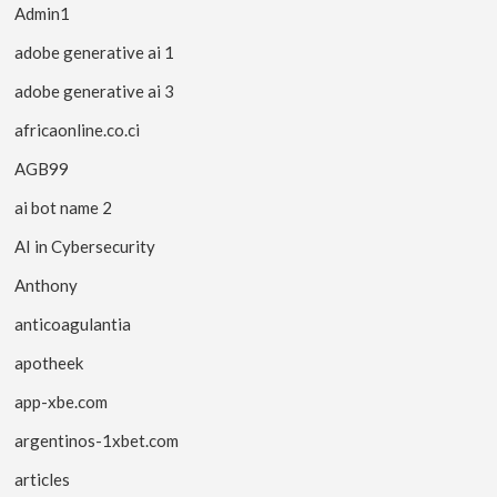
Admin1
adobe generative ai 1
adobe generative ai 3
africaonline.co.ci
AGB99
ai bot name 2
AI in Cybersecurity
Anthony
anticoagulantia
apotheek
app-xbe.com
argentinos-1xbet.com
articles