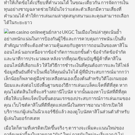
ทำให้เกิดข้อได้เปรียบที่คำนวณได้ ในขณะเดียวกัน การจัดการเงิน
ทุนอย่างชาญฉลาดช่วยให้มั่นใจว่าแต่ละตัวเลือกมีความเสี่ยงที่
คำนวณได้ ทำให้การเล่นเกมล่าสุดสนุกสนานและคุณสามารถเลือก
ได้ในระยะยาว
ศูนย์กลาง UKGC ในเมืองใหม่ล่าสุดเน้นย้ำ
อย่างหนักแน่นในการป้องกันผู้ใช้และการควบคุมการพนัน เป็นสิ่ง
สำคัญมากที่จะต้องทำความคุ้นเคยกับสูตรการถอนเงินของคาสิโน
ออนไลน์ นอกเหนือจากข้อจำกัดการแยกขั้นต่ำ ข้อจำกัดข้อจำกัด
และนาทีการประมวลผล หลังจากที่คุณเขียนบัญชีผู้ค้าที่คาสิโน
ออนไลน์ที่เลือกแล้ว ให้ใส่วิธีการชำระเงินที่คุณต้องการและให้ไฟล์
ข้อมูลยืนยันที่จำเป็นเพื่อให้คุณมั่นใจได้ ผู้ที่มีประสบการณ์มากกว่า
เล็กน้อยก็พลาดคู่มือช่วยเหลือตนเองเบื้องต้นสำหรับวิดีโอเกมยอด
นิยมและส่งต่อไปยังพื้นฐานของวิธีการเล่นแบล็คแจ็คที่ดีที่สุด หาก
คุณไม่ตัดสินใจที่จะสร้างสถานีโบนัส จากนั้นมองหาโบนัสที่ดีที่สุด
เพื่อให้แบล็คแจ็คเป็นขั้นตอนแรกของประสบการณ์การเล่นเกมของ
คุณ เว็บไซต์คาสิโนที่ดีที่สุดแห่งหนึ่งในสหราชอาณาจักรเปิดให้
บริการแก่ผู้เล่นในนิวเจอร์ซีย์แล้ว ลองดูโบนัสคาสิโนส่วนตัวสำหรับ
ผู้เล่นในยอร์กสเตท
เมื่อใดก็ตามที่เครดิตเปิดขึ้นจริง ๆ ตารางจะเพิ่มคะแนนใหม่ของ
การ์ดเหล่านี้ลงในรายการ "นับ" ใหม่ การนับใหม่จะเริ่มจาก 0 ไป