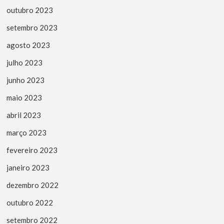
outubro 2023
setembro 2023
agosto 2023
julho 2023
junho 2023
maio 2023
abril 2023
março 2023
fevereiro 2023
janeiro 2023
dezembro 2022
outubro 2022
setembro 2022