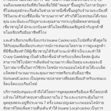
จนถึงแพลตฟอร์มที่สับใหม่เพื่อให้มี "สมดุล" ขึ้นอยู่กับโอกาส ปัญหา
ที่ไม่สมดุลมักจะเริ่มต้นในช่วงเวลาหนึ่งซึ่งขึ้นอยู่กับจำนวนระเบียงที่
ใช้ในเกม ตัวบ่งชี้มือเพิ่ม "ตาบนอากาศ" สร้างวิดีโอเทปของโต๊ะของ
คุณ และนั่นจะแก้ปัญหาและคุณสามารถระบุข้อผิดพลาดของผู้
เชี่ยวชาญได้ มักจะปกป้องคาสิโนใหม่ที่ต้องเผชิญหน้ากับลูกค้าที่
ขโมยชิปหรือมืออาชีพที่โกง
และตัวเลือกเกมที่แข็งแกร่ง Insane Casino มอบโบนัสที่น่าดึงดูดใจ
ให้กับคุณเพื่อเพิ่มประสบการณ์การเล่นเกมโดยรวม การดูแลลูกค้า
ที่มีชื่อเสียงทำให้ผู้เชี่ยวชาญได้รับคำแนะนำที่จำเป็น และทำให้
Crazy Gambling เป็นตัวเลือกชั้นนำสำหรับแบล็คแจ็คสด ผู้เล่น
สามารถใช้โบนัสการเดิมพันจำนวนมาก เพิ่มเงินทุน และคุณจะมี
โอกาสมากขึ้นในการใช้ประโยชน์จากเกมออนไลน์ ด้วยโต๊ะแบล็ค
แจ็คสดจำนวนมากและคุณภาพการสตรีมระดับมืออาชีพ
SlotsandCasino เป็นจุดหมายปลายทางที่ยอดเยี่ยมสำหรับแฟนแบ
ล็คแจ็คแบบเรียลไทม์
บริการสนับสนุนจะเข้าถึงได้โดยการพูดคุยสดหรืออีเมล ซึ่งโดยปกติ
แล้วจะได้รับคำตอบทางอีเมลภายใน 2 วัน และแรงกระตุ้นในการ
พูดคุยสดจะอยู่ที่ประมาณ 7 ครั้ง แคมเปญเฉพาะเกมออนไลน์ราย
สัปดาห์ใหม่เพิ่มความตื่นเต้น ทำให้ Insane Local casino เป็นการ