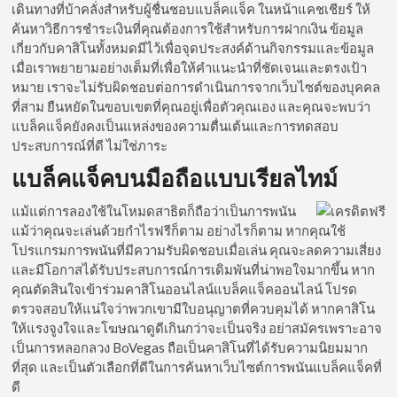
เดินทางที่บ้าคลั่งสำหรับผู้ชื่นชอบแบล็คแจ็ค ในหน้าแคชเชียร์ ให้
ค้นหาวิธีการชำระเงินที่คุณต้องการใช้สำหรับการฝากเงิน ข้อมูล
เกี่ยวกับคาสิโนทั้งหมดมีไว้เพื่อจุดประสงค์ด้านกิจกรรมและข้อมูล
เมื่อเราพยายามอย่างเต็มที่เพื่อให้คำแนะนำที่ชัดเจนและตรงเป้า
หมาย เราจะไม่รับผิดชอบต่อการดำเนินการจากเว็บไซต์ของบุคคล
ที่สาม ยืนหยัดในขอบเขตที่คุณอยู่เพื่อตัวคุณเอง และคุณจะพบว่า
แบล็คแจ็คยังคงเป็นแหล่งของความตื่นเต้นและการทดสอบ
ประสบการณ์ที่ดี ไม่ใช่ภาระ
แบล็คแจ็คบนมือถือแบบเรียลไทม์
แม้แต่การลองใช้ในโหมดสาธิตก็ถือว่าเป็นการพนัน
แม้ว่าคุณจะเล่นด้วยกำไรฟรีก็ตาม อย่างไรก็ตาม หากคุณใช้
โปรแกรมการพนันที่มีความรับผิดชอบเมื่อเล่น คุณจะลดความเสี่ยง
และมีโอกาสได้รับประสบการณ์การเดิมพันที่น่าพอใจมากขึ้น หาก
คุณตัดสินใจเข้าร่วมคาสิโนออนไลน์แบล็คแจ็คออนไลน์ โปรด
ตรวจสอบให้แน่ใจว่าพวกเขามีใบอนุญาตที่ควบคุมได้ หากคาสิโน
ให้แรงจูงใจและโฆษณาดูดีเกินกว่าจะเป็นจริง อย่าสมัครเพราะอาจ
เป็นการหลอกลวง BoVegas ถือเป็นคาสิโนที่ได้รับความนิยมมาก
ที่สุด และเป็นตัวเลือกที่ดีในการค้นหาเว็บไซต์การพนันแบล็คแจ็คที่
ดี