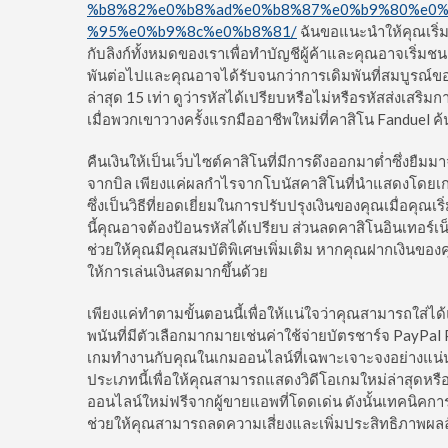
%b8%82%e0%b8%ad%e0%b8%87%e0%b9%80%e0%
%95%e0%b9%8c%e0%b8%81/
ฉันขอแนะนำให้คุณเริ่ม
กับลิงก์ทั้งหมดของเราเพื่อทำบัญชีผู้ค้าและคุณอาจเริ่ม
พันต่อไปและคุณอาจได้รับจนกว่าการเดิมพันที่สมบูรณ์ขอ
ล่าสุด 15 เท่า ดูว่ารหัสได้เปรียบหรือไม่หรือรหัสส่งเส
เมื่อพวกเขาวางครั้งแรกมืออาชีพใหม่ที่คาสิโน Fanduel ค
คืนเงินให้เป็นเว็บไซต์คาสิโนที่มีการดึงออกมาต่ำซึ่งยื
จากบิล เพียงแค่ผลกำไรจากโบนัสคาสิโนที่นำแสดงโดย
ซึ่งเป็นวิธีที่ยอดเยี่ยมในการปรับปรุงเงินของคุณเมื่อคุณเร
นี้คุณอาจต้องป้อนรหัสได้เปรียบ ส่วนลดคาสิโนอินเทอร์เน็
ช่วยให้คุณมีคุณสมบัติพิเศษเพิ่มเติม หากคุณฝากเงิน
ให้การเล่นเงินสดมากขึ้นด้วย
เพียงแค่ทำตามขั้นตอนนี้เพื่อให้แน่ใจว่าคุณสามารถใส่ได้
พนันที่มีตัวเลือกมากมายเช่นค่าใช้จ่ายบัตรชาร์จ PayPal
เกมทำงานกับคุณในเกมออนไลน์ที่เฉพาะเจาะจงอย่างแน่นอ
ประเภทนี้เพื่อให้คุณสามารถแสดงวิดีโอเกมใหม่ล่าสุดห
ออนไลน์ใหม่ฟรีจากผู้ขายแอพที่โดดเด่น ดังนั้นเทคนิคกา
ช่วยให้คุณสามารถลดความเสี่ยงและเพิ่มประสิทธิภาพผล