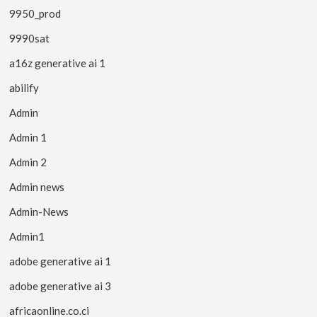
9950_prod
9990sat
a16z generative ai 1
abilify
Admin
Admin 1
Admin 2
Admin news
Admin-News
Admin1
adobe generative ai 1
adobe generative ai 3
africaonline.co.ci