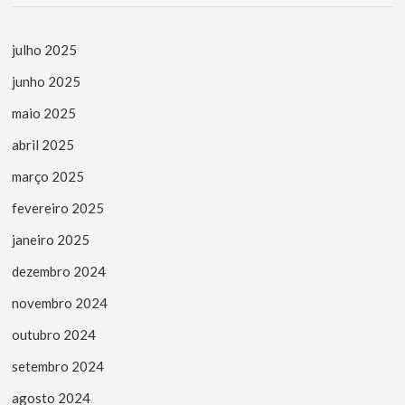
julho 2025
junho 2025
maio 2025
abril 2025
março 2025
fevereiro 2025
janeiro 2025
dezembro 2024
novembro 2024
outubro 2024
setembro 2024
agosto 2024