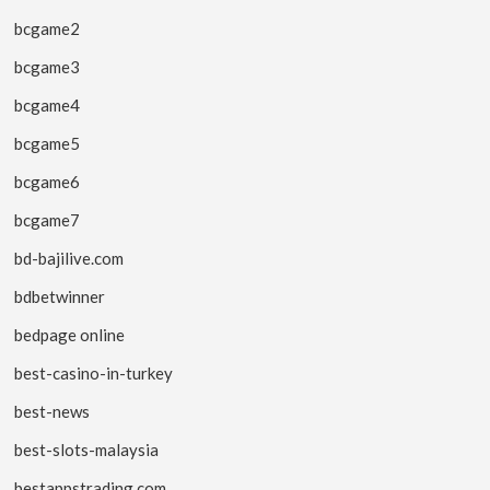
bcgame2
bcgame3
bcgame4
bcgame5
bcgame6
bcgame7
bd-bajilive.com
bdbetwinner
bedpage online
best-casino-in-turkey
best-news
best-slots-malaysia
bestappstrading.com