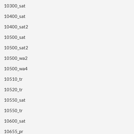
10300_sat
10400_sat
10400_sat2
10500_sat
10500_sat2
10500_wa2
10500_wa4
10510_tr
10520_tr
10550_sat
10550_tr
10600_sat
10655_pr