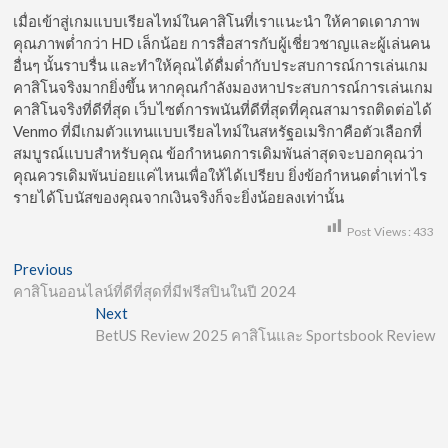
เมื่อเข้าสู่เกมแบบเรียลไทม์ในคาสิโนที่เราแนะนำ ให้คาดเดาภาพ
คุณภาพต่ำกว่า HD เล็กน้อย การสื่อสารกับผู้เชี่ยวชาญและผู้เล่นคน
อื่นๆ นั้นราบรื่น และทำให้คุณได้ดื่มด่ำกับประสบการณ์การเล่นเกม
คาสิโนจริงมากยิ่งขึ้น หากคุณกำลังมองหาประสบการณ์การเล่นเกม
คาสิโนจริงที่ดีที่สุด เว็บไซต์การพนันที่ดีที่สุดที่คุณสามารถติดต่อได้
Venmo ที่มีเกมตัวแทนแบบเรียลไทม์ในสหรัฐอเมริกาคือตัวเลือกที่
สมบูรณ์แบบสำหรับคุณ ข้อกำหนดการเดิมพันล่าสุดจะบอกคุณว่า
คุณควรเดิมพันบ่อยแค่ไหนเพื่อให้ได้เปรียบ ยิ่งข้อกำหนดต่ำเท่าไร
รายได้โบนัสของคุณจากเงินจริงก็จะยิ่งน้อยลงเท่านั้น
Post Views:
433
Previous
คาสิโนออนไลน์ที่ดีที่สุดที่มีฟรีสปินในปี 2024
Next
BetUS Review 2025 คาสิโนและ Sportsbook Review