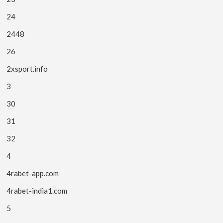
24
2448
26
2xsport.info
3
30
31
32
4
4rabet-app.com
4rabet-india1.com
5