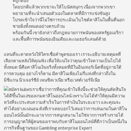
ที่ถูกต้อง
โดยปกติแล้วพวกเขาจะให้โบนัสสนุกๆ เนื่องจากพวกเขา
พยายามที่จะนำเสนอตัวเองในตลาดที่มีการแข่งขันสูง
โปรดเข้าใจว่านี่ไม่ใช่การประเมินเว็บไซต์คาสิโนในพื้นที่นอก
ชายฝั่งทั้งหมดอย่างครบถ้วน
พร้อมกันนี้ เขายังกล่าวถึงกฎหมายการพนันของสหรัฐอเมริกา
และพื้นที่การพนันของอินเดียและเนเธอร์แลนด์ด้วย
แทนที่จะคาดหวังให้ใครเชื่อคำพูดของเรา เราจะอธิบายเหตุผลที่
เลือกตามหลังให้คุณฟัง เพื่อให้แน่ใจว่าคุณเข้าใจความเป็นไปได้
ทั้งหมด นี่คือคาสิโนเงินจริงทั้งหมดที่มีในอินเทอร์เน็ตที่อยู่ภายใต้
การควบคุม อย่างไรก็ตาม มีคาสิโนเพียงไม่กี่แห่งที่กล่าวถึงใน
มิชิแกน นิวเจอร์ซีย์ เพนซิลเวเนีย หรือเวสต์เวอร์จิเนีย
เราเชื่อว่าการที่คุณเข้าใจสิ่งนี้จะช่วยให้คุณตัดสินใจ
ได้ดีขึ้นในแง่ของเกมคาสิโนออนไลน์ เพราะไม่ได้ทำให้คุณมีความ
หวังที่จะประสบความสำเร็จในการทำเงินในระยะยาว และคุณจะ
ทำได้อย่างแน่นอน ดังที่เราเคยบอกไว้เสมอว่าการเล่นเกมในคาสิโน
ออนไลน์นั้นมักจะมาจากการสนุกสนาน ไม่ใช่จากการสร้างรายได้
การอนุญาตให้ผู้คนของเราพบกับคาสิโนออนไลน์ที่ดีกว่าเป็นหนึ่งใน
ภารกิจพื้นฐานของ Gambling enterprise Expert