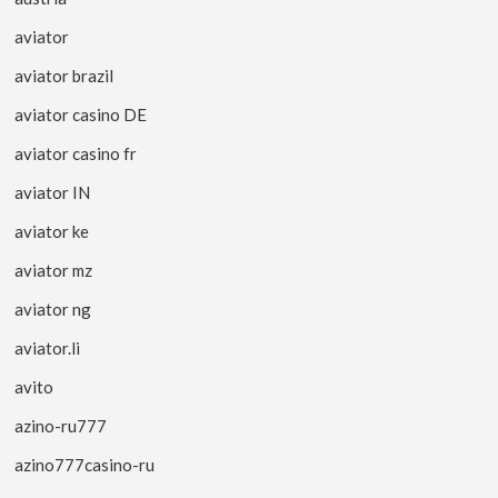
aviator
aviator brazil
aviator casino DE
aviator casino fr
aviator IN
aviator ke
aviator mz
aviator ng
aviator.li
avito
azino-ru777
azino777casino-ru