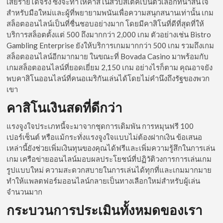
เสียรายได้จริง ซึ่งจะทำให้คาสิโนสวีปสเตคเป็นตัวเลือกที่น่าสนใจ
สำหรับมือใหม่และผู้ที่พยายามพนันเพื่อความสนุกสนานเท่านั้น เกม
สล็อตออนไลน์เป็นที่ชื่นชอบอย่างมาก โดยมีคาสิโนที่ดีที่สุดที่ให้
บริการสล็อตตั้งแต่ 500 ถึงมากกว่า 2,000 เกม ตัวอย่างเช่น Bistro
Gambling Enterprise ยังให้บริการเกมมากกว่า 500 เกม รวมถึงเกม
สล็อตออนไลน์อีกมากมาย ในขณะที่ Bovada Casino มาพร้อมกับ
เกมสล็อตออนไลน์ที่ยอดเยี่ยม 2,150 เกม อย่างไรก็ตาม คุณอาจยัง
พบคาสิโนออนไลน์ที่คนอเมริกันเล่นได้โดยไม่คำนึงถึงรัฐของพวก
เขา
คาสิโนเงินสดที่ดีกว่า
แรงจูงใจประเภทนี้จะมาจากชุดการเดิมพัน การหมุนฟรี 100
เปอร์เซ็นต์ หรือแม้กระทั่งแรงจูงใจแบบไม่ต้องฝากเงิน ข้อเสนอ
เหล่านี้ยังช่วยเพิ่มเงินทุนของคุณได้ฟรีและเพิ่มความรู้สึกในการเล่น
เกม เครือข่ายออนไลน์มอบผลประโยชน์ที่ปฏิวัติวงการการเล่นเกม
รูปแบบใหม่ ความสะดวกสบายในการเล่นได้ทุกที่และเกมมากมาย
ทำให้แพลตฟอร์มออนไลน์กลายเป็นทางเลือกใหม่สำหรับผู้เล่น
จำนวนมาก
กระบวนการประเมินทั้งหมดของเรา