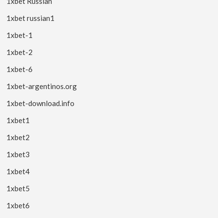
1xbet Russian
1xbet russian1
1xbet-1
1xbet-2
1xbet-6
1xbet-argentinos.org
1xbet-download.info
1xbet1
1xbet2
1xbet3
1xbet4
1xbet5
1xbet6