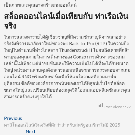
เป็นภาพและคุณอาจสร้างเกมออนไลน์
สล็อตออนไลน์เมื่อเทียบกับ ท่าเรือเงิน
จริง
ในการแสวงหารายได้ผู้เชี่ยวชาญที่มีความชำนาญพิจารณาอย่าง
จริงจังพิจารณาอัตราใหม่ของ Get Back-to-Pro (RTP) ในความยิ่ง
ใหญ่ในตำนานที่ห่างไกลจาก Thunderstruck II ไปจนถึงเควสที่กล้า
หาญของคุณภายในการเดินทางของ Gonzo การเดินทางของเกม
เหล่านี้ไม่เพียง แต่น่าขบขันและให้ความเป็นไปได้ที่จะได้รับขนาด
ใหญ่ หน่วยงานควบคุมดังกล่าวนอกเหนือจากการตรวจสอบจากเกม
ออนไลน์ RNG พร้อมกับพอร์ตเพื่อให้แน่ใจว่าผลที่ตามมานั้น
ยุติธรรม ข้อดีขององค์กรการพนันของเราได้พิสูจน์เว็บไซต์สล็อต
ขนาดใหญ่และเปรียบเทียบห้องสมุดวิดีโอเกมแอปพลิเคชันและคุณ
สามารถสร้างแรงจูงใจได้
Post Views:
572
Previous
คาสิโนออนไลน์เงินจริงที่ดีกว่าสำหรับสหรัฐอเมริกาในปี 2025
Next