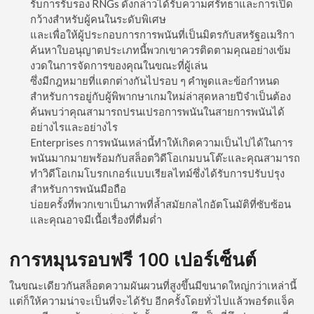
รับการรับรอง RNGs ดังกล่าวได้รับความศรัทธาและการเปิด
กว้างสำหรับผู้คนในระดับพิเศษ
และเพื่อให้ผู้ประกอบการการพนันที่เป็นมิตรกับสหรัฐอเมริกา
ค้นหาใบอนุญาตประเภทนี้พวกเขาควรติดตามคุณอย่างเข้ม
งวดในการจัดการของคุณในขณะที่ผู้เล่น
ซึ่งมีกฎหมายที่แตกต่างกันไปรอบ ๆ คำพูดและข้อกำหนด
สำหรับการอยู่กับผู้พิพากษาเกมใหม่ล่าสุดหลายปีจำเป็นต้อง
ค้นพบว่าคุณสามารถปรนเปรอการพนันในสายการพนันได้
อย่างไรและอย่างไร
Enterprises การพนันเหล่านี้ทำให้เกิดความเป็นไปได้ในการ
พนันมากมายพร้อมกับสล็อตวิดีโอเกมบนโต๊ะและคุณสามารถ
ทำวิดีโอเกมโบรกเกอร์แบบเรียลไทม์ซึ่งได้รับการปรับปรุง
สำหรับการพนันมือถือ
บ่อยครั้งที่พวกเขาเป็นภาพที่ล้ำสมัยกลไกอัตโนมัติที่ซับซ้อน
และคุณอาจมีเนื้อเรื่องที่ดื่มด่ำ
การหมุนรอบฟรี 100 เปอร์เซ็นต์
ในขณะเดียวกันสล็อตความผันผวนที่สูงขึ้นมีขนาดใหญ่กว่าเหล่านี้
แต่ก็ให้ความน่าจะเป็นที่จะได้รับ อีกครั้งโดยทั่วไปแล้วพอร์ตแจ็ค