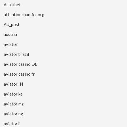
Astekbet
attentionchantier.org
AU_post
austria
aviator
aviator brazil
aviator casino DE
aviator casino fr
aviator IN
aviator ke
aviator mz
aviator ng
aviator.li