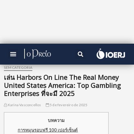
SEM CATEGORIA
เล่น Harbors On Line The Real Money
United States America: Top Gambling
Enterprises ที่จะมี 2025
Karina Vasconcellos
5 de fevereiro de 2025
บทความ
การหมุนรอบฟรี 100 เปอร์เซ็นต์