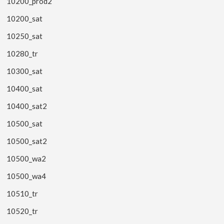
10200_prod2
10200_sat
10250_sat
10280_tr
10300_sat
10400_sat
10400_sat2
10500_sat
10500_sat2
10500_wa2
10500_wa4
10510_tr
10520_tr