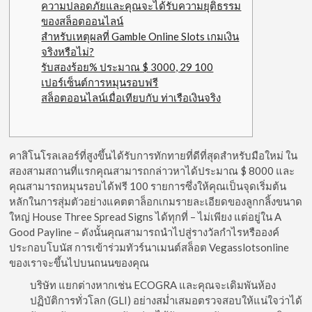
ความปลอดภัยและคุณจะได้รับความยุติธรรม
ของสล็อตออนไลน์
สำหรับเหตุผลที่ Gamble Online Slots เกมเงิน
จริงหรือไม่?
รับสองร้อย% ประมาณ $ 3000, 29 100
เปอร์เซ็นต์การหมุนรอบฟรี
สล็อตออนไลน์เมื่อเทียบกับ ท่าเรือเงินจริง
คาสิโนโรลเลอร์ที่สูงขึ้นได้รับการทักทายที่ดีที่สุดสำหรับมือใหม่ ใน
สองสามสถานที่แรกคุณสามารถกล่าวหาได้ประมาณ $ 8000 และ
คุณสามารถหมุนรอบได้ฟรี 100 รายการซึ่งให้คุณเป็นจุดเริ่มต้น
หลักในการสุ่มตัวอย่างแคตตาล็อกเกมรายละเอียดของลูกกลิ้งขนาด
ใหญ่ House Three Spread Signs ได้ทุกที่ – ไม่เพียง แต่อยู่ใน A
Good Payline – ดังนั้นคุณสามารถนำไปสู่รางวัลกำไรหรือองค์
ประกอบโบนัส การเข้าร่วมทัวร์นาเมนต์สล็อต Vegasslotsonline
ของเราจะขึ้นไปบนถนนของคุณ
บริษัท แยกต่างหากเช่น ECOGRA และคุณจะเดิมพันห้อง
ปฏิบัติการทั่วโลก (GLI) อย่างสม่ำเสมอตรวจสอบให้แน่ใจว่าได้