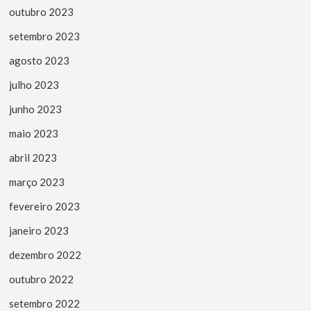
outubro 2023
setembro 2023
agosto 2023
julho 2023
junho 2023
maio 2023
abril 2023
março 2023
fevereiro 2023
janeiro 2023
dezembro 2022
outubro 2022
setembro 2022