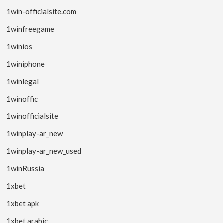
1win-officialsite.com
1winfreegame
1winios
1winiphone
1winlegal
1winoffic
1winofficialsite
1winplay-ar_new
1winplay-ar_new_used
1winRussia
1xbet
1xbet apk
1xbet arabic