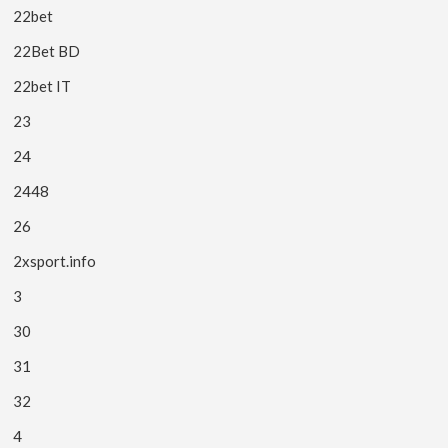
22bet
22Bet BD
22bet IT
23
24
2448
26
2xsport.info
3
30
31
32
4