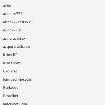
avito
azino-ru777
azino777casino-ru
azino777ru
azinorucasino
azsportsweb.com
b1bet BR
b1bet brazil
Baccarat
bajiliveonline.com
Bankobet
Basaribet
baterybet1.com