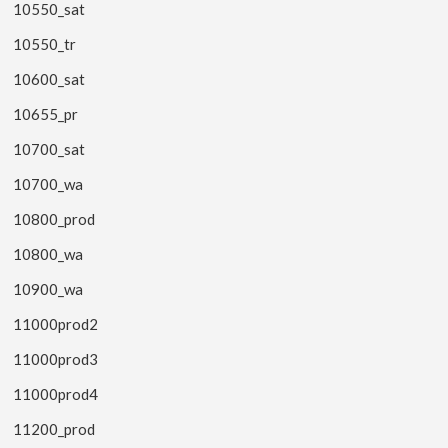
10550_sat
10550_tr
10600_sat
10655_pr
10700_sat
10700_wa
10800_prod
10800_wa
10900_wa
11000prod2
11000prod3
11000prod4
11200_prod