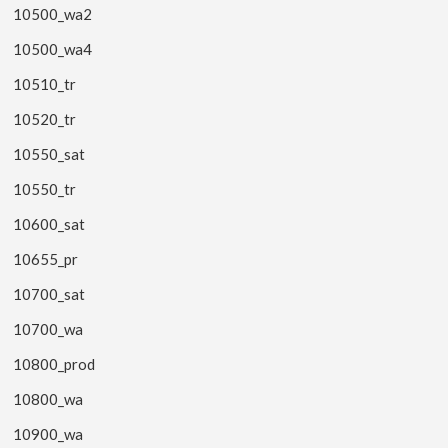
10500_wa2
10500_wa4
10510_tr
10520_tr
10550_sat
10550_tr
10600_sat
10655_pr
10700_sat
10700_wa
10800_prod
10800_wa
10900_wa