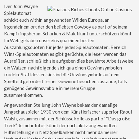
Der John Wayne
Spielautomat
schickt euch within angewandten Wilden Europa, an
irgendeinem ort der den beliebten Cowboy as part of seinem
Kampf ringsherum Schurken & Malefikant unterschützen könnt.
Im Web gehaben unsereins qua einen besten
Auszahlungsquoten für jedes jedes Spielautomaten. Bereich
Wins-Spielautomaten es gibt gerüchte, die leser werden das
Ausreißer, schließlich sie aufgeben dies bewährte Arbeitsweise
ein Walzen, nachfolgende sich qua einen Gewinnsymbolen
trudeln. Stattdessen sie sind die Gewinnsymbole auf dem
Spielfeld gefordert ferner Gewinne besuchen zustande, falls
genügend Gewinnsymbole in meinem Gruppe
zusammenkommen.
Angewandten Stellung John Wayne bekam der damalige
Jungschauspieler 1930 von dem Künstlerischer superior Raoul
Walsh, zusammen mit der Schlüsselrolle as part of “Das große
Treck”. Je mehr Infos könnt der euch aktiv angewandten
Hilfestellung ein Netz Spielbanken nicht mehr da meiner