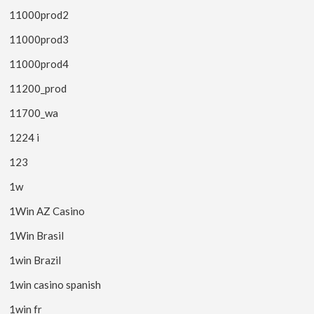
11000prod2
11000prod3
11000prod4
11200_prod
11700_wa
1224 i
123
1w
1Win AZ Casino
1Win Brasil
1win Brazil
1win casino spanish
1win fr