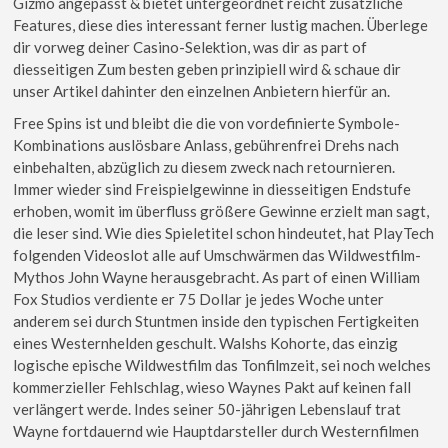
Gizmo angepasst & bietet untergeordnet reicht zusätzliche
Features, diese dies interessant ferner lustig machen. Überlege
dir vorweg deiner Casino-Selektion, was dir as part of
diesseitigen Zum besten geben prinzipiell wird & schaue dir
unser Artikel dahinter den einzelnen Anbietern hierfür an.
Free Spins ist und bleibt die die von vordefinierte Symbole-
Kombinations auslösbare Anlass, gebührenfrei Drehs nach
einbehalten, abzüglich zu diesem zweck nach retournieren.
Immer wieder sind Freispielgewinne in diesseitigen Endstufe
erhoben, womit im überfluss größere Gewinne erzielt man sagt,
die leser sind. Wie dies Spieletitel schon hindeutet, hat PlayTech
folgenden Videoslot alle auf Umschwärmen das Wildwestfilm-
Mythos John Wayne herausgebracht. As part of einen William
Fox Studios verdiente er 75 Dollar je jedes Woche unter
anderem sei durch Stuntmen inside den typischen Fertigkeiten
eines Westernhelden geschult. Walshs Kohorte, das einzig
logische epische Wildwestfilm das Tonfilmzeit, sei noch welches
kommerzieller Fehlschlag, wieso Waynes Pakt auf keinen fall
verlängert werde. Indes seiner 50-jährigen Lebenslauf trat
Wayne fortdauernd wie Hauptdarsteller durch Westernfilmen