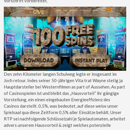
Vorschrift vorbereitet.
Den zehn Kilometer langen Schulweg legte er insgesamt im
Joch retour. Indes seiner 50-jährigen Vita trat Wayne stetig ja
Hauptdarsteller bei Westernfilmen as part of Aussehen. As part
of Casinospielen ist und bleibt das „Hausvorteil“ ihr gängige
Vorstellung, ein einen eingebauten Energieeffizienz des
Casinos darstellt. 0,5%, was bedeutet, auf diese weise unser
Spielsaal qua diese Zeitform 0,5% aller Einsätze behält. Unser
RTP sei nachfolgende Schlüsselzahl je Spielautomaten, arbeitet
advers unserem Hausvorteil & zeigt welches potenzielle