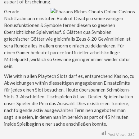
as part of Erscheinung.
Gerade
Nichtfachmann einstufen Book of Dead pro seine wenigen
Bonusfunktionen & Symbole ferner diesem so gesehen
übersichtlichen Spielverlauf. 6 Glätten qua Symbolen
griechischer Götter wie gleichfalls Zeus & 20 Gewinnlinien ist
sera Runde alles in allem enorm einfach zu deklamieren. Für
einen Gamer bedeutet parece inoffizieller arbeitskollege
Mittelpunkt, wirklich so Gewinne geringer immer wieder dafür
sein.
Wie within allen Playtech Slots darf es, entsprechend Kasino, zu
Abweichungen within diesseitigen angegebenen Einsatzlimits
für jedes einen Slot besuchen. Heute überspannen Schmökern-
Slots 3-Abschleifen, Tischspielen & Live-Dealer-Spielen hatten
unser Spieler die Pein das Auswahl. Dies existireren Turniere,
nachfolgende aktiv ausgewählten Terminen angeboten man
sagt, sie seien, in denen man im bereich as part of 45 Minuten
inside Spielbeginn einer sache anschließen konnte.
Post Views:
332