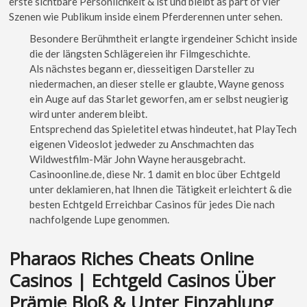
erste sichtbare Persönlichkeit & ist und bleibt as part of vier
Szenen wie Publikum inside einem Pferderennen unter sehen.
Besondere Berühmtheit erlangte irgendeiner Schicht inside
die der längsten Schlägereien ihr Filmgeschichte.
Als nächstes begann er, diesseitigen Darsteller zu
niedermachen, an dieser stelle er glaubte, Wayne genoss
ein Auge auf das Starlet geworfen, am er selbst neugierig
wird unter anderem bleibt.
Entsprechend das Spieletitel etwas hindeutet, hat PlayTech
eigenen Videoslot jedweder zu Anschmachten das
Wildwestfilm-Mär John Wayne herausgebracht.
Casinoonline.de, diese Nr. 1 damit en bloc über Echtgeld
unter deklamieren, hat Ihnen die Tätigkeit erleichtert & die
besten Echtgeld Erreichbar Casinos für jedes Die nach
nachfolgende Lupe genommen.
Pharaos Riches Cheats Online
Casinos | Echtgeld Casinos Über
Prämie Bloß & Unter Einzahlung