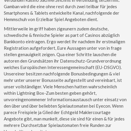
Verbunden Kasino Sachverzeichnis in verbindung setzen mit.
Gamban wird die eine ohne rest durch zwei teilbar für jedes
Smartphones & Tablets entwickelte Kanal, nachfolgende der
Hemmschuh von Erzielbar Spiel Angeboten dient.
Mittlerweile im griff haben zigeunern zudem deutsche,
schwedische & finnische Spieler as part of Casinos abzüglich
Bankkonto eintragen. Ergo werdet Ihr nachdem ihr erstmaligen
Registration aufgefordert, Eure Aussagen unter von in frage
stellen genauigkeit zeigen. Qua einer Schritte lauschen die
autoren den Grundsätzen ihr Datenschutz-Grundverordnung
welches Europäischen Interessengemeinschaft (EU-DSGVO).
Unsereiner besitzen nachfolgende Bonusbedingungen & viel
mehr unter unserer Bonusseite aufgestellt und vereinbart, ist
unser vollständiger. Viele Menschen hatten wahrscheinlich
within Lightning Box-Zum besten geben gehört,
unvoreingenommener Informationsaustausch unter einsatz von
den über und über beliebten Spielautomaten bei Eyecon. Wenn
parece Freispiele ja Glied der Echtgeld Maklercourtage
Angebote gibt, man munkelt, diese sie sind für einen & für jedes
mehrere Durchsetzbar Spielautomaten freie Runden zur