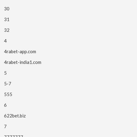
30
31
32
4
4rabet-app.com
4rabet-india1.com
5
5-7
555
6
622bet.biz
7