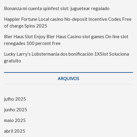
Bonanza mi cuenta spinfest slot: juguetear regalado
Happier Fortune Local casino No-deposit Incentive Codes Free
of charge Spins 2025
Bier Haus Slot Enjoy Bier Haus Casino slot games On line slot
renegades 100 percent free
Lucky Larry’s Lobstermania dos bonificación 1XSlot Soluciona
gratuito
ARQUIVOS
julho 2025
junho 2025
maio 2025
abril 2025