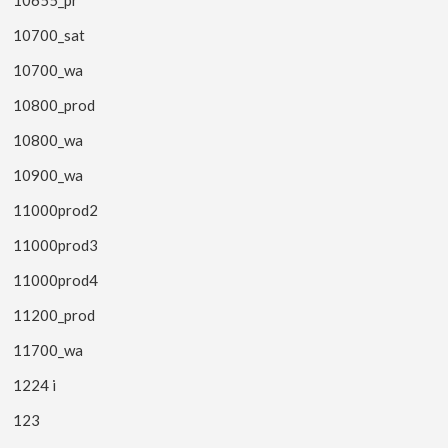
10700_sat
10700_wa
10800_prod
10800_wa
10900_wa
11000prod2
11000prod3
11000prod4
11200_prod
11700_wa
1224 i
123