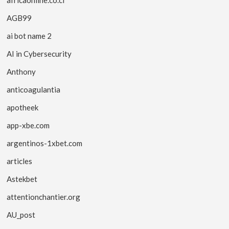
AGB99
ai bot name 2
AI in Cybersecurity
Anthony
anticoagulantia
apotheek
app-xbe.com
argentinos-1xbet.com
articles
Astekbet
attentionchantier.org
AU_post