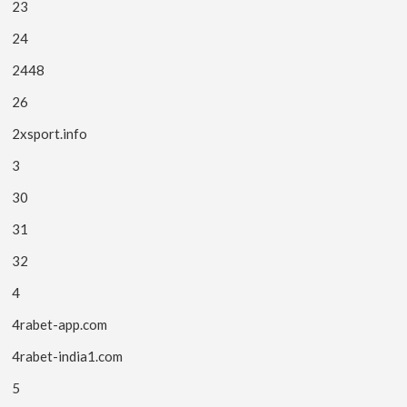
23
24
2448
26
2xsport.info
3
30
31
32
4
4rabet-app.com
4rabet-india1.com
5