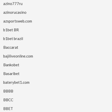
azino777ru
azinorucasino
azsportsweb.com
b1bet BR
b1bet brazil
Baccarat
bajiliveonline.com
Bankobet
Basaribet
baterybet1.com
BBBB
BBCC
BBET