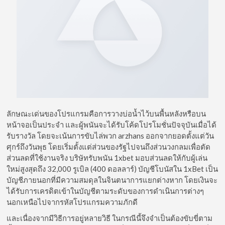
ลักษณะเด่นของโปรแกรมคือการวางบ่อน้ำไว้บนพื้นหลังหรือบน
หน้าจอเป็นประจำ และผู้พนันจะได้รับโค้ดโปรโมชั่นปัจจุบันเมื่อได้
รับรางวัล โดยจะเน้นการขับไล่พวก arzhans ออกจากยอดตั้งแต่วัน
ศุกร์ถึงวันพุธ โดยเริ่มตั้งแต่ส่วนของรัฐไปจนถึงส่วนวงกลมเพื่อตัด
ส่วนลดที่ใช้งานจริง บริษัทรับพนัน 1xbet มอบส่วนลดให้กับผู้เล่น
ใหม่สูงสุดถึง 32,000 รูเบิล (400 ดอลลาร์) บัญชีโบนัสใน 1xBet เป็น
บัญชีภายนอกที่มีความสมดุลในจินตนาการแยกต่างหาก โดยเงินจะ
ได้รับการเครดิตเข้าในบัญชีตามระดับของการดำเนินการต่างๆ
นอกเหนือไปจากรหัสโปรแกรมความภักดี
และเนื่องจากมีวิธีการอยู่หลายวิธี ในกรณีนี้จึงจำเป็นต้องขับขี่ตาม