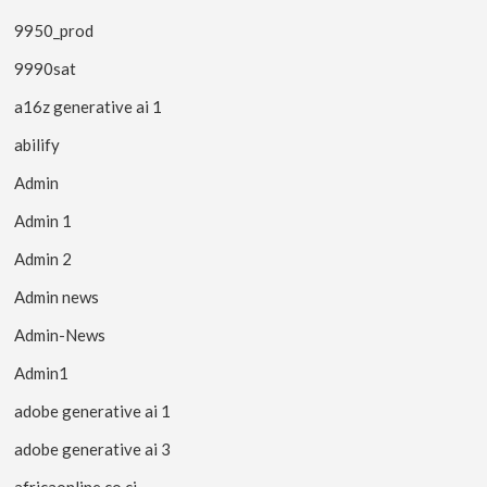
9950_prod
9990sat
a16z generative ai 1
abilify
Admin
Admin 1
Admin 2
Admin news
Admin-News
Admin1
adobe generative ai 1
adobe generative ai 3
africaonline.co.ci