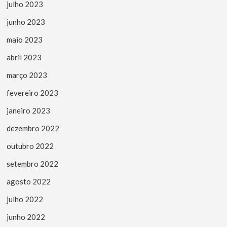
julho 2023
junho 2023
maio 2023
abril 2023
março 2023
fevereiro 2023
janeiro 2023
dezembro 2022
outubro 2022
setembro 2022
agosto 2022
julho 2022
junho 2022