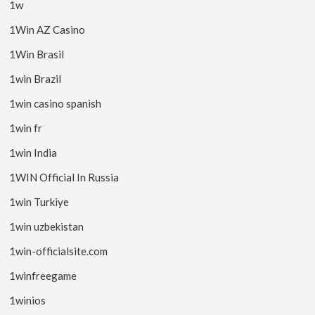
1w
1Win AZ Casino
1Win Brasil
1win Brazil
1win casino spanish
1win fr
1win India
1WIN Official In Russia
1win Turkiye
1win uzbekistan
1win-officialsite.com
1winfreegame
1winios