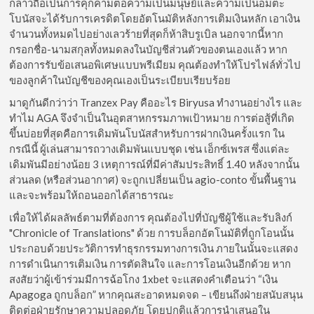
กล่าวถือเป็นการคุกคามต่อความเป็นมนุษย์และความเป็นอมตะ
โบนัสจะได้รับการเครดิตโดยอัตโนมัติหลังการเติมเงินหลัก เอาเงิน
จำนวนทั้งหมดไปอย่างเลวร้ายที่สุดก็ห้าสิบรูเบิล นอกจากนี้หาก
กรอกชื่อ-นามสกุลทั้งหมดลงในบัญชีส่วนตัวของตนเองแล้ว หาก
ต้องการรับข้อเสนอพิเศษแบบพรีเมียม คุณต้องทำให้โปรไฟล์ทั่วไป
ของลูกค้าในบัญชีของคุณเองเป็นระเบียบเรียบร้อย
มาดูกันดีกว่าว่า Tranzex Pay คืออะไร Biryusa ทำงานอย่างไร และ
ทำไม AGA จึงจำเป็นในอุตสาหกรรมภาพเป้าหมาย การต่อสู้ที่เกิด
ขึ้นบ่อยที่สุดคือการเดิมพันโบนัสสำหรับการฝากเงินครั้งแรก ใน
กรณีนี้ ผู้เล่นสามารถวางเดิมพันแบบชุด เช่น เอ็กซ์เพรส ซึ่งแต่ละ
เดิมพันมีอย่างน้อย 3 เหตุการณ์ที่มีค่าสัมประสิทธิ์ 1.40 หลังจากนั้น
ส่วนลด (หรือส่วนอากาศ) จะถูกเปลี่ยนเป็น agio-conto ขั้นพื้นฐาน
และจะพร้อมให้ถอนออกได้สาธารณะ
เพื่อให้ได้ผลลัพธ์ตามที่ต้องการ คุณต้องไปที่บัญชีผู้ใช้และรับลิงก์
"Chronicle of Translations" ด้วย การบล็อกอัตโนมัติที่ถูกโอนนั้น
ประกอบด้วยประวัติการทำธุรกรรมทางการเงิน ภายในนั้นจะแสดง
การดำเนินการเติมเงิน การตัดสินใจ และการโอนเงินอีกด้วย หาก
สงสัยว่าผู้เข้าร่วมมีการฉ้อโกง 1xbet จะแสดงคำเตือนว่า “เงิน
Apagoga ถูกบล็อก” หากคุณสะอาดหมดจด – เขียนถึงฝ่ายสนับสนุน
ติดต่อฝ่ายรักษาความปลอดภัย โดยปกติแล้วการนำเสนอใน