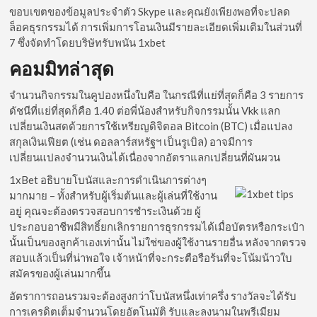
ขอบเขตของข้อมูลประจำตัว Skype และคุณยังเพียงพอที่จะปลด
ล็อคธุรกรรมได้ การเพิ่มการโอนเงินมีรายละเอียดเพิ่มเติมในส่วนที่
7 ซึ่งจัดทำโดยบริษัทรับพนัน 1xbet
คอมมิทล่าสุด
จำนวนกิจกรรมในคูปองหนึ่งใบคือ ในกรณีที่แย่ที่สุดก็คือ 3 รายการ
ดัชนีที่แย่ที่สุดก็คือ 1.40 ต่อพี่น้องสำหรับกิจกรรมนั้น Vkk แลก
เปลี่ยนเงินสดด้วยการใช้เหรียญดิจิตอล Bitcoin (BTC) เมื่อแปลง
สกุลเงินเฟียต (เช่น ดอลลาร์สหรัฐฯ เป็นรูเบิล) อาจมีการ
เปลี่ยนแปลงจำนวนเงินได้เนื่องจากอัตราแลกเปลี่ยนที่ผันผวน
1xBet อธิบายโบนัสและการดำเนินการต่างๆ
มากมาย – ทั้งสำหรับผู้เริ่มต้นและผู้เล่นที่ใช้งาน
อยู่ คุณจะต้องตรวจสอบการชำระเงินด้วย ผู้
ประกอบอาชีพมีสิทธิ์ยกเลิกรายการธุรกรรมได้เมื่อบัตรหรือกระเป๋า
นั้นเป็นของลูกค้าเองเท่านั้น ไม่ใช่ของผู้ใช้งานรายอื่น หลังจากตรวจ
สอบแล้วเป็นที่น่าพอใจ เจ้าหน้าที่จะกระตือรือร้นที่จะโน้มน้าวใบ
สมัครของผู้เล่นมากขึ้น
อัตราการถอนรวมจะต้องสูงกว่าโบนัสหนึ่งเท่าครึ่ง รางวัลจะได้รับ
การเครดิตเต็มจำนวนโดยอัตโนมัติ รับและลงนามในพรีเมียม