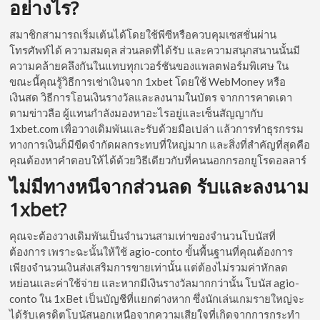
อย่างไร?
สมาชิกสามารถเริ่มเต้นได้โดยใช้พีซีหรือควบคุมเซสชั่นผ่าน
โทรศัพท์ได้ ความสมดุล ส่วนลดที่ได้รับ และความสนุกสนานนั้นมี
ความคล้ายคลึงกันในแทบทุกเวอร์ชันของแพลตฟอร์มพิเศษ ใน
ขณะนี้คุณรู้วิธีการเช่าเงินจาก 1xbet โดยใช้ WebMoney หรือ
เงินสด วิธีการโอนเงินรางวัลและลงนามในบัตร จากการคาดเดา
ตามข่าวลือ ผู้แทนกำลังมองหาอะไรอยู่และเซ็นสัญญากับ
1xbet.com เพื่อวางเดิมพันและรับด้วยมือเปล่า แล้วการทำธุรกรรม
ทางการเงินก็มีขีดจำกัดผลกระทบที่ใหญ่มาก และสิ่งที่สำคัญที่สุดคือ
คุณต้องหาคำตอบให้ได้ด้วยวิธีเดียวกับที่คนนอกกรอกยูโรดอลลาร์
ไม่มีทางหนีจากส่วนลด รับและลงนาม
1xbet?
คุณจะต้องวางเดิมพันเป็นจำนวนสามเท่าของจำนวนโบนัสที่
ต้องการ เพราะฉะนั้นให้ใช้ agio-conto ขั้นพื้นฐานที่คุณต้องการ
เพียงจำนวนเงินส่งเสริมการขายเท่านั้น แต่ต้องไม่รวมค่าหักลด
หย่อนและค่าใช้จ่าย และหากมีเงินรางวัลมากกว่านั้น โบนัส agio-
conto ใน 1xBet เป็นบัญชีที่แยกต่างหาก ซึ่งนักเล่นเกมรายใหญ่จะ
ได้รับเครดิตโบนัสนอกเหนือจากความเสียใจที่เกิดจากการกระทำ