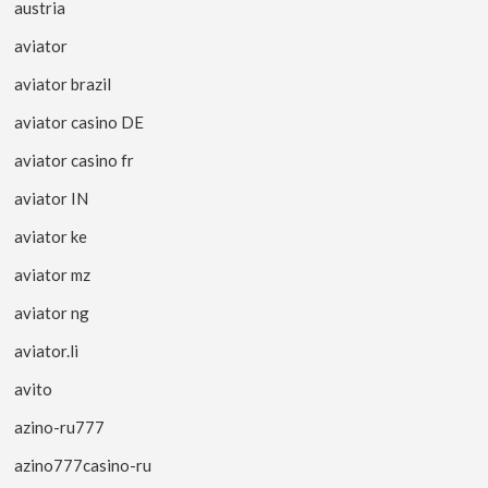
austria
aviator
aviator brazil
aviator casino DE
aviator casino fr
aviator IN
aviator ke
aviator mz
aviator ng
aviator.li
avito
azino-ru777
azino777casino-ru