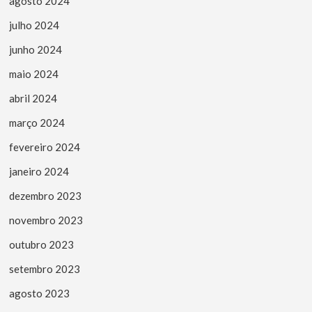
agosto 2024
julho 2024
junho 2024
maio 2024
abril 2024
março 2024
fevereiro 2024
janeiro 2024
dezembro 2023
novembro 2023
outubro 2023
setembro 2023
agosto 2023