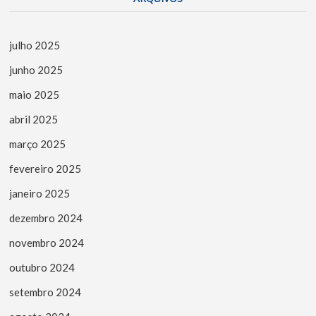
julho 2025
junho 2025
maio 2025
abril 2025
março 2025
fevereiro 2025
janeiro 2025
dezembro 2024
novembro 2024
outubro 2024
setembro 2024