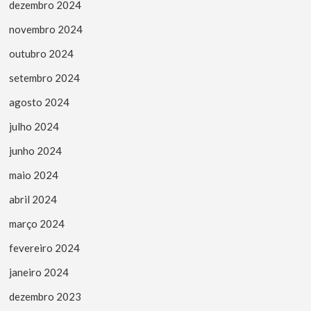
dezembro 2024
novembro 2024
outubro 2024
setembro 2024
agosto 2024
julho 2024
junho 2024
maio 2024
abril 2024
março 2024
fevereiro 2024
janeiro 2024
dezembro 2023