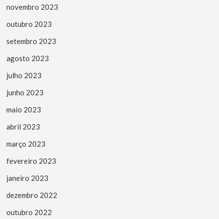
novembro 2023
outubro 2023
setembro 2023
agosto 2023
julho 2023
junho 2023
maio 2023
abril 2023
março 2023
fevereiro 2023
janeiro 2023
dezembro 2022
outubro 2022