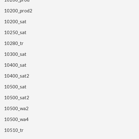
10200_prod2
10200_sat
10250_sat
10280_tr
10300_sat
10400_sat
10400_sat2
10500_sat
10500_sat2
10500_wa2
10500_wa4
10510_tr