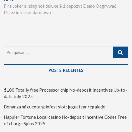
Fire Joker slizing hot deluxe $ 1 depozyt Demo Odgrywać
Przez internet darmowo
POSTS RECENTES
$100 Totally free Processor chip No-deposit Incentives Up-to-
date July 2025
Bonanza mi cuenta spinfest slot: juguetear regalado
Happier Fortune Local casino No-deposit Incentive Codes Free
of charge Spins 2025