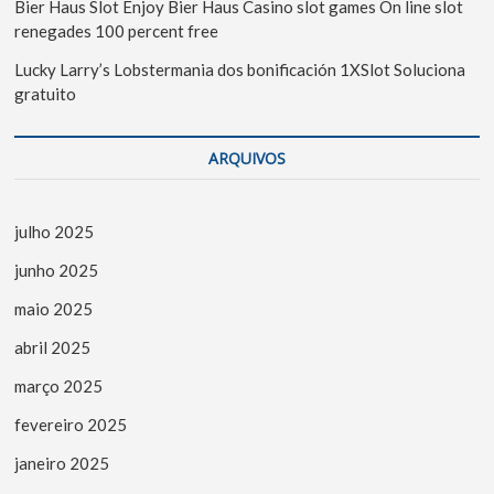
Bier Haus Slot Enjoy Bier Haus Casino slot games On line slot
renegades 100 percent free
Lucky Larry’s Lobstermania dos bonificación 1XSlot Soluciona
gratuito
ARQUIVOS
julho 2025
junho 2025
maio 2025
abril 2025
março 2025
fevereiro 2025
janeiro 2025