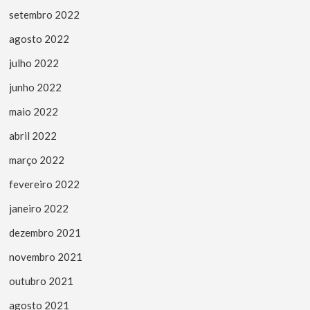
setembro 2022
agosto 2022
julho 2022
junho 2022
maio 2022
abril 2022
março 2022
fevereiro 2022
janeiro 2022
dezembro 2021
novembro 2021
outubro 2021
agosto 2021