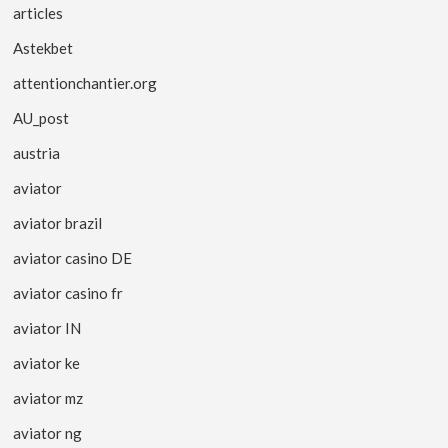
articles
Astekbet
attentionchantier.org
AU_post
austria
aviator
aviator brazil
aviator casino DE
aviator casino fr
aviator IN
aviator ke
aviator mz
aviator ng