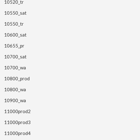
10520_tr
10550_sat
10550_tr
10600_sat
10655_pr
10700_sat
10700_wa
10800_prod
10800_wa
10900_wa
11000prod2
11000prod3
11000prod4