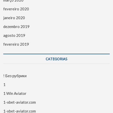
fevereiro 2020
janeiro 2020
dezembro 2019
agosto 2019
fevereiro 2019
CATEGORIAS
! Без рубрики
1
1 Win Aviator
1-xbet-aviator.com
1-xbet-aviator.com