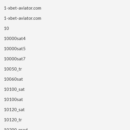
1-xbet-aviator.com
1-xbet-aviator.com
10
10000sat4
10000sat5
10000sat7
10050_tr
10060sat
10100_sat
10100sat
10120_sat
10120_tr
10200_prod