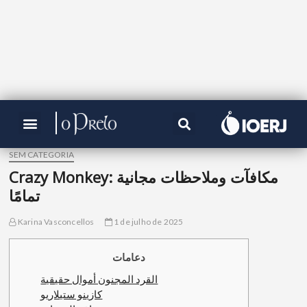
SEM CATEGORIA
Crazy Monkey: مكافآت وملاحظات مجانية
تمامًا
Karina Vasconcellos
1 de julho de 2025
دعامات
القرد المجنون أموال حقيقية
كازينو ستيلاريو