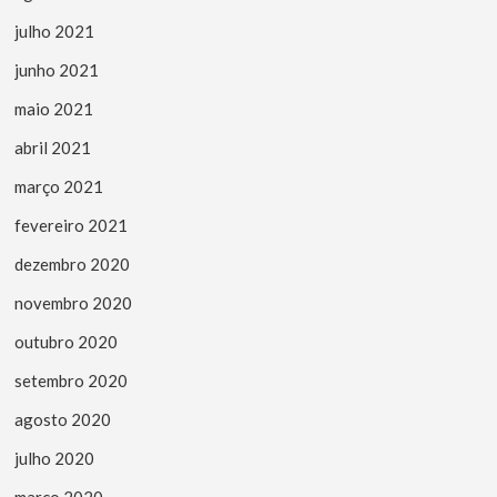
julho 2021
junho 2021
maio 2021
abril 2021
março 2021
fevereiro 2021
dezembro 2020
novembro 2020
outubro 2020
setembro 2020
agosto 2020
julho 2020
março 2020