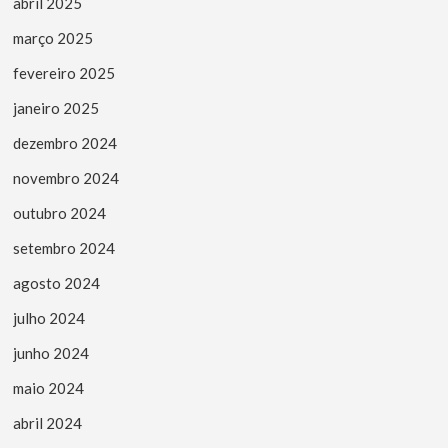
abril 2025
março 2025
fevereiro 2025
janeiro 2025
dezembro 2024
novembro 2024
outubro 2024
setembro 2024
agosto 2024
julho 2024
junho 2024
maio 2024
abril 2024