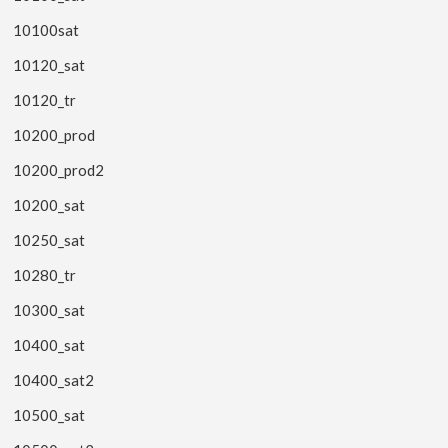
10100sat
10120_sat
10120_tr
10200_prod
10200_prod2
10200_sat
10250_sat
10280_tr
10300_sat
10400_sat
10400_sat2
10500_sat