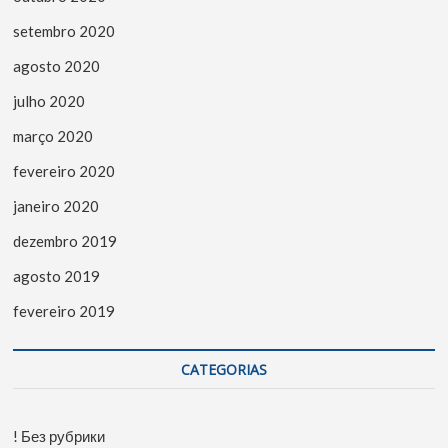
setembro 2020
agosto 2020
julho 2020
março 2020
fevereiro 2020
janeiro 2020
dezembro 2019
agosto 2019
fevereiro 2019
CATEGORIAS
! Без рубрики