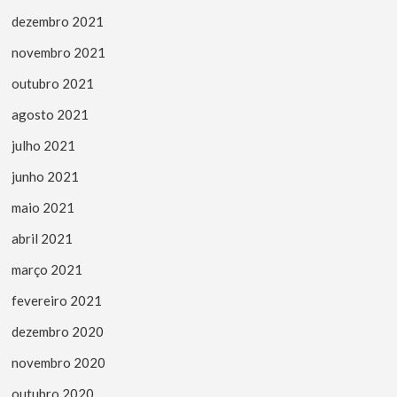
dezembro 2021
novembro 2021
outubro 2021
agosto 2021
julho 2021
junho 2021
maio 2021
abril 2021
março 2021
fevereiro 2021
dezembro 2020
novembro 2020
outubro 2020