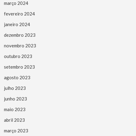
março 2024
fevereiro 2024
janeiro 2024
dezembro 2023
novembro 2023
outubro 2023
setembro 2023
agosto 2023
julho 2023
junho 2023
maio 2023
abril 2023
março 2023