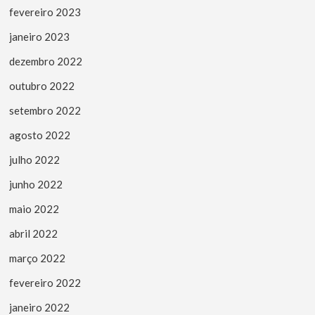
fevereiro 2023
janeiro 2023
dezembro 2022
outubro 2022
setembro 2022
agosto 2022
julho 2022
junho 2022
maio 2022
abril 2022
março 2022
fevereiro 2022
janeiro 2022