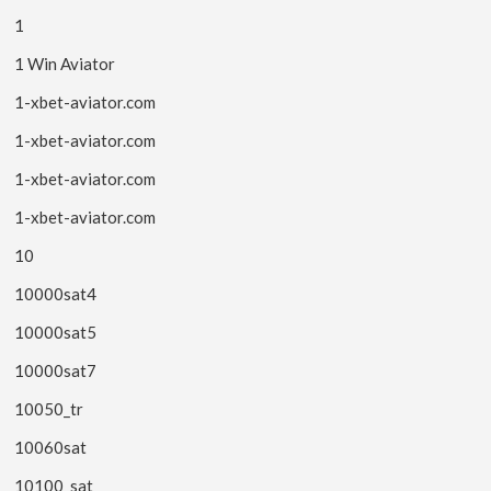
1
1 Win Aviator
1-xbet-aviator.com
1-xbet-aviator.com
1-xbet-aviator.com
1-xbet-aviator.com
10
10000sat4
10000sat5
10000sat7
10050_tr
10060sat
10100_sat