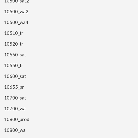
10500_sat2
10500_wa2
10500_wa4
10510_tr
10520_tr
10550_sat
10550_tr
10600_sat
10655_pr
10700_sat
10700_wa
10800_prod
10800_wa