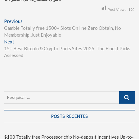
Post Views:
195
Previous
Gamble Totally free 1500+ Slots On line Zero Obtain, No
Membership, Just Enjoyable
Next
15+ Best Bitcoin & Crypto Ports Sites 2025: The Finest Picks
Assessed
POSTS RECENTES
$100 Totally free Processor chip No-deposit Incentives Up-to-