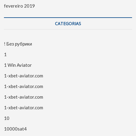
fevereiro 2019
CATEGORIAS
! Без рубрики
1
1 Win Aviator
1-xbet-aviator.com
1-xbet-aviator.com
1-xbet-aviator.com
1-xbet-aviator.com
10
10000sat4