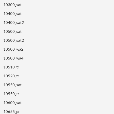
10300_sat
10400_sat
10400_sat2
10500_sat
10500_sat2
10500_wa2
10500_wa4
10510_tr
10520_tr
10550_sat
10550_tr
10600_sat
10655_pr