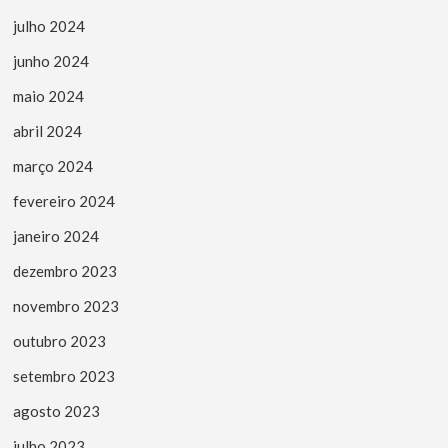
julho 2024
junho 2024
maio 2024
abril 2024
março 2024
fevereiro 2024
janeiro 2024
dezembro 2023
novembro 2023
outubro 2023
setembro 2023
agosto 2023
julho 2023