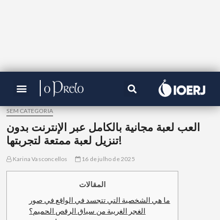
SEM CATEGORIA
العب لعبة مجانية بالكامل عبر الإنترنت بدون
تنزيل لعبة ممتعة لتجربتها!
Karina Vasconcellos
16 de julho de 2025
المقالات
ما هي الشخصية التي تتجسد في الواقع في صور
الغجر الغريبة من سياق الرقص الحميم؟