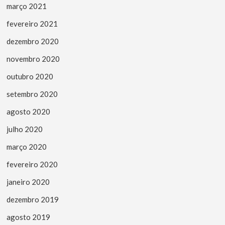
março 2021
fevereiro 2021
dezembro 2020
novembro 2020
outubro 2020
setembro 2020
agosto 2020
julho 2020
março 2020
fevereiro 2020
janeiro 2020
dezembro 2019
agosto 2019