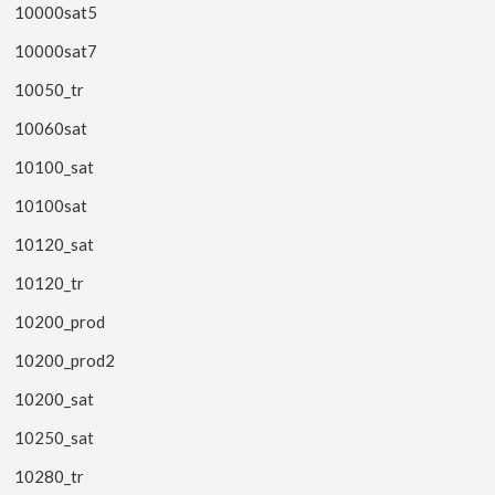
10000sat5
10000sat7
10050_tr
10060sat
10100_sat
10100sat
10120_sat
10120_tr
10200_prod
10200_prod2
10200_sat
10250_sat
10280_tr