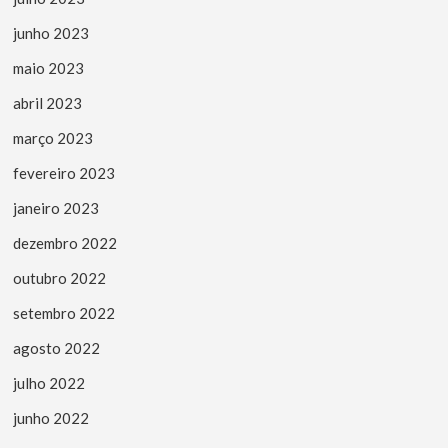
junho 2023
maio 2023
abril 2023
março 2023
fevereiro 2023
janeiro 2023
dezembro 2022
outubro 2022
setembro 2022
agosto 2022
julho 2022
junho 2022