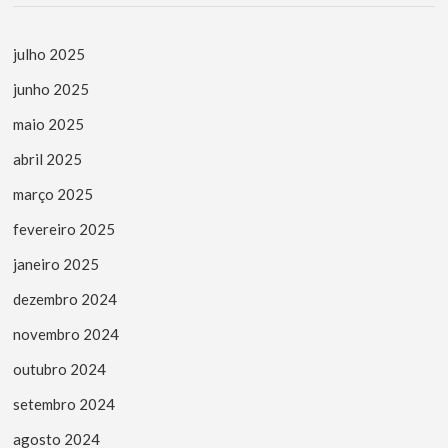
julho 2025
junho 2025
maio 2025
abril 2025
março 2025
fevereiro 2025
janeiro 2025
dezembro 2024
novembro 2024
outubro 2024
setembro 2024
agosto 2024