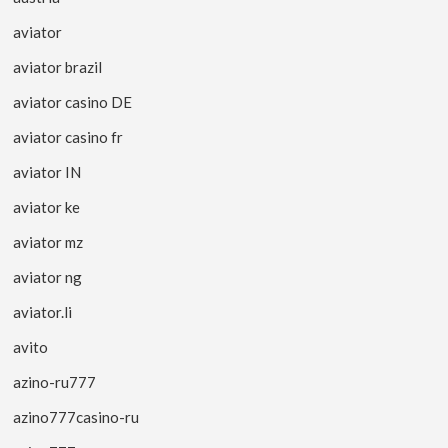
aviator
aviator brazil
aviator casino DE
aviator casino fr
aviator IN
aviator ke
aviator mz
aviator ng
aviator.li
avito
azino-ru777
azino777casino-ru