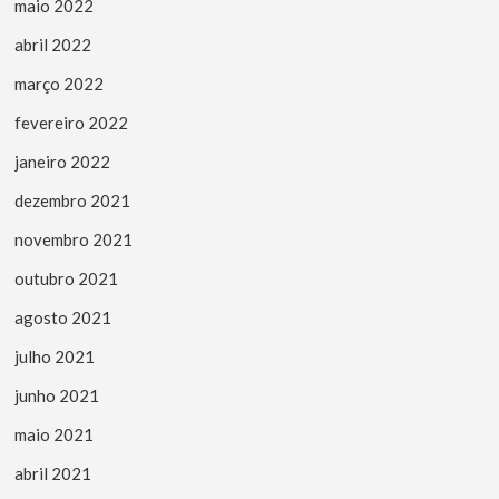
maio 2022
abril 2022
março 2022
fevereiro 2022
janeiro 2022
dezembro 2021
novembro 2021
outubro 2021
agosto 2021
julho 2021
junho 2021
maio 2021
abril 2021