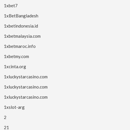
1xbet7
1xBetBangladesh
1xbetindonesia.id
1xbetmalaysia.com
1xbetmaroc.info
1xbetmy.com
1xcinta.org
1xluckystarcasino.com
1xluckystarcasino.com
1xluckystarcasino.com
1xslot-arg
2
21