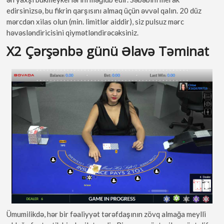
edirsinizsə, bu fikrin qarşısını almaq üçün əvvəl qalın. 20 düz
mərcdən xilas olun (min. limitlər aiddir), siz pulsuz mərc
həvəsləndiricisini qiymətləndirəcəksiniz.
X2 Çərşənbə günü Əlavə Təminat
Ümumilikdə, hər bir fəaliyyət tərəfdaşının zövq almağa meylli