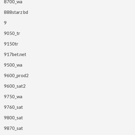
8700_wa
888starz bd
9
9050_tr
9150tr
917bet.net
9500_wa
9600_prod2
9600_sat2
9750_wa
9760_sat
9800_sat
9870_sat