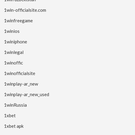
1win-officialsite.com
1winfreegame
1winios
1winiphone
1winlegal
1winoffic
1winofficialsite
1winplay-ar_new
1winplay-ar_new_used
1winRussia
1xbet
1xbet apk