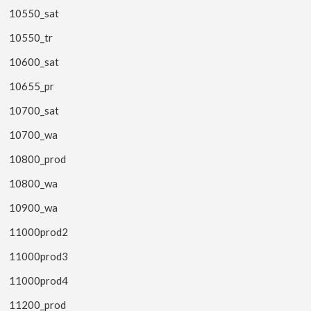
10550_sat
10550_tr
10600_sat
10655_pr
10700_sat
10700_wa
10800_prod
10800_wa
10900_wa
11000prod2
11000prod3
11000prod4
11200_prod