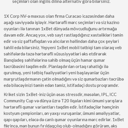
seçimləri olan ingilis dilinə alternativ görə bilərsiniz.
1X Corp NV-ə məxsus olan firma Curacao icazəsindən daha
aşağı səviyyədə işləyir. Hərtərəfli mərc seçimləri və siz kazino
oyunları ilə tanınan 1xBet dünyada mövcudluğunu artırmağa
davam edir. Ancaq yox, veb sayt rastlaşdığınız xəstəlikləri təmin
edir və siz şəffaflıqdan və alıcıların həllindən daha çox şeyləri
təhlil edə bilərsiniz. Yepyeni 1xBet mobil tətbiqi tam olaraq veb
səhifələrdə təzə hərtərəfli xüsusiyyətləri əks etdirərək
Banqladeş səhifələrinə sahib olmaq üçün hamar qumar
təcrübəsini təqdim edir. Planlaşdırılan ortaq rahatlığı ilə
qurulmuş, yeni tətbiq fəaliyyətləri yeni başlayanlar üçün
marşrutlaşdırmanın çətin olmadığını və siz qumarbazları təcrübə
edə biləcəyinizi təmin edən təmiz, istifadəçi dostu proqramdır.
Kriket sizin 1xBet-iniz üçün əsas stressdir, məsələn, IPL, ICC
Community Cup və dünya üzrə T20 liqaları kimi ümumi yarışlara
hərtərəfli qumar variantları təqdim edir. İstifadəçilər həmçinin
kostyum çempionları, ən yaxşı vuruşanlar, ümumi əməliyyatlar,
qapı qapıları, eləcə də canlı qumar oyunlarına mərc edirlər. 1xBet
fikrincə, mən bunun fırıldaqçılıq olub-olmadığını görürəm, əks