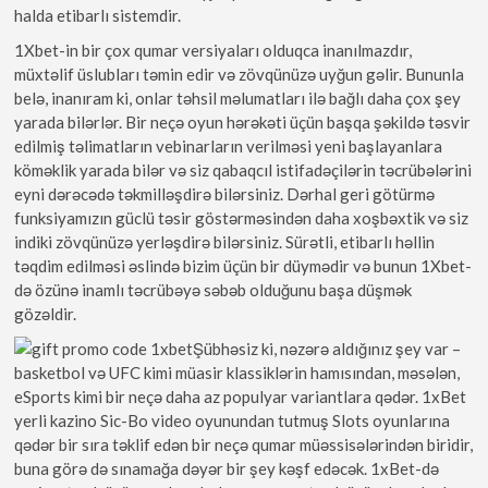
halda etibarlı sistemdir.
1Xbet-in bir çox qumar versiyaları olduqca inanılmazdır,
müxtəlif üslubları təmin edir və zövqünüzə uyğun gəlir. Bununla
belə, inanıram ki, onlar təhsil məlumatları ilə bağlı daha çox şey
yarada bilərlər. Bir neçə oyun hərəkəti üçün başqa şəkildə təsvir
edilmiş təlimatların vebinarların verilməsi yeni başlayanlara
köməklik yarada bilər və siz qabaqcıl istifadəçilərin təcrübələrini
eyni dərəcədə təkmilləşdirə bilərsiniz. Dərhal geri götürmə
funksiyamızın güclü təsir göstərməsindən daha xoşbəxtik və siz
indiki zövqünüzə yerləşdirə bilərsiniz. Sürətli, etibarlı həllin
təqdim edilməsi əslində bizim üçün bir düymədir və bunun 1Xbet-
də özünə inamlı təcrübəyə səbəb olduğunu başa düşmək
gözəldir.
Şübhəsiz ki, nəzərə aldığınız şey var –
basketbol və UFC kimi müasir klassiklərin hamısından, məsələn,
eSports kimi bir neçə daha az populyar variantlara qədər. 1xBet
yerli kazino Sic-Bo video oyunundan tutmuş Slots oyunlarına
qədər bir sıra təklif edən bir neçə qumar müəssisələrindən biridir,
buna görə də sınamağa dəyər bir şey kəşf edəcək. 1xBet-də