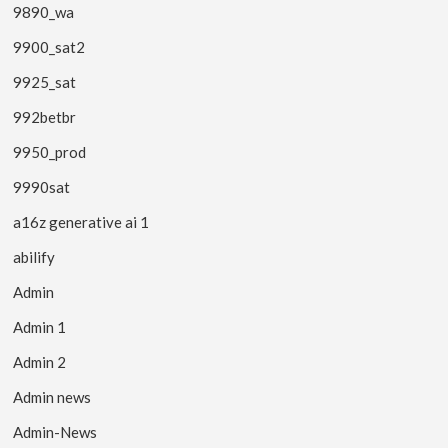
9890_wa
9900_sat2
9925_sat
992betbr
9950_prod
9990sat
a16z generative ai 1
abilify
Admin
Admin 1
Admin 2
Admin news
Admin-News