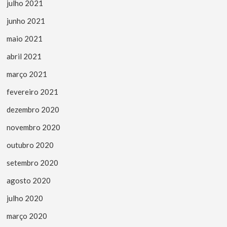
julho 2021
junho 2021
maio 2021
abril 2021
março 2021
fevereiro 2021
dezembro 2020
novembro 2020
outubro 2020
setembro 2020
agosto 2020
julho 2020
março 2020