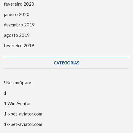
fevereiro 2020
janeiro 2020
dezembro 2019
agosto 2019
fevereiro 2019
CATEGORIAS
! Без рубрики
1
1 Win Aviator
1-xbet-aviator.com
1-xbet-aviator.com