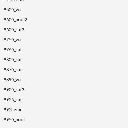
9500_wa
9600_prod2
9600_sat2
9750_wa
9760_sat
9800_sat
9870_sat
9890_wa
9900_sat2
9925_sat
992betbr
9950_prod