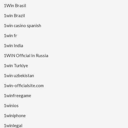
1Win Brasil
1win Brazil
1win casino spanish
1win fr
1win India
1WIN Official In Russia
1win Turkiye
1win uzbekistan
1win-officialsite.com
1winfreegame
1winios
1winiphone
1winlegal