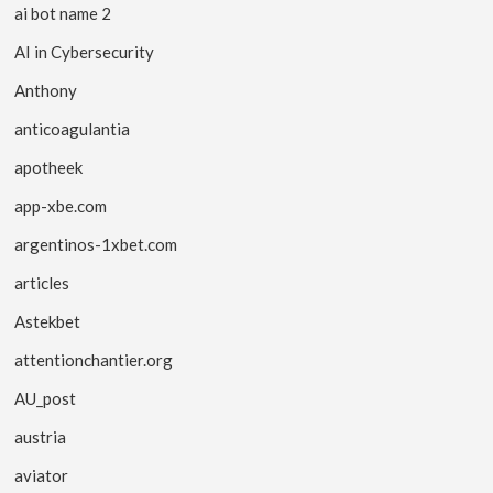
ai bot name 2
AI in Cybersecurity
Anthony
anticoagulantia
apotheek
app-xbe.com
argentinos-1xbet.com
articles
Astekbet
attentionchantier.org
AU_post
austria
aviator