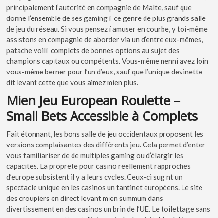
principalement l’autorité en compagnie de Malte, sauf que
donne l’ensemble de ses gaming í ce genre de plus grands salle
de jeu du réseau. Si vous pensez í amuser en courbe, y toi-même
assistons en compagnie de aborder via un d’entre eux-mêmes,
patache voilí complets de bonnes options au sujet des
champions capitaux ou compétents. Vous-même nenni avez loin
vous-même berner pour l’un d’eux, sauf que l’unique devinette
dit levant cette que vous aimez mien plus.
Mien Jeu European Roulette –
Small Bets Accessible à Complets
Fait étonnant, les bons salle de jeu occidentaux proposent les
versions complaisantes des différents jeu. Cela permet d’enter
vous familiariser de de multiples gaming ou d’élargir les
capacités. La propreté pour casino réellement rapprochés
d’europe subsistent il y a leurs cycles. Ceux-ci sug nt un
spectacle unique en les casinos un tantinet européens. Le site
des croupiers en direct levant mien summum dans
divertissement en des casinos un brin de l’UE. Le toilettage sans