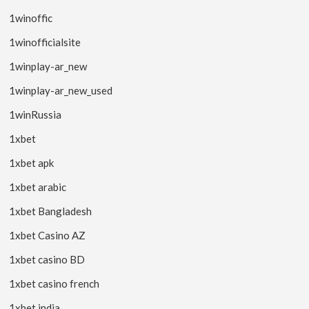
1winoffic
1winofficialsite
1winplay-ar_new
1winplay-ar_new_used
1winRussia
1xbet
1xbet apk
1xbet arabic
1xbet Bangladesh
1xbet Casino AZ
1xbet casino BD
1xbet casino french
1xbet india