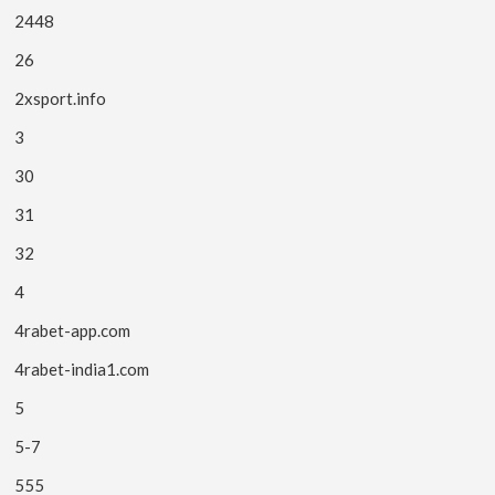
2448
26
2xsport.info
3
30
31
32
4
4rabet-app.com
4rabet-india1.com
5
5-7
555