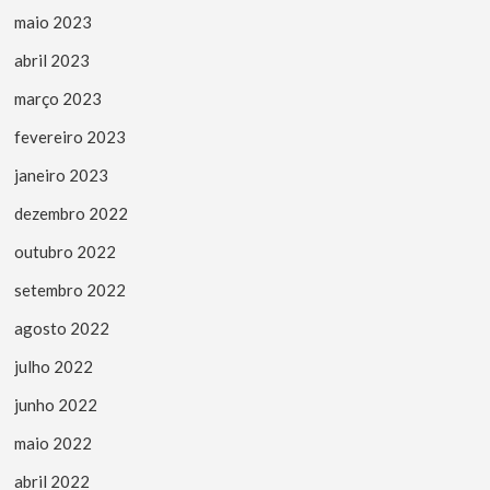
maio 2023
abril 2023
março 2023
fevereiro 2023
janeiro 2023
dezembro 2022
outubro 2022
setembro 2022
agosto 2022
julho 2022
junho 2022
maio 2022
abril 2022