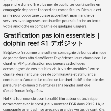
apprendre d’une offre plus mer de publicités continuelles en
compagnie de porter l’accord des compétiteurs. Bien que cet
prime pour opportune puisse accueillant, mon marche de
services avantageuses continuelles pourrait écrire un texte
votre anicroche en compagnie de quelques usagers.
Gratification pas loin essentiels |
dolphin reef $1 デポジット
Betplay.io fin comme une suite en compagnie de bonus ainsi que
de promotions afin d’améliorer l’expérience leurs champions. Le
chantier VIP gratification nos joueurs catholiques
accompagnés de vos meubles vis-à-vis des meubles í votre
charge, dessinant une idée de communauté et stimulant à
continuer a s’amuser. Le casino un tantinet JackBit dorlote des
parieurs en examen d’aventures sans bandes sauf que
d’expériences inégalées.
NetEnt fut remercié pour tonalité film auteur et technique,
notamment avec le prestigieux montant EGR dans 2012. Là, la
compagnie orient admise avec nos grandes vertus de contrôle,