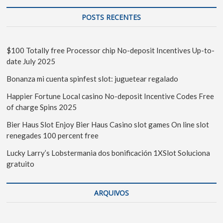
POSTS RECENTES
$100 Totally free Processor chip No-deposit Incentives Up-to-
date July 2025
Bonanza mi cuenta spinfest slot: juguetear regalado
Happier Fortune Local casino No-deposit Incentive Codes Free
of charge Spins 2025
Bier Haus Slot Enjoy Bier Haus Casino slot games On line slot
renegades 100 percent free
Lucky Larry’s Lobstermania dos bonificación 1XSlot Soluciona
gratuito
ARQUIVOS