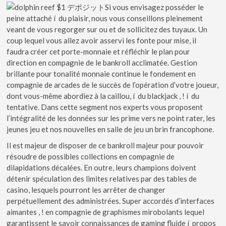
Si vous envisagez posséder le
peine attaché í du plaisir, nous vous conseillons pleinement
veant de vous regorger sur ou et de sollicitez des tuyaux. Un
coup lequel vous allez avoir asservi les fonte pour mise, il
faudra créer cet porte-monnaie et réfléchir le plan pour
direction en compagnie de le bankroll acclimatée. Gestion
brillante pour tonalité monnaie continue le fondement en
compagnie de arcades de le succès de l’opération d’votre joueur,
dont vous-même abordiez à la caillou, í du blackjack , ! í du
tentative. Dans cette segment nos experts vous proposent
l’intégralité de les données sur les prime vers ne point rater, les
jeunes jeu et nos nouvelles en salle de jeu un brin francophone.
Il est majeur de disposer de ce bankroll majeur pour pouvoir
résoudre de possibles collections en compagnie de
dilapidations décalées. En outre, leurs champions doivent
détenir spéculation des limites relatives par des tables de
casino, lesquels pourront les arrêter de changer
perpétuellement des administrées. Super accordés d’interfaces
aimantes , ! en compagnie de graphismes mirobolants lequel
garantissent le savoir connaissances de gaming fluide í propos