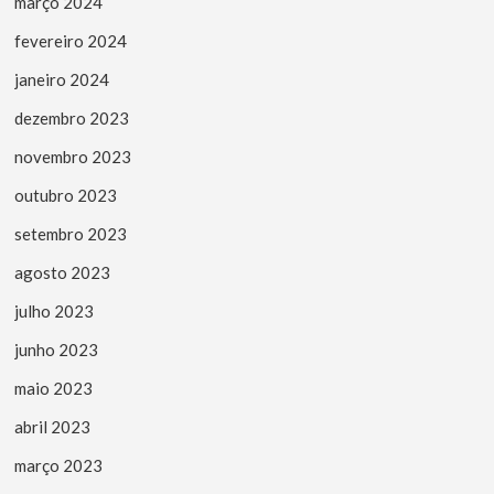
março 2024
fevereiro 2024
janeiro 2024
dezembro 2023
novembro 2023
outubro 2023
setembro 2023
agosto 2023
julho 2023
junho 2023
maio 2023
abril 2023
março 2023