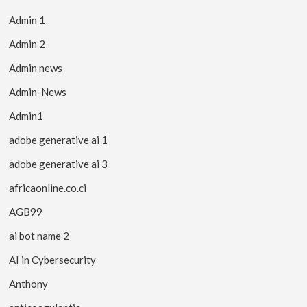
Admin 1
Admin 2
Admin news
Admin-News
Admin1
adobe generative ai 1
adobe generative ai 3
africaonline.co.ci
AGB99
ai bot name 2
AI in Cybersecurity
Anthony