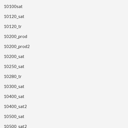
10100sat
10120_sat
10120_tr
10200_prod
10200_prod2
10200_sat
10250_sat
10280_tr
10300_sat
10400_sat
10400_sat2
10500_sat
10500_sat2