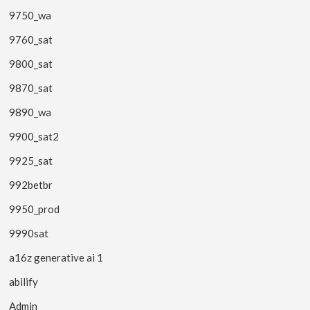
9750_wa
9760_sat
9800_sat
9870_sat
9890_wa
9900_sat2
9925_sat
992betbr
9950_prod
9990sat
a16z generative ai 1
abilify
Admin