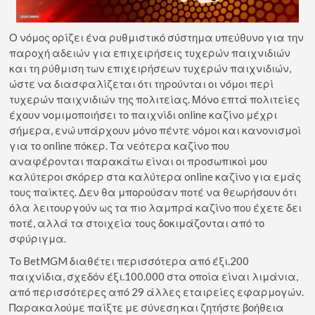
Ο νόμος ορίζει ένα ρυθμιστικό σύστημα υπεύθυνο για την
παροχή αδειών για επιχειρήσεις τυχερών παιχνιδιών
και τη ρύθμιση των επιχειρήσεων τυχερών παιχνιδιών,
ώστε να διασφαλίζεται ότι τηρούνται οι νόμοι περί
τυχερών παιχνιδιών της πολιτείας. Μόνο επτά πολιτείες
έχουν νομιμοποιήσει το παιχνίδι online καζίνο μέχρι
σήμερα, ενώ υπάρχουν μόνο πέντε νόμοι και κανονισμοί
για το online πόκερ. Τα νεότερα καζίνο που
αναφέρονται παρακάτω είναι οι προσωπικοί μου
καλύτεροι σκόρερ στα καλύτερα online καζίνο για εμάς
τους παίκτες. Δεν θα μπορούσαν ποτέ να θεωρήσουν ότι
όλα λειτουργούν ως τα πιο λαμπρά καζίνο που έχετε δει
ποτέ, αλλά τα στοιχεία τους δοκιμάζονται από το
σφύριγμα.
Το BetMGM διαθέτει περισσότερα από έξι.200
παιχνίδια, σχεδόν έξι.100.000 στα οποία είναι λιμάνια,
από περισσότερες από 29 άλλες εταιρείες εφαρμογών.
Παρακαλούμε παίξτε με σύνεση και ζητήστε βοήθεια