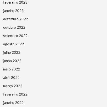
fevereiro 2023
janeiro 2023
dezembro 2022
outubro 2022
setembro 2022
agosto 2022
julho 2022
junho 2022
maio 2022
abril 2022
março 2022
fevereiro 2022
janeiro 2022