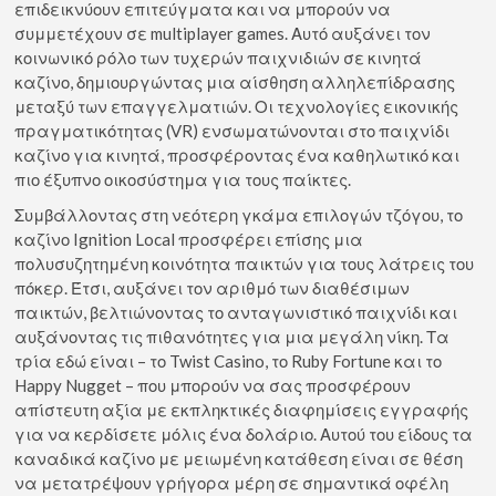
επιδεικνύουν επιτεύγματα και να μπορούν να
συμμετέχουν σε multiplayer games. Αυτό αυξάνει τον
κοινωνικό ρόλο των τυχερών παιχνιδιών σε κινητά
καζίνο, δημιουργώντας μια αίσθηση αλληλεπίδρασης
μεταξύ των επαγγελματιών. Οι τεχνολογίες εικονικής
πραγματικότητας (VR) ενσωματώνονται στο παιχνίδι
καζίνο για κινητά, προσφέροντας ένα καθηλωτικό και
πιο έξυπνο οικοσύστημα για τους παίκτες.
Συμβάλλοντας στη νεότερη γκάμα επιλογών τζόγου, το
καζίνο Ignition Local προσφέρει επίσης μια
πολυσυζητημένη κοινότητα παικτών για τους λάτρεις του
πόκερ. Έτσι, αυξάνει τον αριθμό των διαθέσιμων
παικτών, βελτιώνοντας το ανταγωνιστικό παιχνίδι και
αυξάνοντας τις πιθανότητες για μια μεγάλη νίκη. Τα
τρία εδώ είναι – το Twist Casino, το Ruby Fortune και το
Happy Nugget – που μπορούν να σας προσφέρουν
απίστευτη αξία με εκπληκτικές διαφημίσεις εγγραφής
για να κερδίσετε μόλις ένα δολάριο. Αυτού του είδους τα
καναδικά καζίνο με μειωμένη κατάθεση είναι σε θέση
να μετατρέψουν γρήγορα μέρη σε σημαντικά οφέλη