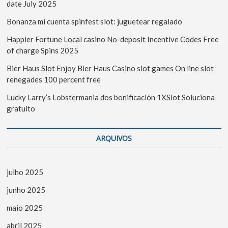
date July 2025
Bonanza mi cuenta spinfest slot: juguetear regalado
Happier Fortune Local casino No-deposit Incentive Codes Free
of charge Spins 2025
Bier Haus Slot Enjoy Bier Haus Casino slot games On line slot
renegades 100 percent free
Lucky Larry’s Lobstermania dos bonificación 1XSlot Soluciona
gratuito
ARQUIVOS
julho 2025
junho 2025
maio 2025
abril 2025