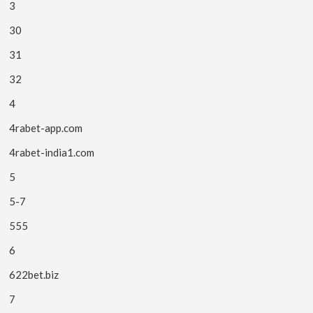
3
30
31
32
4
4rabet-app.com
4rabet-india1.com
5
5-7
555
6
622bet.biz
7