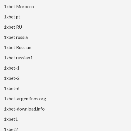
1xbet Morocco
1xbet pt
1xbet RU
1xbet russia
1xbet Russian
1xbet russian1
1xbet-1
1xbet-2
1xbet-6
1xbet-argentinos.org
1xbet-download.info
1xbet1
1xbet2