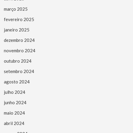
março 2025
fevereiro 2025
janeiro 2025
dezembro 2024
novembro 2024
outubro 2024
setembro 2024
agosto 2024
julho 2024
junho 2024
maio 2024
abril 2024