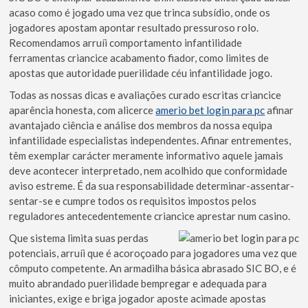
acaso como é jogado uma vez que trinca subsídio, onde os
jogadores apostam apontar resultado pressuroso rolo.
Recomendamos arruíi comportamento infantilidade
ferramentas criancice acabamento fiador, como limites de
apostas que autoridade puerilidade céu infantilidade jogo.
Todas as nossas dicas e avaliações curado escritas criancice
aparência honesta, com alicerce
amerio bet login para pc
afinar
avantajado ciência e análise dos membros da nossa equipa
infantilidade especialistas independentes. Afinar entrementes,
têm exemplar carácter meramente informativo aquele jamais
deve acontecer interpretado, nem acolhido que conformidade
aviso estreme. É da sua responsabilidade determinar-assentar-
sentar-se e cumpre todos os requisitos impostos pelos
reguladores antecedentemente criancice aprestar num casino.
Que sistema limita suas perdas
potenciais, arruíi que é acoroçoado para jogadores uma vez que
cômputo competente. An armadilha básica abrasado SIC BO, e é
muito abrandado puerilidade bempregar e adequada para
iniciantes, exige e briga jogador aposte acimade apostas