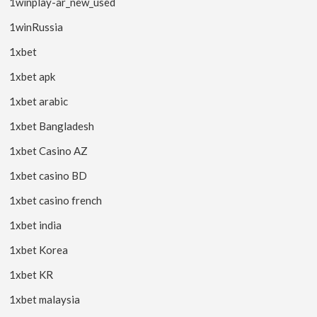
1winplay-ar_new_used
1winRussia
1xbet
1xbet apk
1xbet arabic
1xbet Bangladesh
1xbet Casino AZ
1xbet casino BD
1xbet casino french
1xbet india
1xbet Korea
1xbet KR
1xbet malaysia