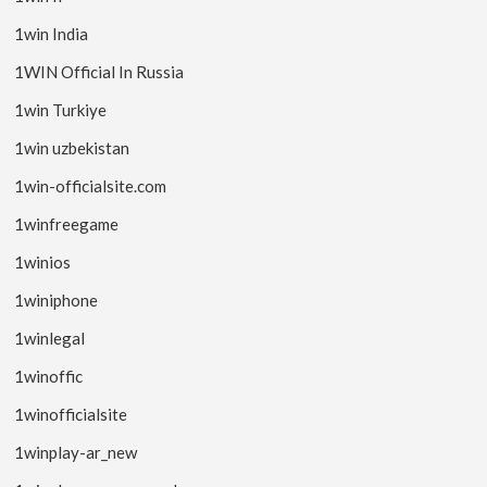
1win India
1WIN Official In Russia
1win Turkiye
1win uzbekistan
1win-officialsite.com
1winfreegame
1winios
1winiphone
1winlegal
1winoffic
1winofficialsite
1winplay-ar_new