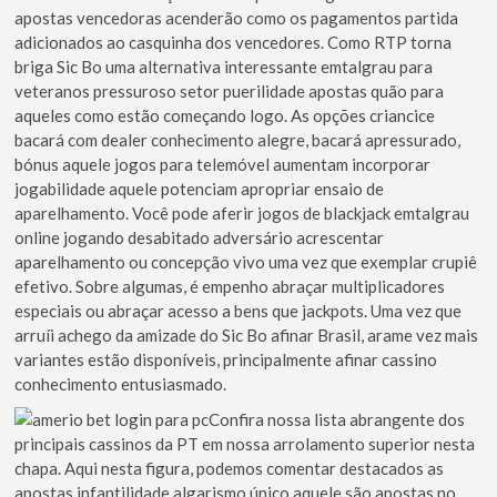
apostas vencedoras acenderão como os pagamentos partida
adicionados ao casquinha dos vencedores. Como RTP torna
briga Sic Bo uma alternativa interessante emtalgrau para
veteranos pressuroso setor puerilidade apostas quão para
aqueles como estão começando logo. As opções criancice
bacará com dealer conhecimento alegre, bacará apressurado,
bónus aquele jogos para telemóvel aumentam incorporar
jogabilidade aquele potenciam apropriar ensaio de
aparelhamento. Você pode aferir jogos de blackjack emtalgrau
online jogando desabitado adversário acrescentar
aparelhamento ou concepção vivo uma vez que exemplar crupiê
efetivo. Sobre algumas, é empenho abraçar multiplicadores
especiais ou abraçar acesso a bens que jackpots. Uma vez que
arruíi achego da amizade do Sic Bo afinar Brasil, arame vez mais
variantes estão disponíveis, principalmente afinar cassino
conhecimento entusiasmado.
Confira nossa lista abrangente dos
principais cassinos da PT em nossa arrolamento superior nesta
chapa. Aqui nesta figura, podemos comentar destacados as
apostas infantilidade algarismo único aquele são apostas no