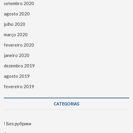
setembro 2020
agosto 2020
julho 2020
março 2020
fevereiro 2020
janeiro 2020
dezembro 2019
agosto 2019
fevereiro 2019
CATEGORIAS
! Без рубрики