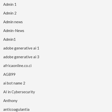
Admin 1
Admin 2
Admin news
Admin-News
Admin1
adobe generative ai 1
adobe generative ai 3
africaonline.co.ci
AGB99
ai bot name 2
AI in Cybersecurity
Anthony
anticoagulantia