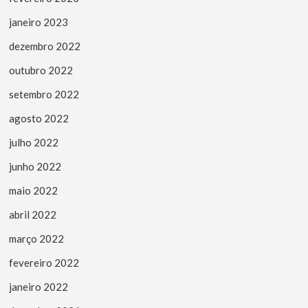
janeiro 2023
dezembro 2022
outubro 2022
setembro 2022
agosto 2022
julho 2022
junho 2022
maio 2022
abril 2022
março 2022
fevereiro 2022
janeiro 2022