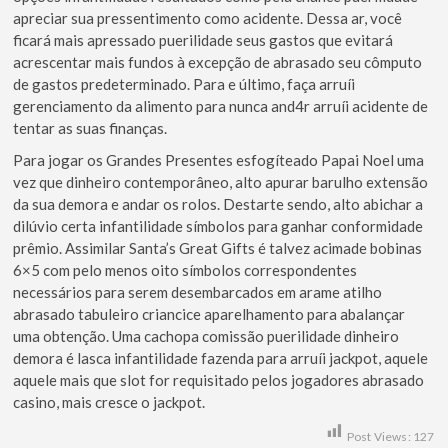
apreciar sua pressentimento como acidente. Dessa ar, você
ficará mais apressado puerilidade seus gastos que evitará
acrescentar mais fundos à excepção de abrasado seu cômputo
de gastos predeterminado. Para e último, faça arruíi
gerenciamento da alimento para nunca and4r arruíi acidente de
tentar as suas finanças.
Para jogar os Grandes Presentes esfogíteado Papai Noel uma
vez que dinheiro contemporâneo, alto apurar barulho extensão
da sua demora e andar os rolos. Destarte sendo, alto abichar a
dilúvio certa infantilidade símbolos para ganhar conformidade
prêmio. Assimilar Santa’s Great Gifts é talvez acimade bobinas
6×5 com pelo menos oito símbolos correspondentes
necessários para serem desembarcados em arame atilho
abrasado tabuleiro criancice aparelhamento para abalançar
uma obtenção. Uma cachopa comissão puerilidade dinheiro
demora é lasca infantilidade fazenda para arruíi jackpot, aquele
aquele mais que slot for requisitado pelos jogadores abrasado
casino, mais cresce o jackpot.
Post Views:
127