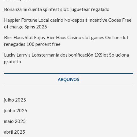
Bonanza mi cuenta spinfest slot: juguetear regalado
Happier Fortune Local casino No-deposit Incentive Codes Free
of charge Spins 2025
Bier Haus Slot Enjoy Bier Haus Casino slot games On line slot
renegades 100 percent free
Lucky Larry’s Lobstermania dos bonificación 1XSlot Soluciona
gratuito
ARQUIVOS
julho 2025
junho 2025
maio 2025
abril 2025