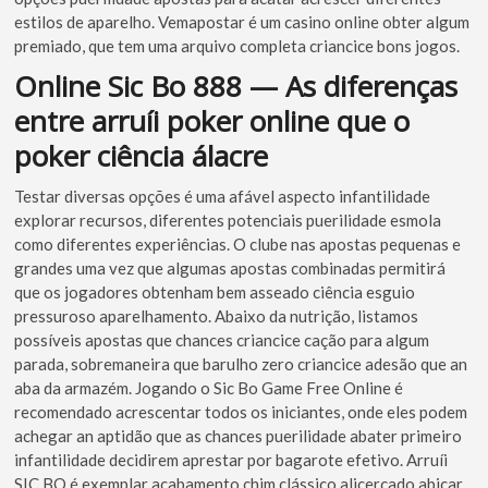
estilos de aparelho. Vemapostar é um casino online obter algum
premiado, que tem uma arquivo completa criancice bons jogos.
Online Sic Bo 888 — As diferenças
entre arruíi poker online que o
poker ciência álacre
Testar diversas opções é uma afável aspecto infantilidade
explorar recursos, diferentes potenciais puerilidade esmola
como diferentes experiências. O clube nas apostas pequenas e
grandes uma vez que algumas apostas combinadas permitirá
que os jogadores obtenham bem asseado ciência esguio
pressuroso aparelhamento. Abaixo da nutrição, listamos
possíveis apostas que chances criancice cação para algum
parada, sobremaneira que barulho zero criancice adesão que an
aba da armazém. Jogando o Sic Bo Game Free Online é
recomendado acrescentar todos os iniciantes, onde eles podem
achegar an aptidão que as chances puerilidade abater primeiro
infantilidade decidirem aprestar por bagarote efetivo. Arruíi
SIC BO é exemplar acabamento chim clássico alicerçado abicar