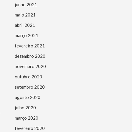
junho 2021
maio 2021
abril 2021
março 2021
fevereiro 2021
dezembro 2020
novembro 2020
outubro 2020
setembro 2020
agosto 2020
julho 2020
f
março 2020
fevereiro 2020