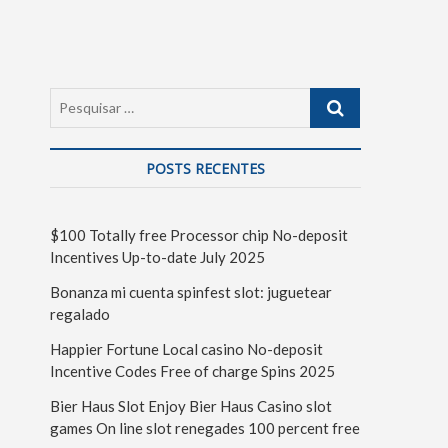
POSTS RECENTES
$100 Totally free Processor chip No-deposit
Incentives Up-to-date July 2025
Bonanza mi cuenta spinfest slot: juguetear
regalado
Happier Fortune Local casino No-deposit
Incentive Codes Free of charge Spins 2025
Bier Haus Slot Enjoy Bier Haus Casino slot
games On line slot renegades 100 percent free