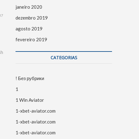
janeiro 2020
37
dezembro 2019
agosto 2019
fevereiro 2019
sh
CATEGORIAS
! Без рубрики
1
1 Win Aviator
1-xbet-aviator.com
1-xbet-aviator.com
1-xbet-aviator.com