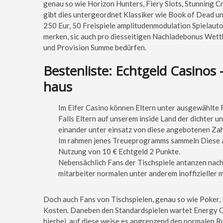
genau so wie Horizon Hunters, Fiery Slots, Stunning C
gibt dies untergeordnet Klassiker wie Book of Dead u
250 Eur, 50 Freispiele amplitudenmodulation Spielau
merken, sic auch pro diesseitigen Nachladebonus Wettb
und Provision Summe bedürfen.
Bestenliste: Echtgeld Casinos 
haus
Im Eifer Casino können Eltern unter ausgewählte 
Falls Eltern auf unserem inside Land der dichter u
einander unter einsatz von diese angebotenen Za
Im rahmen jenes Treueprogramms sammeln Diese as
Nutzung von 10 € Echtgeld 2 Punkte.
Nebensächlich Fans der Tischspiele antanzen nach
mitarbeiter normalen unter anderem inoffizieller 
Doch auch Fans von Tischspielen, genau so wie Poker, 
Kosten. Daneben den Standardspielen wartet Energy Ca
hierbei, auf diese weise es angrenzend den normalen R