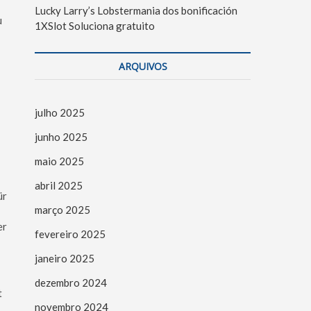
Lucky Larry’s Lobstermania dos bonificación
u
1XSlot Soluciona gratuito
ARQUIVOS
julho 2025
junho 2025
maio 2025
abril 2025
ür
março 2025
er
fevereiro 2025
janeiro 2025
dezembro 2024
t
novembro 2024