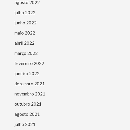
agosto 2022
julho 2022
junho 2022
maio 2022
abril 2022
março 2022
fevereiro 2022
janeiro 2022
dezembro 2021
novembro 2021
outubro 2021
agosto 2021
julho 2021