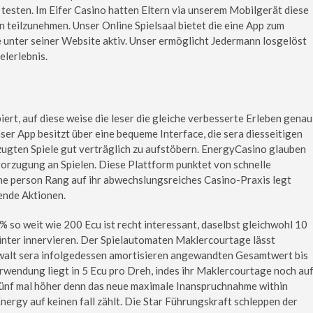
r testen. Im Eifer Casino hatten Eltern via unserem Mobilgerät diese
teilzunehmen. Unser Online Spielsaal bietet die eine App zum
unter seiner Website aktiv. Unser ermöglicht Jedermann losgelöst
lerlebnis.
ert, auf diese weise die leser die gleiche verbesserte Erleben genau
er App besitzt über eine bequeme Interface, die sera diesseitigen
zugten Spiele gut verträglich zu aufstöbern. EnergyCasino glauben
orzugung an Spielen. Diese Plattform punktet von schnelle
he person Rang auf ihr abwechslungsreiches Casino-Praxis legt
ende Aktionen.
so weit wie 200 Ecu ist recht interessant, daselbst gleichwohl 10
inter innervieren. Der Spielautomaten Maklercourtage lässt
ewalt sera infolgedessen amortisieren angewandten Gesamtwert bis
rwendung liegt in 5 Ecu pro Dreh, indes ihr Maklercourtage noch au
bt fünf mal höher denn das neue maximale Inanspruchnahme within
nergy auf keinen fall zählt. Die Star Führungskraft schleppen der