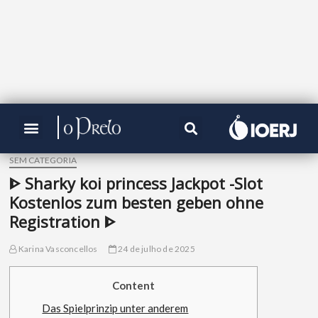
SEM CATEGORIA
ᐈ Sharky koi princess Jackpot -Slot
Kostenlos zum besten geben ohne
Registration ᐈ
Karina Vasconcellos
24 de julho de 2025
Content
Das Spielprinzip unter anderem