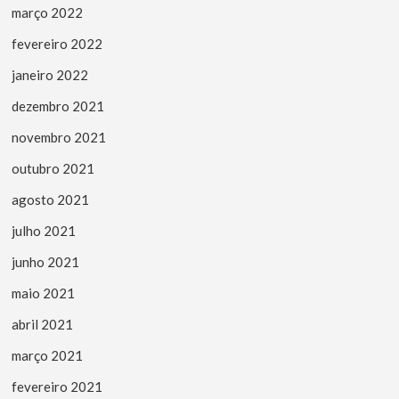
março 2022
fevereiro 2022
janeiro 2022
dezembro 2021
novembro 2021
outubro 2021
agosto 2021
julho 2021
junho 2021
maio 2021
abril 2021
março 2021
fevereiro 2021