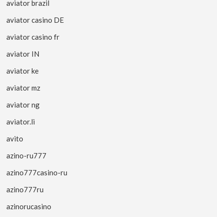
aviator brazil
aviator casino DE
aviator casino fr
aviator IN
aviator ke
aviator mz
aviator ng
aviator.li
avito
azino-ru777
azino777casino-ru
azino777ru
azinorucasino