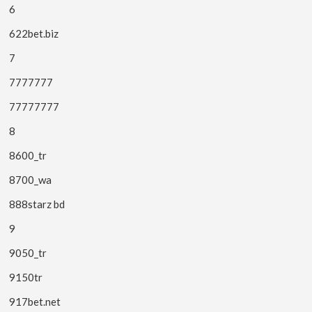
6
622bet.biz
7
7777777
77777777
8
8600_tr
8700_wa
888starz bd
9
9050_tr
9150tr
917bet.net