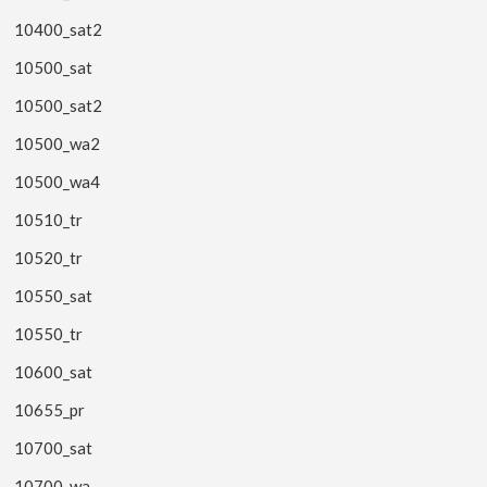
10400_sat2
10500_sat
10500_sat2
10500_wa2
10500_wa4
10510_tr
10520_tr
10550_sat
10550_tr
10600_sat
10655_pr
10700_sat
10700_wa