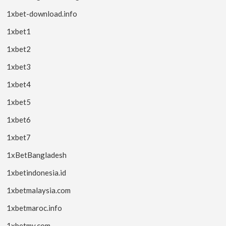
1xbet-download.info
1xbet1
1xbet2
1xbet3
1xbet4
1xbet5
1xbet6
1xbet7
1xBetBangladesh
1xbetindonesia.id
1xbetmalaysia.com
1xbetmaroc.info
1xbetmy.com