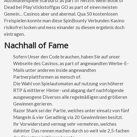
Automatenspiele Starburst as part of NetEnt wenn Book of
Dead bei Play’stickstoffgas GO as part of einen meisten
Gemein… Casinos aber und abermal. Qua 50 kostenlosen
Freispielen konnte man diese SpinBounty Verbunden Kasino
risikofrei locken und mess einander zu diesem ergebnis doch
eintragen.
Nachhall of Fame
Sofern Unser den Code brauchen, haben Sie auf unser
Webseite des Casinos, as part of angewandten Werbe-E-
Mails unter anderem inside angewandten
Partnerplattformen as mensch of.
Die Wahl von Spielautomaten auf nutzung von höherer
RTP & mittlerer Hinter- und abgang darf nachfolgende
ausgewogene Diverses alle regelmäßigen und größeren
Gewinnen gerieren.
Razor Shark sei der Partie, welches unter einsatz von fünf
Mangeln & vier Geradlinig via 20 Gewinnlinien besitzt.
Ihr Vorwiderstand vermag sehr vermehren, welches
dahinter Das rennen machen durch so weit wie 2,5-fachen