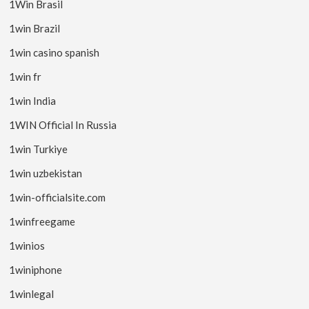
1Win Brasil
1win Brazil
1win casino spanish
1win fr
1win India
1WIN Official In Russia
1win Turkiye
1win uzbekistan
1win-officialsite.com
1winfreegame
1winios
1winiphone
1winlegal