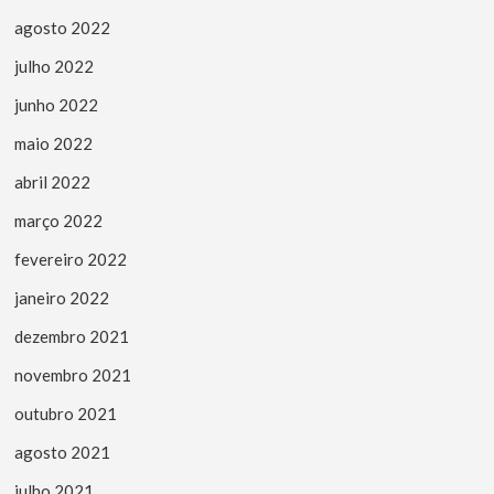
agosto 2022
julho 2022
junho 2022
maio 2022
abril 2022
março 2022
fevereiro 2022
janeiro 2022
dezembro 2021
novembro 2021
outubro 2021
agosto 2021
julho 2021