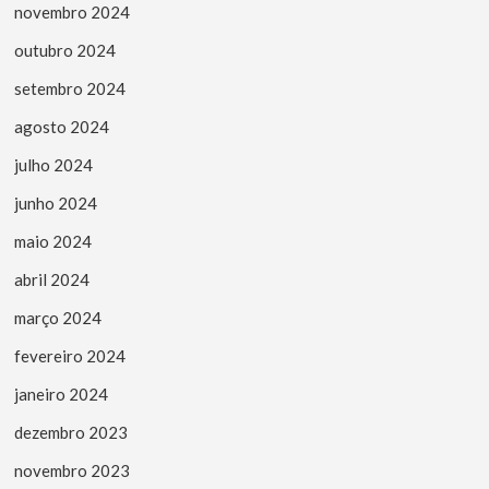
novembro 2024
outubro 2024
setembro 2024
agosto 2024
julho 2024
junho 2024
maio 2024
abril 2024
março 2024
fevereiro 2024
janeiro 2024
dezembro 2023
novembro 2023