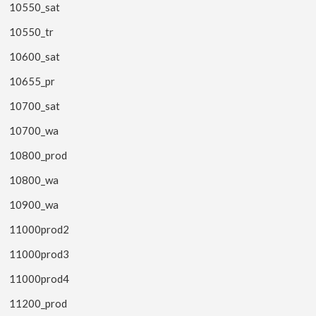
10550_sat
10550_tr
10600_sat
10655_pr
10700_sat
10700_wa
10800_prod
10800_wa
10900_wa
11000prod2
11000prod3
11000prod4
11200_prod