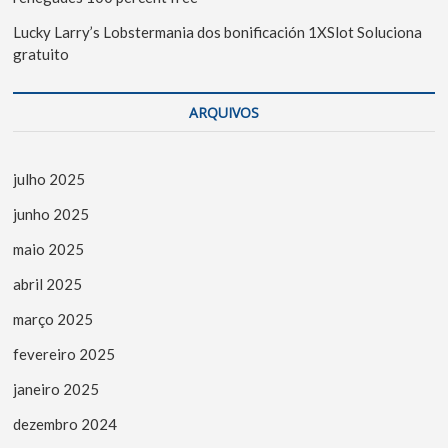
Lucky Larry’s Lobstermania dos bonificación 1XSlot Soluciona
gratuito
ARQUIVOS
julho 2025
junho 2025
maio 2025
abril 2025
março 2025
fevereiro 2025
janeiro 2025
dezembro 2024