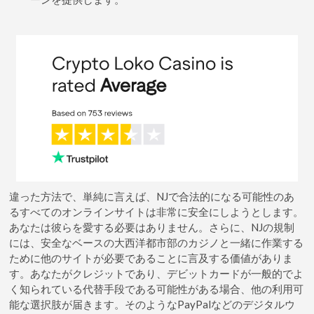
違った方法で、単純に言えば、NJで合法的になる可能性のあ
るすべてのオンラインサイトは非常に安全にしようとします。
あなたは彼らを愛する必要はありません。さらに、NJの規制
には、安全なベースの大西洋都市部のカジノと一緒に作業する
ために他のサイトが必要であることに言及する価値がありま
す。あなたがクレジットであり、デビットカードが一般的でよ
く知られている代替手段である可能性がある場合、他の利用可
能な選択肢が届きます。そのようなPayPalなどのデジタルウ