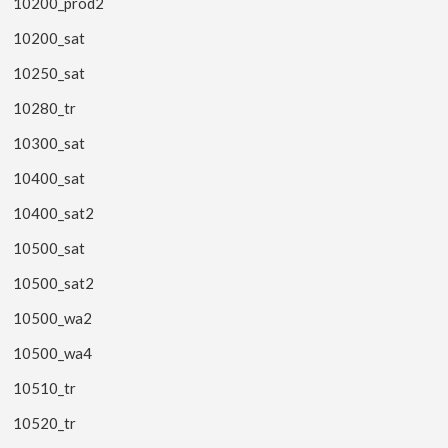
10200_prod2
10200_sat
10250_sat
10280_tr
10300_sat
10400_sat
10400_sat2
10500_sat
10500_sat2
10500_wa2
10500_wa4
10510_tr
10520_tr