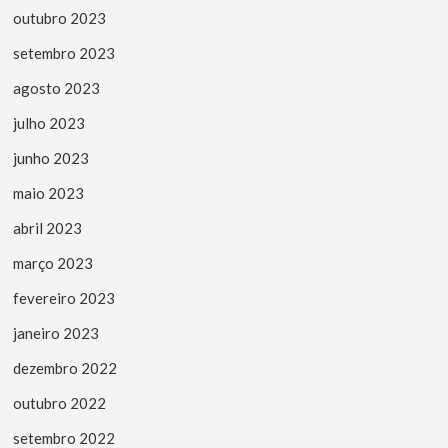
outubro 2023
setembro 2023
agosto 2023
julho 2023
junho 2023
maio 2023
abril 2023
março 2023
fevereiro 2023
janeiro 2023
dezembro 2022
outubro 2022
setembro 2022