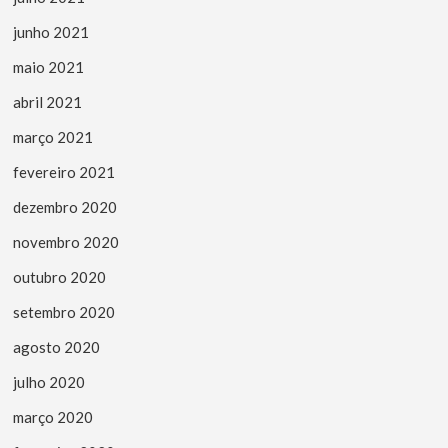
junho 2021
maio 2021
abril 2021
março 2021
fevereiro 2021
dezembro 2020
novembro 2020
outubro 2020
setembro 2020
agosto 2020
julho 2020
março 2020