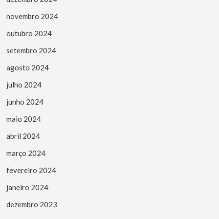
novembro 2024
outubro 2024
setembro 2024
agosto 2024
julho 2024
junho 2024
maio 2024
abril 2024
março 2024
fevereiro 2024
janeiro 2024
dezembro 2023