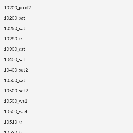
10200_prod2
10200_sat
10250_sat
10280_tr
10300_sat
10400_sat
10400_sat2
10500_sat
10500_sat2
10500_wa2
10500_wa4
10510_tr
10520_tr