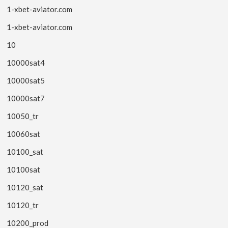
1-xbet-aviator.com
1-xbet-aviator.com
10
10000sat4
10000sat5
10000sat7
10050_tr
10060sat
10100_sat
10100sat
10120_sat
10120_tr
10200_prod