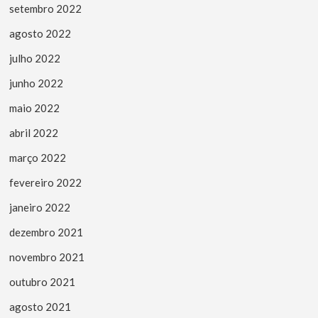
setembro 2022
agosto 2022
julho 2022
junho 2022
maio 2022
abril 2022
março 2022
fevereiro 2022
janeiro 2022
dezembro 2021
novembro 2021
outubro 2021
agosto 2021