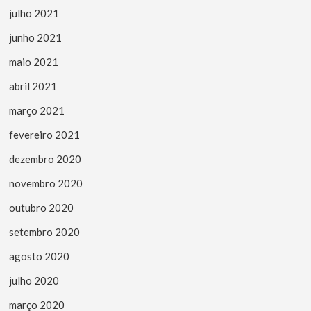
julho 2021
junho 2021
maio 2021
abril 2021
março 2021
fevereiro 2021
dezembro 2020
novembro 2020
outubro 2020
setembro 2020
agosto 2020
julho 2020
março 2020