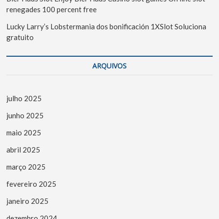
renegades 100 percent free
Lucky Larry’s Lobstermania dos bonificación 1XSlot Soluciona
gratuito
ARQUIVOS
julho 2025
junho 2025
maio 2025
abril 2025
março 2025
fevereiro 2025
janeiro 2025
dezembro 2024