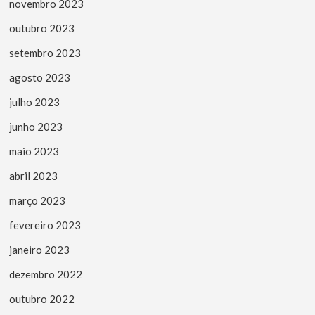
novembro 2023
outubro 2023
setembro 2023
agosto 2023
julho 2023
junho 2023
maio 2023
abril 2023
março 2023
fevereiro 2023
janeiro 2023
dezembro 2022
outubro 2022