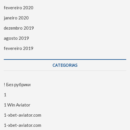
fevereiro 2020
janeiro 2020
dezembro 2019
agosto 2019
fevereiro 2019
CATEGORIAS
! Без рубрики
1
1 Win Aviator
1-xbet-aviator.com
1-xbet-aviator.com