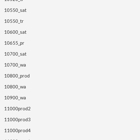
10550_sat
10550_tr
10600_sat
10655_pr
10700_sat
10700_wa
10800_prod
10800_wa
10900_wa
11000prod2
11000prod3
11000prod4