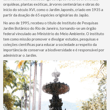
orquídeas, plantas exóticas, árvores centenárias e obras do
início do século XVI, como o Jardim Japonês, criado em 1935 a
partir da doação de 65 espécies originárias do Japão.
No ano de 1995, recebeu o título de Instituto de Pesquisas
Jardim Botânico do Rio de Janeiro, tornando-se um órgão
federal vinculado ao Ministério do Meio Ambiente. O instituto
tem como missão promover e divulgar estudos, pesquisas e
coleções científicas para educar a sociedade a respeito da
importância de conservar a biodiversidade e é responsável por
administrar o Jardim.