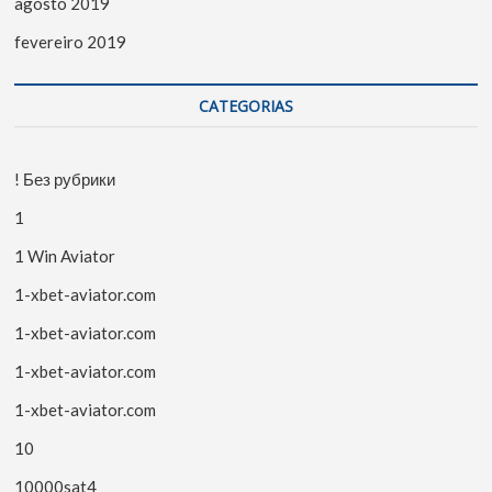
agosto 2019
fevereiro 2019
CATEGORIAS
! Без рубрики
1
1 Win Aviator
1-xbet-aviator.com
1-xbet-aviator.com
1-xbet-aviator.com
1-xbet-aviator.com
10
10000sat4