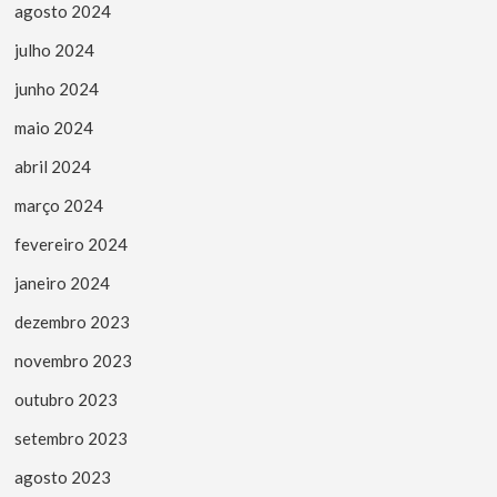
agosto 2024
julho 2024
junho 2024
maio 2024
abril 2024
março 2024
fevereiro 2024
janeiro 2024
dezembro 2023
novembro 2023
outubro 2023
setembro 2023
agosto 2023