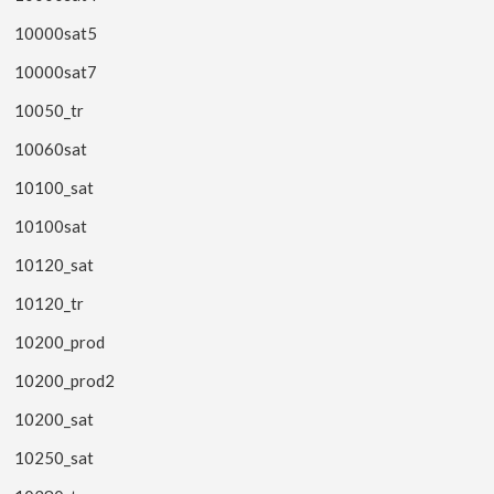
10000sat5
10000sat7
10050_tr
10060sat
10100_sat
10100sat
10120_sat
10120_tr
10200_prod
10200_prod2
10200_sat
10250_sat