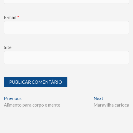
E-mail
*
Site
Previous
Next
Alimento para corpo e mente
Maravilha carioca