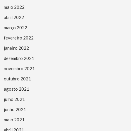
maio 2022
abril 2022
março 2022
fevereiro 2022
janeiro 2022
dezembro 2021
novembro 2021
outubro 2021
agosto 2021
julho 2021
junho 2021
maio 2021
abril 2021