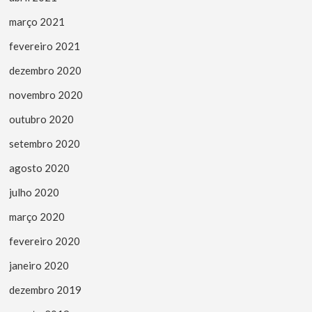
março 2021
fevereiro 2021
dezembro 2020
novembro 2020
outubro 2020
setembro 2020
agosto 2020
julho 2020
março 2020
fevereiro 2020
janeiro 2020
dezembro 2019