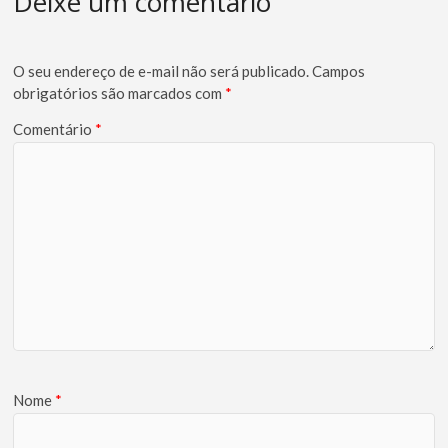
Deixe um comentário
O seu endereço de e-mail não será publicado.
Campos
obrigatórios são marcados com
*
Comentário
*
Nome
*