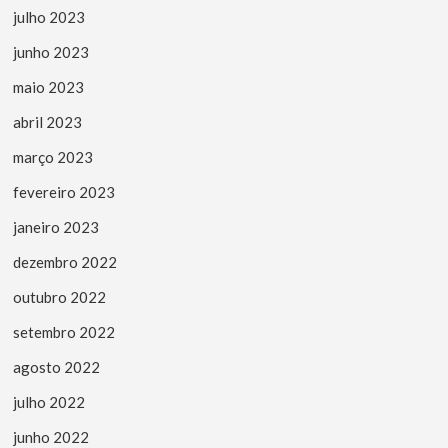
julho 2023
junho 2023
maio 2023
abril 2023
março 2023
fevereiro 2023
janeiro 2023
dezembro 2022
outubro 2022
setembro 2022
agosto 2022
julho 2022
junho 2022