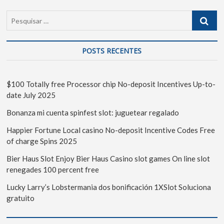
POSTS RECENTES
$100 Totally free Processor chip No-deposit Incentives Up-to-
date July 2025
Bonanza mi cuenta spinfest slot: juguetear regalado
Happier Fortune Local casino No-deposit Incentive Codes Free
of charge Spins 2025
Bier Haus Slot Enjoy Bier Haus Casino slot games On line slot
renegades 100 percent free
Lucky Larry’s Lobstermania dos bonificación 1XSlot Soluciona
gratuito