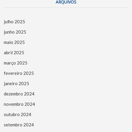
ARQUIVOS
julho 2025
junho 2025
maio 2025
abril 2025
março 2025
fevereiro 2025
janeiro 2025
dezembro 2024
novembro 2024
outubro 2024
setembro 2024