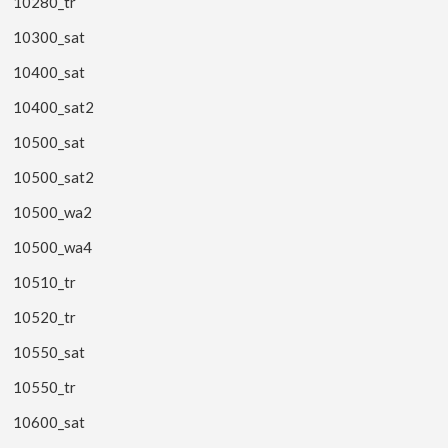
10280_tr
10300_sat
10400_sat
10400_sat2
10500_sat
10500_sat2
10500_wa2
10500_wa4
10510_tr
10520_tr
10550_sat
10550_tr
10600_sat