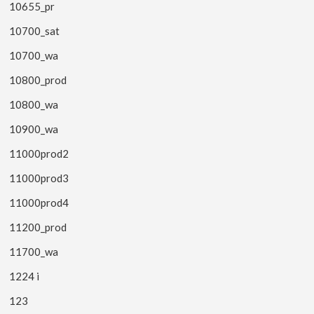
10655_pr
10700_sat
10700_wa
10800_prod
10800_wa
10900_wa
11000prod2
11000prod3
11000prod4
11200_prod
11700_wa
1224 i
123