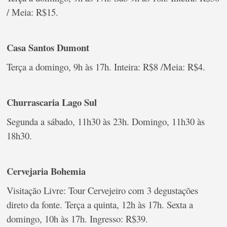
/ Meia: R$15.
Casa Santos Dumont
Terça a domingo, 9h às 17h. Inteira: R$8 /Meia: R$4.
Churrascaria Lago Sul
Segunda a sábado, 11h30 às 23h. Domingo, 11h30 às
18h30.
Cervejaria Bohemia
Visitação Livre: Tour Cervejeiro com 3 degustações
direto da fonte. Terça a quinta, 12h às 17h. Sexta a
domingo, 10h às 17h. Ingresso: R$39.