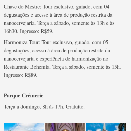
Chave do Mestre: Tour exclusivo, guiado, com 04
degustações e acesso à área de produção restrita da
nanocervejaria. Terça a sábado, somente às 13h e às
16h30. Ingresso: R$59.
Harmoniza Tour: Tour exclusivo, guiado, com 05
degustações, acesso à área de produção restrita da
nanocervejaria e experiência de harmonização no
Restaurante Bohemia. Terça a sábado, somente às 15h.
Ingresso: R$89.
Parque Crémerie
Terça a domingo, 8h às 17h. Gratuito.