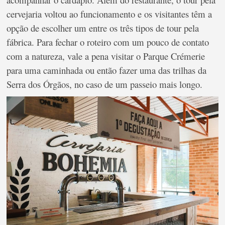
cervejaria voltou ao funcionamento e os visitantes têm a
opção de escolher um entre os três tipos de tour pela
fábrica. Para fechar o roteiro com um pouco de contato
com a natureza, vale a pena visitar o Parque Crémerie
para uma caminhada ou então fazer uma das trilhas da
Serra dos Órgãos, no caso de um passeio mais longo.