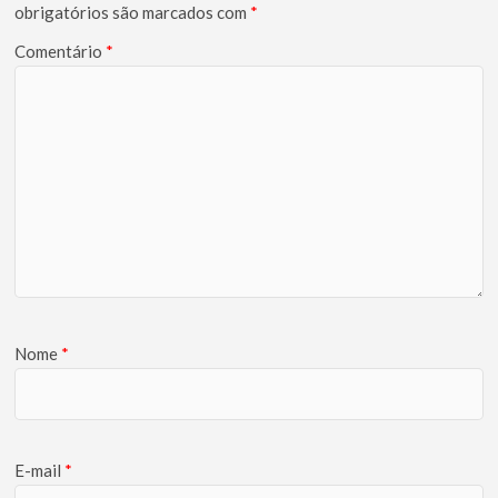
obrigatórios são marcados com
*
Comentário
*
Nome
*
E-mail
*