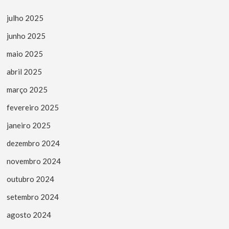
julho 2025
junho 2025
maio 2025
abril 2025
março 2025
fevereiro 2025
janeiro 2025
dezembro 2024
novembro 2024
outubro 2024
setembro 2024
agosto 2024