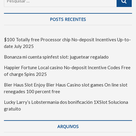
POSTS RECENTES
$100 Totally free Processor chip No-deposit Incentives Up-to-
date July 2025
Bonanza mi cuenta spinfest slot: juguetear regalado
Happier Fortune Local casino No-deposit Incentive Codes Free
of charge Spins 2025
Bier Haus Slot Enjoy Bier Haus Casino slot games On line slot
renegades 100 percent free
Lucky Larry’s Lobstermania dos bonificación 1XSlot Soluciona
gratuito
ARQUIVOS