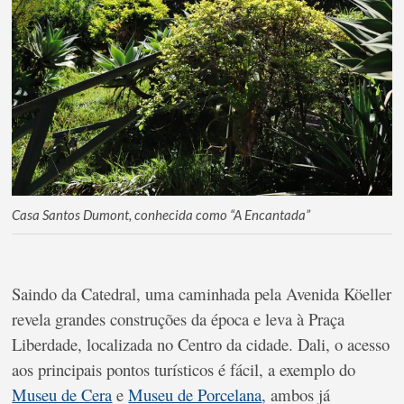
Casa Santos Dumont, conhecida como “A Encantada”
Saindo da Catedral, uma caminhada pela Avenida Köeller
revela grandes construções da época e leva à Praça
Liberdade, localizada no Centro da cidade. Dali, o acesso
aos principais pontos turísticos é fácil, a exemplo do
Museu de Cera
e
Museu de Porcelana
, ambos já