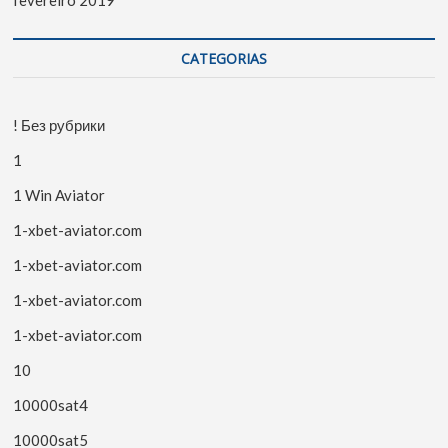
CATEGORIAS
! Без рубрики
1
1 Win Aviator
1-xbet-aviator.com
1-xbet-aviator.com
1-xbet-aviator.com
1-xbet-aviator.com
10
10000sat4
10000sat5