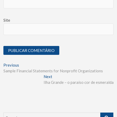
Site
Previous
Sample Financial Statements for Nonprofit Organizations
Next
Ilha Grande – o paraíso cor de esmeralda