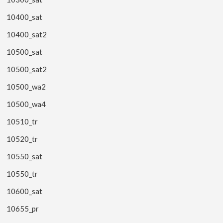
10400_sat
10400_sat2
10500_sat
10500_sat2
10500_wa2
10500_wa4
10510_tr
10520_tr
10550_sat
10550_tr
10600_sat
10655_pr