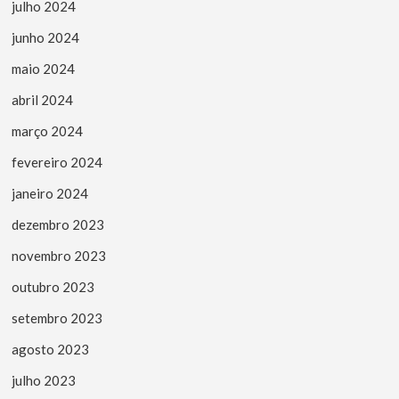
julho 2024
junho 2024
maio 2024
abril 2024
março 2024
fevereiro 2024
janeiro 2024
dezembro 2023
novembro 2023
outubro 2023
setembro 2023
agosto 2023
julho 2023