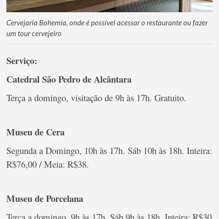
Cervejaria Bohemia, onde é possível acessar o restaurante ou fazer
um tour cervejeiro
Serviço:
Catedral São Pedro de Alcântara
Terça a domingo, visitação de 9h às 17h. Gratuito.
Museu de Cera
Segunda a Domingo, 10h às 17h. Sáb 10h às 18h. Inteira:
R$76,00 / Meia: R$38.
Museu de Porcelana
Terça a domingo, 9h às 17h. Sáb 9h às 18h. Inteira: R$30