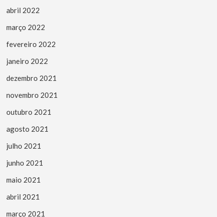
abril 2022
março 2022
fevereiro 2022
janeiro 2022
dezembro 2021
novembro 2021
outubro 2021
agosto 2021
julho 2021
junho 2021
maio 2021
abril 2021
março 2021