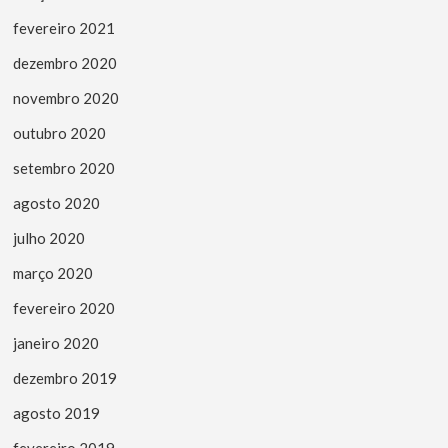
fevereiro 2021
dezembro 2020
novembro 2020
outubro 2020
setembro 2020
agosto 2020
julho 2020
março 2020
fevereiro 2020
janeiro 2020
dezembro 2019
agosto 2019
fevereiro 2019