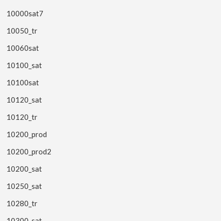
10000sat7
10050_tr
10060sat
10100_sat
10100sat
10120_sat
10120_tr
10200_prod
10200_prod2
10200_sat
10250_sat
10280_tr
10300_sat