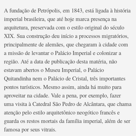
A fundação de Petrópolis, em 1843, está ligada à história
imperial brasileira, que até hoje marca presença na
arquitetura, preservada com o estilo original do século
XIX. Sua construção deu início a processos migratórios,
principalmente de alemães, que chegaram à cidade com
a missão de levantar o Palácio Imperial e colonizar a
região. Até a data de publicação desta matéria, não
estavam abertos o Museu Imperial, o Palácio
Quitandinha nem o Palácio de Cristal, três importantes
pontos turísticos. Mesmo assim, ainda há muito para
aproveitar na cidade. Vale a pena, por exemplo, fazer
uma visita à Catedral São Pedro de Alcântara, que chama
atenção pelo estilo arquitetônico neogótico francês e
guarda os restos mortais da família imperial, além de ser
famosa por seus vitrais.