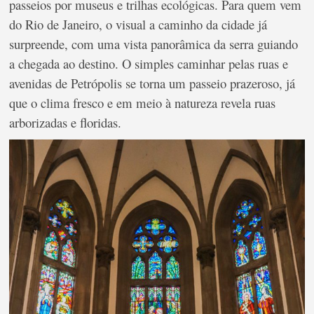
passeios por museus e trilhas ecológicas. Para quem vem
do Rio de Janeiro, o visual a caminho da cidade já
surpreende, com uma vista panorâmica da serra guiando
a chegada ao destino. O simples caminhar pelas ruas e
avenidas de Petrópolis se torna um passeio prazeroso, já
que o clima fresco e em meio à natureza revela ruas
arborizadas e floridas.