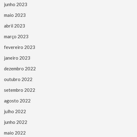
junho 2023
maio 2023
abril 2023
março 2023
fevereiro 2023
janeiro 2023
dezembro 2022
outubro 2022
setembro 2022
agosto 2022
julho 2022
junho 2022
maio 2022