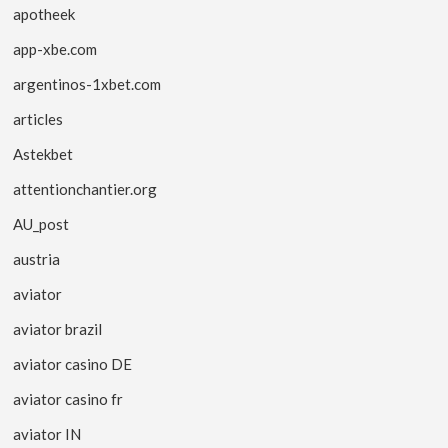
apotheek
app-xbe.com
argentinos-1xbet.com
articles
Astekbet
attentionchantier.org
AU_post
austria
aviator
aviator brazil
aviator casino DE
aviator casino fr
aviator IN