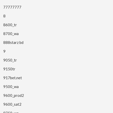
77777777
8
8600_tr
8700_wa
888starz bd
9
9050_tr
9150tr
917bet.net
9500_wa
9600_prod2
9600_sat2