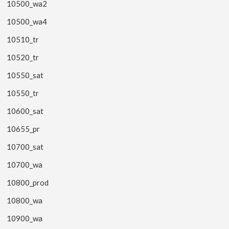
10500_wa2
10500_wa4
10510_tr
10520_tr
10550_sat
10550_tr
10600_sat
10655_pr
10700_sat
10700_wa
10800_prod
10800_wa
10900_wa