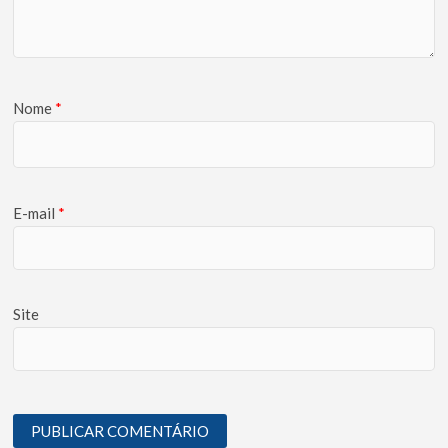
Nome
*
E-mail
*
Site