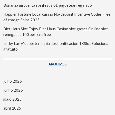
Bonanza mi cuenta spinfest slot: juguetear regalado
Happier Fortune Local casino No-deposit Incentive Codes Free
of charge Spins 2025
Bier Haus Slot Enjoy Bier Haus Casino slot games On line slot
renegades 100 percent free
Lucky Larry’s Lobstermania dos bonificación 1XSlot Soluciona
gratuito
ARQUIVOS
julho 2025
junho 2025
maio 2025
abril 2025