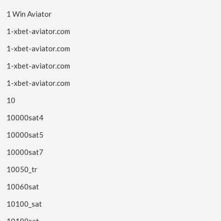
1 Win Aviator
1-xbet-aviator.com
1-xbet-aviator.com
1-xbet-aviator.com
1-xbet-aviator.com
10
10000sat4
10000sat5
10000sat7
10050_tr
10060sat
10100_sat