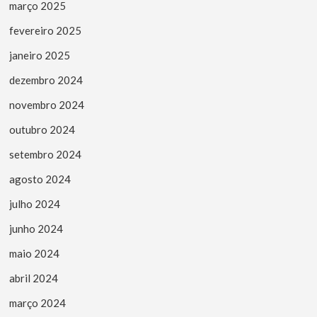
março 2025
fevereiro 2025
janeiro 2025
dezembro 2024
novembro 2024
outubro 2024
setembro 2024
agosto 2024
julho 2024
junho 2024
maio 2024
abril 2024
março 2024