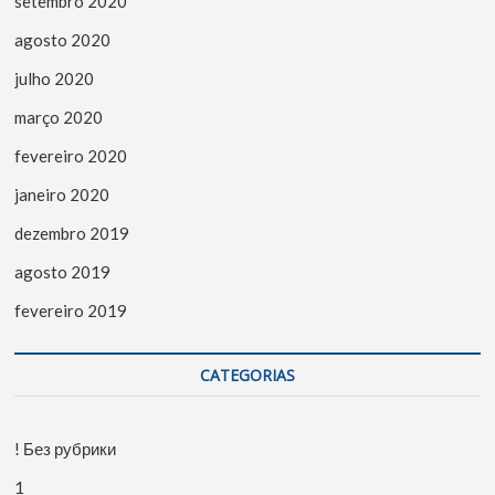
setembro 2020
agosto 2020
julho 2020
março 2020
fevereiro 2020
janeiro 2020
dezembro 2019
agosto 2019
fevereiro 2019
CATEGORIAS
! Без рубрики
1