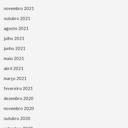
novembro 2021
outubro 2021
agosto 2021
julho 2021
junho 2021
maio 2021
abril 2021
março 2021
fevereiro 2021
dezembro 2020
novembro 2020
outubro 2020