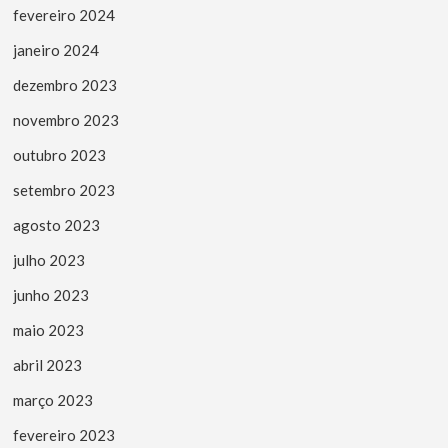
fevereiro 2024
janeiro 2024
dezembro 2023
novembro 2023
outubro 2023
setembro 2023
agosto 2023
julho 2023
junho 2023
maio 2023
abril 2023
março 2023
fevereiro 2023