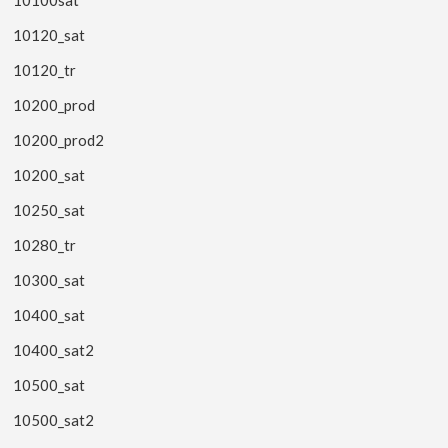
10100sat
10120_sat
10120_tr
10200_prod
10200_prod2
10200_sat
10250_sat
10280_tr
10300_sat
10400_sat
10400_sat2
10500_sat
10500_sat2