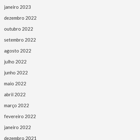
janeiro 2023
dezembro 2022
outubro 2022
setembro 2022
agosto 2022
julho 2022
junho 2022
maio 2022
abril 2022
março 2022
fevereiro 2022
janeiro 2022
dezembro 2021