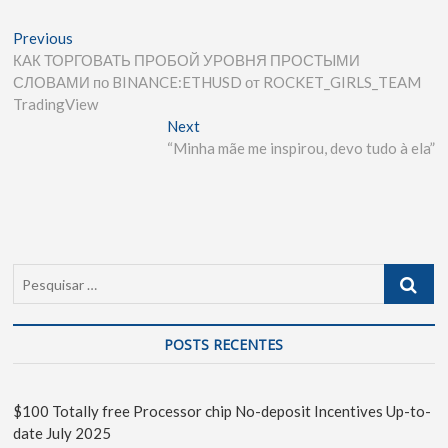
Previous
КАК ТОРГОВАТЬ ПРОБОЙ УРОВНЯ ПРОСТЫМИ
СЛОВАМИ по BINANCE:ETHUSD от ROCKET_GIRLS_TEAM
TradingView
Next
“Minha mãe me inspirou, devo tudo à ela”
POSTS RECENTES
$100 Totally free Processor chip No-deposit Incentives Up-to-
date July 2025