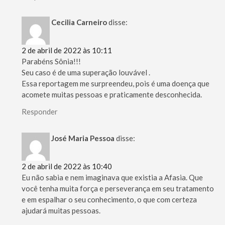
Cecilia Carneiro
disse:
2 de abril de 2022 às 10:11
Parabéns Sônia!!!
Seu caso é de uma superação louvável .
Essa reportagem me surpreendeu, pois é uma doença que
acomete muitas pessoas e praticamente desconhecida.
Responder
José Maria Pessoa
disse:
2 de abril de 2022 às 10:40
Eu não sabia e nem imaginava que existia a Afasia. Que
você tenha muita força e perseverança em seu tratamento
e em espalhar o seu conhecimento, o que com certeza
ajudará muitas pessoas.