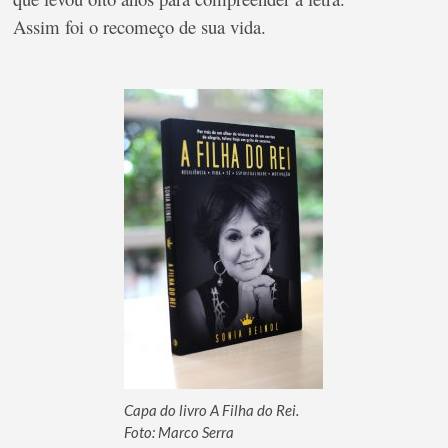
Assim foi o recomeço de sua vida.
Capa do livro A Filha do Rei.
Foto: Marco Serra