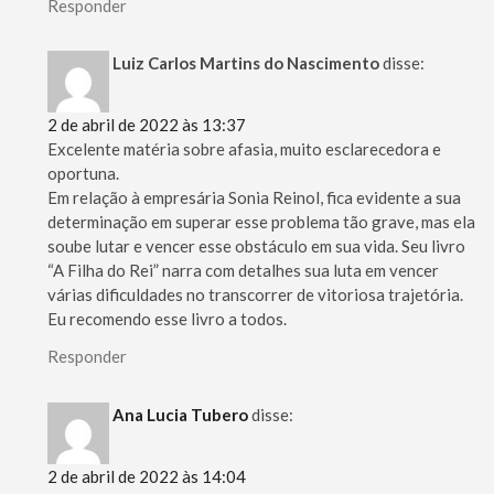
Responder
Luiz Carlos Martins do Nascimento
disse:
2 de abril de 2022 às 13:37
Excelente matéria sobre afasia, muito esclarecedora e
oportuna.
Em relação à empresária Sonia Reinol, fica evidente a sua
determinação em superar esse problema tão grave, mas ela
soube lutar e vencer esse obstáculo em sua vida. Seu livro
“A Filha do Rei” narra com detalhes sua luta em vencer
várias dificuldades no transcorrer de vitoriosa trajetória.
Eu recomendo esse livro a todos.
Responder
Ana Lucia Tubero
disse:
2 de abril de 2022 às 14:04