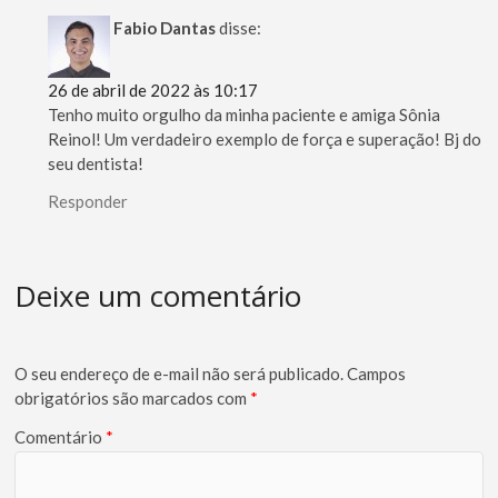
Fabio Dantas
disse:
26 de abril de 2022 às 10:17
Tenho muito orgulho da minha paciente e amiga Sônia
Reinol! Um verdadeiro exemplo de força e superação! Bj do
seu dentista!
Responder
Deixe um comentário
O seu endereço de e-mail não será publicado.
Campos
obrigatórios são marcados com
*
Comentário
*