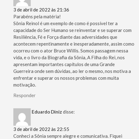
3 de abril de 2022 às 21:36
Parabéns pela matéria!
Sônia Reinol é um exemplo de como é possível ter a
capacidade do Ser Humano se reinventar e se superar com
Resiliência, Fé e Força diante das adversidades que
acontecem repentinamente e inesperadamente, assim como
ocorreu com o ator Bruce Willis. Somos passagem nessa
vida, e o livro da Biografia da Sônia, A Filha do Rei, nos
apresentam importantes capítulos de uma Grande
Guerreira onde sem dúvidas, ao ler o mesmo, nos motiva a
enfrentar e superar os nossos problemas com muita
motivação.
Responder
Eduardo Diniz
disse:
3 de abril de 2022 às 22:55
Conheci a Sônia sempre alegre e comunicativa. Fiquei