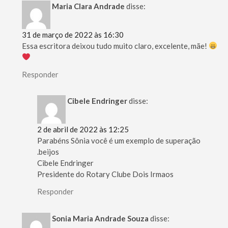
Maria Clara Andrade
disse:
31 de março de 2022 às 16:30
Essa escritora deixou tudo muito claro, excelente, mãe!
Responder
Cibele Endringer
disse:
2 de abril de 2022 às 12:25
Parabéns Sônia você é um exemplo de superação
.beijos
Cibele Endringer
Presidente do Rotary Clube Dois Irmaos
Responder
Sonia Maria Andrade Souza
disse: