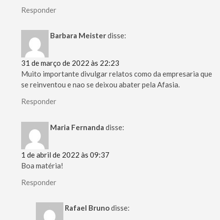
Responder
Barbara Meister
disse:
31 de março de 2022 às 22:23
Muito importante divulgar relatos como da empresaria que
se reinventou e nao se deixou abater pela Afasia.
Responder
Maria Fernanda
disse:
1 de abril de 2022 às 09:37
Boa matéria!
Responder
Rafael Bruno
disse: