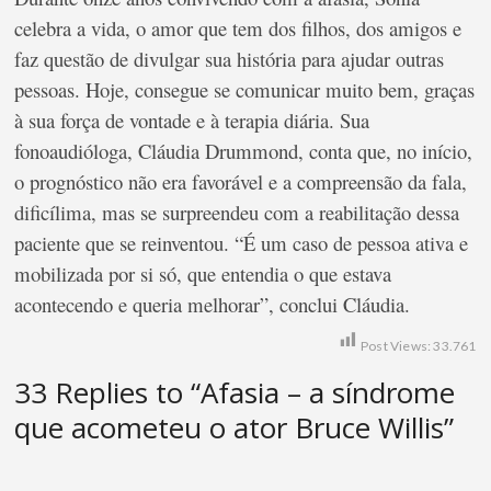
celebra a vida, o amor que tem dos filhos, dos amigos e
faz questão de divulgar sua história para ajudar outras
pessoas. Hoje, consegue se comunicar muito bem, graças
à sua força de vontade e à terapia diária. Sua
fonoaudióloga, Cláudia Drummond, conta que, no início,
o prognóstico não era favorável e a compreensão da fala,
dificílima, mas se surpreendeu com a reabilitação dessa
paciente que se reinventou. “É um caso de pessoa ativa e
mobilizada por si só, que entendia o que estava
acontecendo e queria melhorar”, conclui Cláudia.
Post Views:
33.761
33 Replies to “Afasia – a síndrome
que acometeu o ator Bruce Willis”