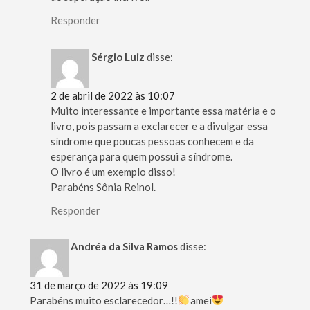
Responder
Sérgio Luiz
disse:
2 de abril de 2022 às 10:07
Muito interessante e importante essa matéria e o
livro, pois passam a exclarecer e a divulgar essa
síndrome que poucas pessoas conhecem e da
esperança para quem possui a síndrome.
O livro é um exemplo disso!
Parabéns Sônia Reinol.
Responder
Andréa da Silva Ramos
disse:
31 de março de 2022 às 19:09
Parabéns muito esclarecedor…!!
amei