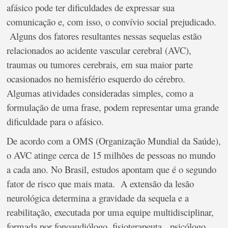
afásico pode ter dificuldades de expressar sua
comunicação e, com isso, o convívio social prejudicado.
Alguns dos fatores resultantes nessas sequelas estão
relacionados ao acidente vascular cerebral (AVC),
traumas ou tumores cerebrais, em sua maior parte
ocasionados no hemisfério esquerdo do cérebro.
Algumas atividades consideradas simples, como a
formulação de uma frase, podem representar uma grande
dificuldade para o afásico.
De acordo com a OMS (Organização Mundial da Saúde),
o AVC atinge cerca de 15 milhões de pessoas no mundo
a cada ano. No Brasil, estudos apontam que é o segundo
fator de risco que mais mata. A extensão da lesão
neurológica determina a gravidade da sequela e a
reabilitação, executada por uma equipe multidisciplinar,
formada por fonoaudiólogo, fisioterapeuta, psicólogo,