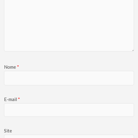
Nome
*
E-mail
*
Site