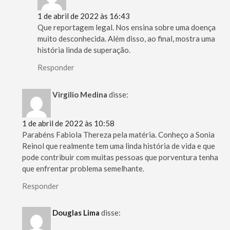
1 de abril de 2022 às 16:43
Que reportagem legal. Nos ensina sobre uma doença
muito desconhecida. Além disso, ao final, mostra uma
história linda de superação.
Responder
Virgilio Medina
disse:
1 de abril de 2022 às 10:58
Parabéns Fabiola Thereza pela matéria. Conheço a Sonia
Reinol que realmente tem uma linda história de vida e que
pode contribuir com muitas pessoas que porventura tenha
que enfrentar problema semelhante.
Responder
Douglas Lima
disse: