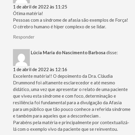
1 de abril de 2022 às 11:25
Ótima matéria!
Pessoas com a síndrome de afasia são exemplos de Força!
O cérebro humano é hiper complexo de se lidar.
Responder
Lúcia Maria do Nascimento Barbosa
disse:
1 de abril de 2022 às 12:16
Excelente matéria!! O depoimento da Dra. Cláudia
Drummond foi altamente esclarecedor e até mesmo
didático, uma vez que apresentar o relato de uma paciente
que viveu esta síndrome e com foco, determinação e
resiliência foi fundamental para a divulgação da Afasia
para um público que tão pouco conhece a referida síndrome
e também para aqueles que a desconheciam .
Parabéns pela matéria e principalmente por contextualizá-
lá com o exemplo vivo da paciente que se reinventou.