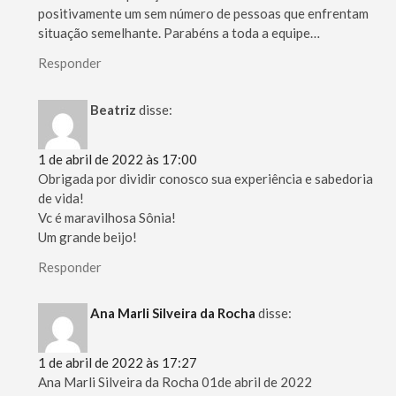
positivamente um sem número de pessoas que enfrentam
situação semelhante. Parabéns a toda a equipe…
Responder
Beatriz
disse:
1 de abril de 2022 às 17:00
Obrigada por dividir conosco sua experiência e sabedoria
de vida!
Vc é maravilhosa Sônia!
Um grande beijo!
Responder
Ana Marli Silveira da Rocha
disse:
1 de abril de 2022 às 17:27
Ana Marli Silveira da Rocha 01de abril de 2022