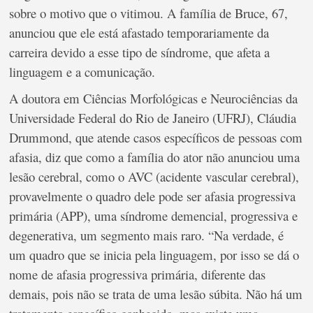
sobre o motivo que o vitimou. A família de Bruce, 67,
anunciou que ele está afastado temporariamente da
carreira devido a esse tipo de síndrome, que afeta a
linguagem e a comunicação.
A doutora em Ciências Morfológicas e Neurociências da
Universidade Federal do Rio de Janeiro (UFRJ), Cláudia
Drummond, que atende casos específicos de pessoas com
afasia, diz que como a família do ator não anunciou uma
lesão cerebral, como o AVC (acidente vascular cerebral),
provavelmente o quadro dele pode ser afasia progressiva
primária (APP), uma síndrome demencial, progressiva e
degenerativa, um segmento mais raro. “Na verdade, é
um quadro que se inicia pela linguagem, por isso se dá o
nome de afasia progressiva primária, diferente das
demais, pois não se trata de uma lesão súbita. Não há um