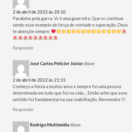
2 de abril de 2022 às 20:10
Parabéns pela garra. Vc é uma guerreira. Que vc continue
sendo esse exemplo de força de vontade e superação. Deus
te abençõe sempre.
Responder
José Carlos Pelicier Júnior
disse:
2 de abril de 2022 às 21:55
Conheço a Sônia a muitos anos e sempre foi uma pessoa
determinada em tudo que fez na vida… Então acho que esse
sentido foi fundamental na sua reabilitação. Receeeeba !!!
Responder
Rodrigo Multimidia
disse: