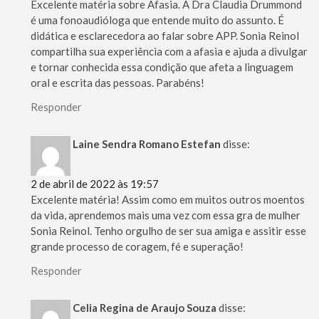
Excelente matéria sobre Afasia. A Dra Claudia Drummond
é uma fonoaudióloga que entende muito do assunto. É
didática e esclarecedora ao falar sobre APP. Sonia Reinol
compartilha sua experiência com a afasia e ajuda a divulgar
e tornar conhecida essa condição que afeta a linguagem
oral e escrita das pessoas. Parabéns!
Responder
Laine Sendra Romano Estefan
disse:
2 de abril de 2022 às 19:57
Excelente matéria! Assim como em muitos outros moentos
da vida, aprendemos mais uma vez com essa gra de mulher
Sonia Reinol. Tenho orgulho de ser sua amiga e assitir esse
grande processo de coragem, fé e superação!
Responder
Celia Regina de Araujo Souza
disse: