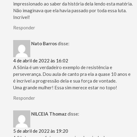
impressionado ao saber da história dela lendo esta matéria.
Não imaginava que ela havia passado por toda essa luta.
Incrível!
Responder
Nato Barros
disse:
4 de abril de 2022 às 16:02
A Sônia é um verdadeiro exemplo de resistência e
perseverança. Dou aula de canto pra ela a quase 10 anos e
é incrível a progressão dela e sua força de vontade.
Uma grande mulher! Essa sim merece estar no topo!
Responder
NILCEIA Thomaz
disse:
5 de abril de 2022 às 19:20