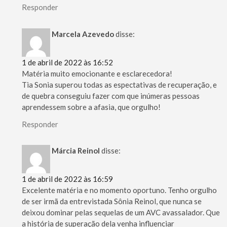
Responder
Marcela Azevedo
disse:
1 de abril de 2022 às 16:52
Matéria muito emocionante e esclarecedora!
Tia Sonia superou todas as espectativas de recuperação, e
de quebra conseguiu fazer com que inúmeras pessoas
aprendessem sobre a afasia, que orgulho!
Responder
Márcia Reinol
disse:
1 de abril de 2022 às 16:59
Excelente matéria e no momento oportuno. Tenho orgulho
de ser irmã da entrevistada Sônia Reinol, que nunca se
deixou dominar pelas sequelas de um AVC avassalador. Que
a história de superação dela venha influenciar