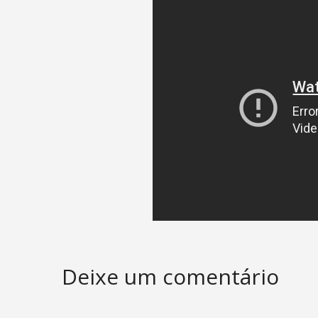
Deixe um comentário