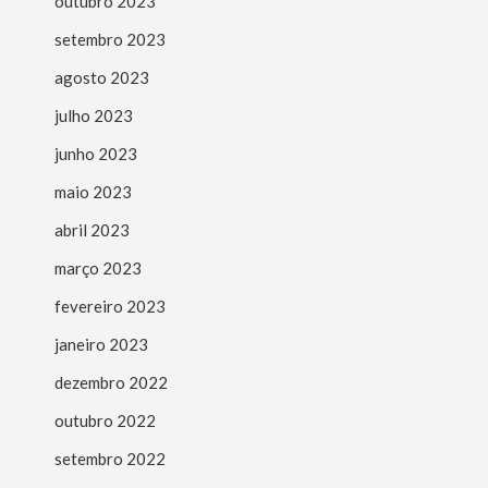
outubro 2023
setembro 2023
agosto 2023
julho 2023
junho 2023
maio 2023
abril 2023
março 2023
fevereiro 2023
janeiro 2023
dezembro 2022
outubro 2022
setembro 2022