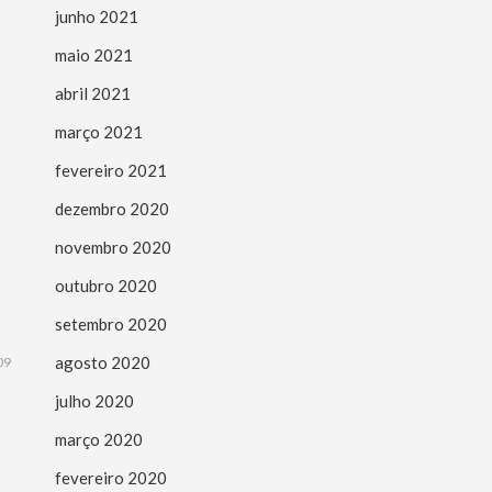
junho 2021
maio 2021
abril 2021
março 2021
fevereiro 2021
dezembro 2020
novembro 2020
outubro 2020
setembro 2020
agosto 2020
09
julho 2020
março 2020
fevereiro 2020