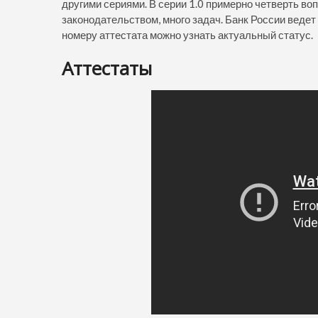
другими сериями. В серии 1.0 примерно четверть во
законодательством, много задач. Банк России ведет
номеру аттестата можно узнать актуальный статус.
Аттестаты