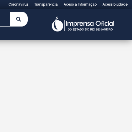
Coronavírus
Transparência
Aceso à Informação
Acessibilidade