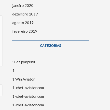
janeiro 2020
dezembro 2019
agosto 2019
fevereiro 2019
CATEGORIAS
! Без рубрики
1
1 Win Aviator
1-xbet-aviator.com
1-xbet-aviator.com
1-xbet-aviator.com