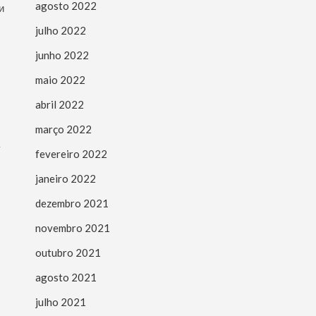
agosto 2022
и
julho 2022
junho 2022
maio 2022
abril 2022
março 2022
у
fevereiro 2022
janeiro 2022
dezembro 2021
novembro 2021
outubro 2021
agosto 2021
julho 2021