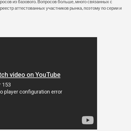
просов из базового. Вопросов больше, много связанных с
 реестр аттестованных участников рынка, поэтому по серии и