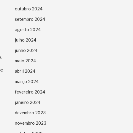
outubro 2024
setembro 2024
agosto 2024
julho 2024
junho 2024
.
maio 2024
ре
abril 2024
março 2024
fevereiro 2024
janeiro 2024
dezembro 2023
novembro 2023