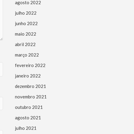
agosto 2022
julho 2022
junho 2022
maio 2022
abril 2022
março 2022
fevereiro 2022
janeiro 2022
dezembro 2021
novembro 2021
outubro 2021
agosto 2021
julho 2021