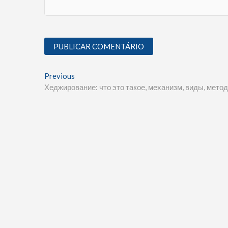
Previous
Хеджирование: что это такое, механизм, виды, мет