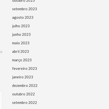
outubro 2023
setembro 2023
agosto 2023
julho 2023
junho 2023
maio 2023
abril 2023
35
março 2023
fevereiro 2023
janeiro 2023
dezembro 2022
outubro 2022
setembro 2022