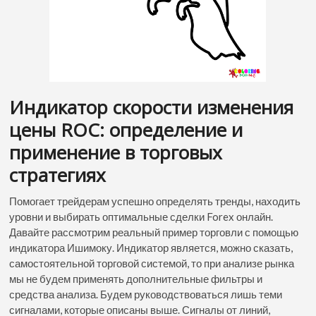
Индикатор скорости изменения
цены ROC: определение и
применение в торговых
стратегиях
Помогает трейдерам успешно определять тренды, находить
уровни и выбирать оптимальные сделки Forex онлайн.
Давайте рассмотрим реальный пример торговли с помощью
индикатора Ишимоку. Индикатор является, можно сказать,
самостоятельной торговой системой, то при анализе рынка
мы не будем применять дополнительные фильтры и
средства анализа. Будем руководствоваться лишь теми
сигналами, которые описаны выше. Сигналы от линий,