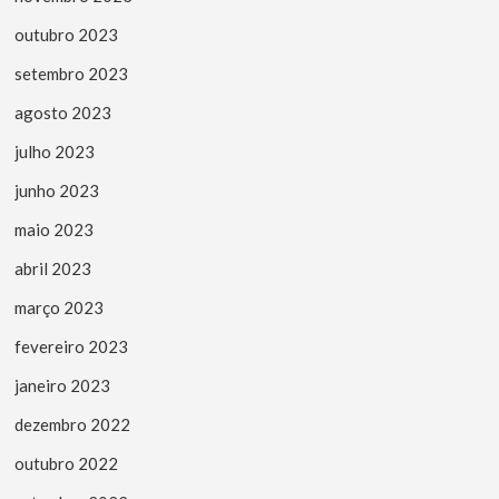
outubro 2023
setembro 2023
agosto 2023
julho 2023
junho 2023
maio 2023
abril 2023
março 2023
fevereiro 2023
janeiro 2023
dezembro 2022
outubro 2022