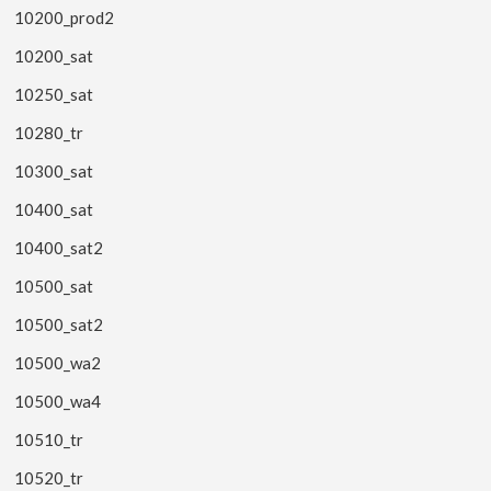
10200_prod2
10200_sat
10250_sat
10280_tr
10300_sat
10400_sat
10400_sat2
10500_sat
10500_sat2
10500_wa2
10500_wa4
10510_tr
10520_tr