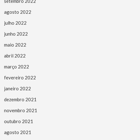
setembro 2022
agosto 2022
julho 2022
junho 2022
maio 2022
abril 2022
março 2022
fevereiro 2022
janeiro 2022
dezembro 2021
novembro 2021
outubro 2021
agosto 2021