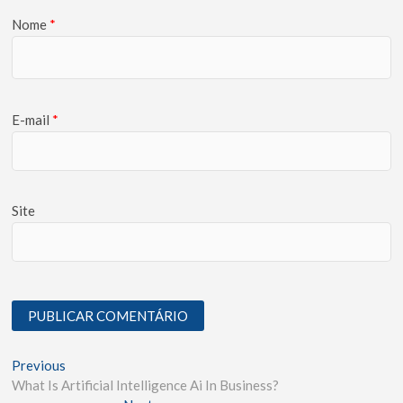
Nome
*
E-mail
*
Site
Previous
What Is Artificial Intelligence Ai In Business?