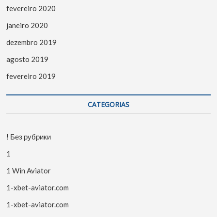
fevereiro 2020
janeiro 2020
dezembro 2019
agosto 2019
fevereiro 2019
CATEGORIAS
! Без рубрики
1
1 Win Aviator
1-xbet-aviator.com
1-xbet-aviator.com