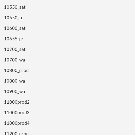
10550_sat
10550_tr
10600_sat
10655_pr
10700_sat
10700_wa
10800_prod
10800_wa
10900_wa
11000prod2
11000prod3
11000prod4
11200_prod