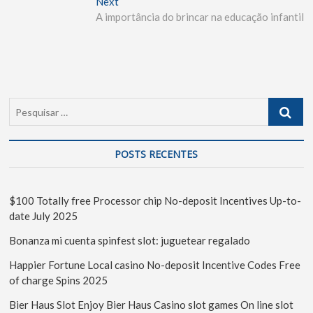
Next
A importância do brincar na educação infantil
POSTS RECENTES
$100 Totally free Processor chip No-deposit Incentives Up-to-
date July 2025
Bonanza mi cuenta spinfest slot: juguetear regalado
Happier Fortune Local casino No-deposit Incentive Codes Free
of charge Spins 2025
Bier Haus Slot Enjoy Bier Haus Casino slot games On line slot