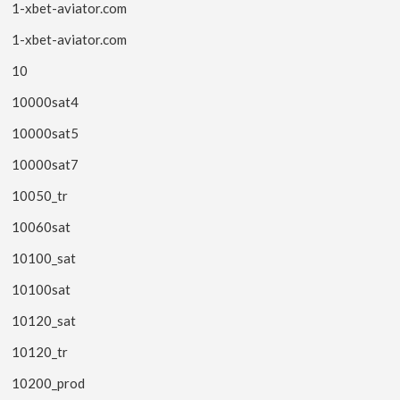
1-xbet-aviator.com
1-xbet-aviator.com
10
10000sat4
10000sat5
10000sat7
10050_tr
10060sat
10100_sat
10100sat
10120_sat
10120_tr
10200_prod