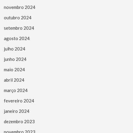
novembro 2024
outubro 2024
setembro 2024
agosto 2024
julho 2024
junho 2024
maio 2024
abril 2024
março 2024
fevereiro 2024
janeiro 2024
dezembro 2023
novembro 2023