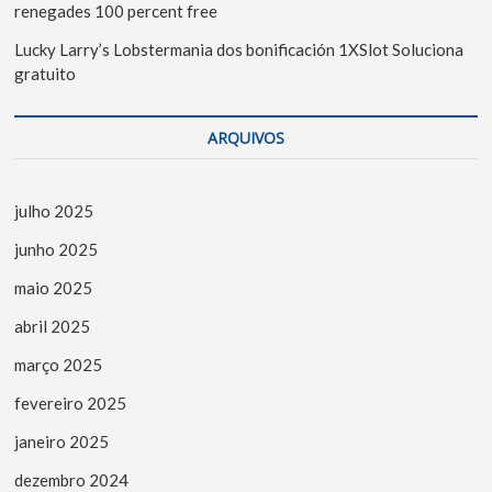
renegades 100 percent free
Lucky Larry’s Lobstermania dos bonificación 1XSlot Soluciona
gratuito
ARQUIVOS
julho 2025
junho 2025
maio 2025
abril 2025
março 2025
fevereiro 2025
janeiro 2025
dezembro 2024