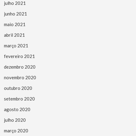
julho 2021
junho 2021
maio 2021
abril 2021
março 2021
fevereiro 2021
dezembro 2020
novembro 2020
outubro 2020
setembro 2020
agosto 2020
julho 2020
março 2020