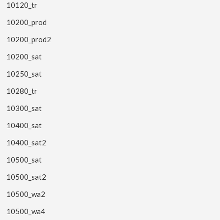
10120_tr
10200_prod
10200_prod2
10200_sat
10250_sat
10280_tr
10300_sat
10400_sat
10400_sat2
10500_sat
10500_sat2
10500_wa2
10500_wa4