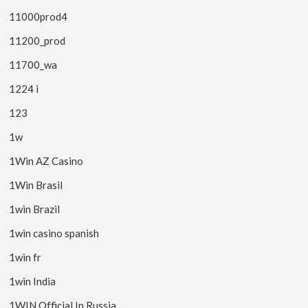
11000prod4
11200_prod
11700_wa
1224 i
123
1w
1Win AZ Casino
1Win Brasil
1win Brazil
1win casino spanish
1win fr
1win India
1WIN Official In Russia