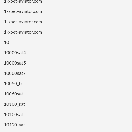
1-xbet-aviator.com
1-xbet-aviator.com
1-xbet-aviator.com
1-xbet-aviator.com
10
10000sat4
10000sat5
10000sat7
10050_tr
10060sat
10100_sat
10100sat
10120_sat