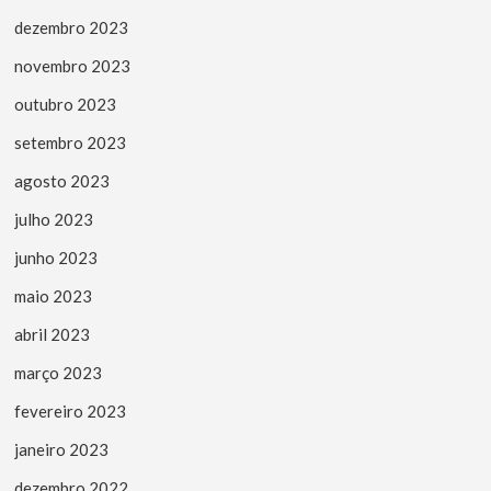
dezembro 2023
novembro 2023
outubro 2023
setembro 2023
agosto 2023
julho 2023
junho 2023
maio 2023
abril 2023
março 2023
fevereiro 2023
janeiro 2023
dezembro 2022