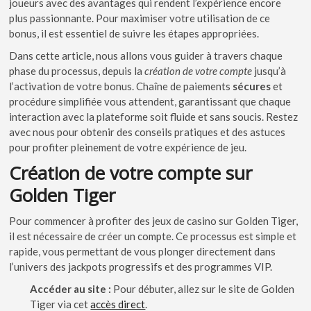
joueurs avec des avantages qui rendent l’expérience encore
plus passionnante. Pour maximiser votre utilisation de ce
bonus, il est essentiel de suivre les étapes appropriées.
Dans cette article, nous allons vous guider à travers chaque
phase du processus, depuis la
création de votre compte
jusqu’à
l’activation de votre bonus. Chaîne de paiements
sécures
et
procédure simplifiée vous attendent, garantissant que chaque
interaction avec la plateforme soit fluide et sans soucis. Restez
avec nous pour obtenir des conseils pratiques et des astuces
pour profiter pleinement de votre expérience de jeu.
Création de votre compte sur
Golden Tiger
Pour commencer à profiter des jeux de casino sur Golden Tiger,
il est nécessaire de créer un compte. Ce processus est simple et
rapide, vous permettant de vous plonger directement dans
l’univers des jackpots progressifs et des programmes VIP.
Accéder au site :
Pour débuter, allez sur le site de Golden
Tiger via cet
accès direct
.