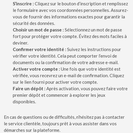
S’inscrire :
Cliquez sur le bouton d’inscription et remplissez
le formulaire avec vos coordonnées personnelles. Assurez-
vous de fournir des informations exactes pour garantir la
sécurité des données.
Choisir un mot de passe :
Sélectionnez un mot de passe
fort pour protéger votre compte. Évitez des mots faciles à
deviner.
Confirmer votre identité :
Suivez les instructions pour
vérifier votre identité. Cela peut comporter l’envoi de
documents ou la confirmation de votre adresse e-mail.
Activer votre compte :
Une fois que votre identité est
vérifiée, vous recevrez un e-mail de confirmation. Cliquez
sur le lien fourni pour activer votre compte.
Faire un dépôt :
Après activation, vous pouvez faire votre
premier dépôt et commencer à explorer les jeux
disponibles.
En cas de questions ou de difficultés, n’hésitez pas à contacter
le service clientèle, toujours prêt à vous assister dans vos
démarches sur la plateforme.