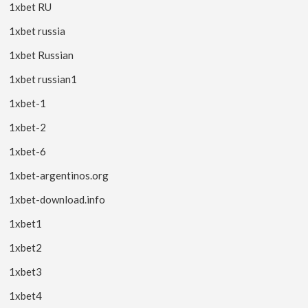
1xbet RU
1xbet russia
1xbet Russian
1xbet russian1
1xbet-1
1xbet-2
1xbet-6
1xbet-argentinos.org
1xbet-download.info
1xbet1
1xbet2
1xbet3
1xbet4