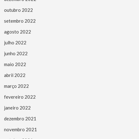
outubro 2022
setembro 2022
agosto 2022
julho 2022
junho 2022
maio 2022
abril 2022
março 2022
fevereiro 2022
janeiro 2022
dezembro 2021
novembro 2021