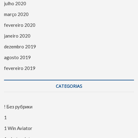
julho 2020
março 2020
fevereiro 2020
janeiro 2020
dezembro 2019
agosto 2019
fevereiro 2019
CATEGORIAS
! Без рубрики
1
1 Win Aviator