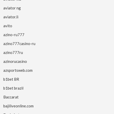
aviator ng
aviator.li
avito
azino-ru777
azino777casino-ru
azino777ru
azinorucasino
azsportsweb.com
b1bet BR
b1bet brazil
Baccarat
bajiliveonline.com