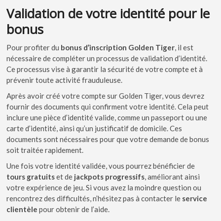
Validation de votre identité pour le
bonus
Pour profiter du
bonus d’inscription Golden Tiger
, il est
nécessaire de compléter un processus de validation d’identité.
Ce processus vise à garantir la sécurité de votre compte et à
prévenir toute activité frauduleuse.
Après avoir créé votre compte sur Golden Tiger, vous devrez
fournir des documents qui confirment votre identité. Cela peut
inclure une pièce d’identité valide, comme un passeport ou une
carte d’identité, ainsi qu’un justificatif de domicile. Ces
documents sont nécessaires pour que votre demande de bonus
soit traitée rapidement.
Une fois votre identité validée, vous pourrez bénéficier de
tours gratuits
et de
jackpots progressifs
, améliorant ainsi
votre expérience de jeu. Si vous avez la moindre question ou
rencontrez des difficultés, n’hésitez pas à contacter le
service
clientèle
pour obtenir de l’aide.