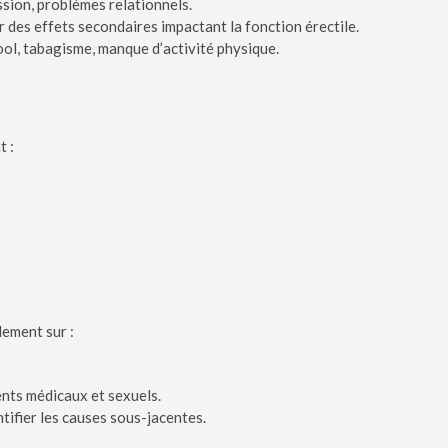
ssion, problèmes relationnels.
 des effets secondaires impactant la fonction érectile.
ol, tabagisme, manque d’activité physique.
t :
lement sur :
nts médicaux et sexuels.
tifier les causes sous-jacentes.