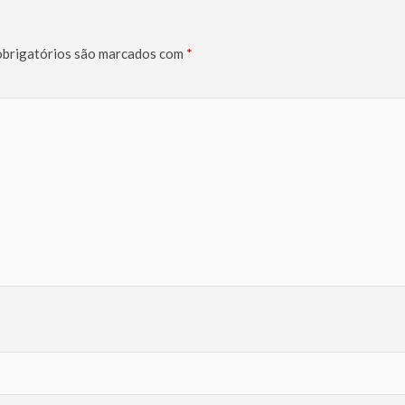
brigatórios são marcados com
*