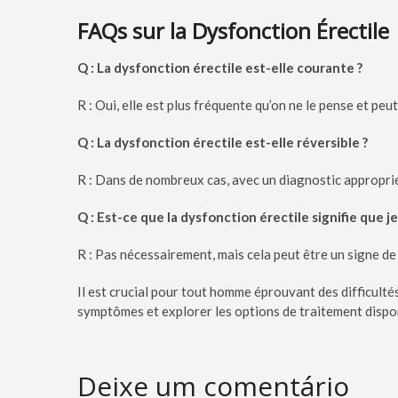
FAQs sur la Dysfonction Érectile
Q : La dysfonction érectile est-elle courante ?
R : Oui, elle est plus fréquente qu’on ne le pense et p
Q : La dysfonction érectile est-elle réversible ?
R : Dans de nombreux cas, avec un diagnostic approprié
Q : Est-ce que la dysfonction érectile signifie que je
R : Pas nécessairement, mais cela peut être un signe de
Il est crucial pour tout homme éprouvant des difficulté
symptômes et explorer les options de traitement dispo
Deixe um comentário