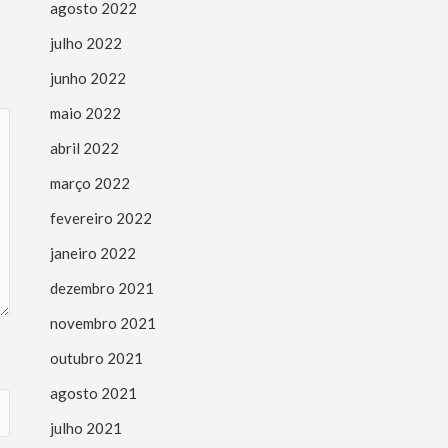
agosto 2022
julho 2022
junho 2022
maio 2022
abril 2022
março 2022
fevereiro 2022
janeiro 2022
dezembro 2021
novembro 2021
outubro 2021
agosto 2021
julho 2021