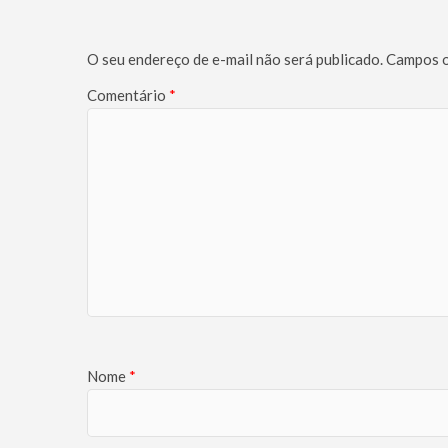
O seu endereço de e-mail não será publicado.
Campos o
Comentário
*
Nome
*