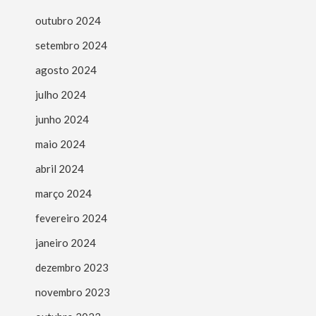
outubro 2024
setembro 2024
agosto 2024
julho 2024
junho 2024
maio 2024
abril 2024
março 2024
fevereiro 2024
janeiro 2024
dezembro 2023
novembro 2023