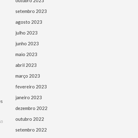
outubro 2023
setembro 2023
agosto 2023
julho 2023
junho 2023
maio 2023
abril 2023
março 2023
fevereiro 2023
janeiro 2023
es
dezembro 2022
outubro 2022
65
setembro 2022