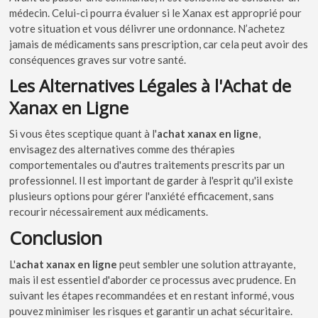
médecin. Celui-ci pourra évaluer si le Xanax est approprié pour
votre situation et vous délivrer une ordonnance. N’achetez
jamais de médicaments sans prescription, car cela peut avoir des
conséquences graves sur votre santé.
Les Alternatives Légales à l'Achat de
Xanax en Ligne
Si vous êtes sceptique quant à l'
achat xanax en ligne
,
envisagez des alternatives comme des thérapies
comportementales ou d'autres traitements prescrits par un
professionnel. Il est important de garder à l'esprit qu'il existe
plusieurs options pour gérer l'anxiété efficacement, sans
recourir nécessairement aux médicaments.
Conclusion
L'
achat xanax en ligne
peut sembler une solution attrayante,
mais il est essentiel d'aborder ce processus avec prudence. En
suivant les étapes recommandées et en restant informé, vous
pouvez minimiser les risques et garantir un achat sécuritaire.