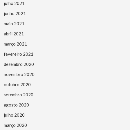
julho 2021
junho 2021
maio 2021
abril 2021
março 2021
fevereiro 2021
dezembro 2020
novembro 2020
outubro 2020
setembro 2020
agosto 2020
julho 2020
março 2020