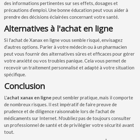
des informations pertinentes sur ses effets, dosages et
précautions d’emploi. Une bonne éducation peut vous aider à
prendre des décisions éclairées concernant votre santé.
Alternatives à l'achat en ligne
Si l'achat de Xanax en ligne vous semble risqué, envisagez
d'autres options. Parler à votre médecin ou à un pharmacien
peut vous fournir des alternatives sûres et efficaces pour gérer
votre anxiété ou vos troubles panique. Cela vous permet de
recevoir un traitement personnalisé et adapté à votre situation
spécifique.
Conclusion
L'
achat xanax en ligne
peut sembler pratique, mais il comporte
de nombreux risques. Il est impératif de faire preuve de
prudence et de diligence raisonnable lors de l'achat de
médicaments sur Internet. N'oubliez pas de toujours consulter
un professionnel de santé et de privilégier votre sécurité avant
tout.