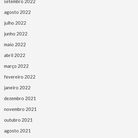
setembro 2022
agosto 2022
julho 2022
junho 2022
maio 2022
abril 2022
março 2022
fevereiro 2022
janeiro 2022
dezembro 2021
novembro 2021
outubro 2021
agosto 2021