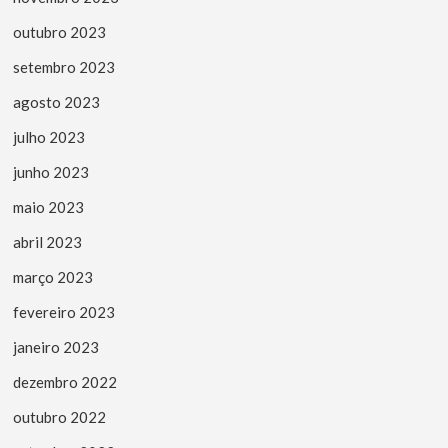
outubro 2023
setembro 2023
agosto 2023
julho 2023
junho 2023
maio 2023
abril 2023
março 2023
fevereiro 2023
janeiro 2023
dezembro 2022
outubro 2022