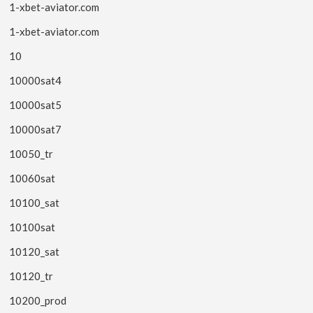
1-xbet-aviator.com
1-xbet-aviator.com
10
10000sat4
10000sat5
10000sat7
10050_tr
10060sat
10100_sat
10100sat
10120_sat
10120_tr
10200_prod