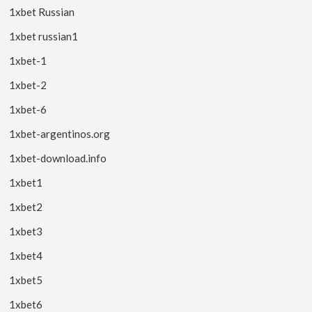
1xbet Russian
1xbet russian1
1xbet-1
1xbet-2
1xbet-6
1xbet-argentinos.org
1xbet-download.info
1xbet1
1xbet2
1xbet3
1xbet4
1xbet5
1xbet6