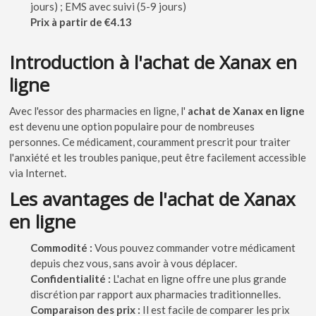
jours) ; EMS avec suivi (5-9 jours)
Prix à partir de €4.13
Introduction à l'achat de Xanax en
ligne
Avec l'essor des pharmacies en ligne, l'
achat de Xanax en ligne
est devenu une option populaire pour de nombreuses
personnes. Ce médicament, couramment prescrit pour traiter
l'anxiété et les troubles panique, peut être facilement accessible
via Internet.
Les avantages de l'achat de Xanax
en ligne
Commodité :
Vous pouvez commander votre médicament
depuis chez vous, sans avoir à vous déplacer.
Confidentialité :
L'achat en ligne offre une plus grande
discrétion par rapport aux pharmacies traditionnelles.
Comparaison des prix :
Il est facile de comparer les prix