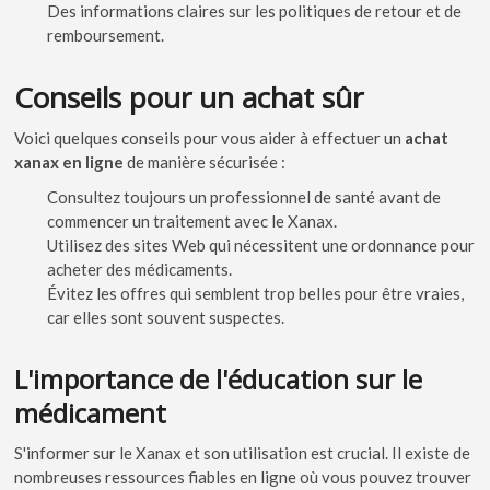
Des informations claires sur les politiques de retour et de
remboursement.
Conseils pour un achat sûr
Voici quelques conseils pour vous aider à effectuer un
achat
xanax en ligne
de manière sécurisée :
Consultez toujours un professionnel de santé avant de
commencer un traitement avec le Xanax.
Utilisez des sites Web qui nécessitent une ordonnance pour
acheter des médicaments.
Évitez les offres qui semblent trop belles pour être vraies,
car elles sont souvent suspectes.
L'importance de l'éducation sur le
médicament
S'informer sur le Xanax et son utilisation est crucial. Il existe de
nombreuses ressources fiables en ligne où vous pouvez trouver