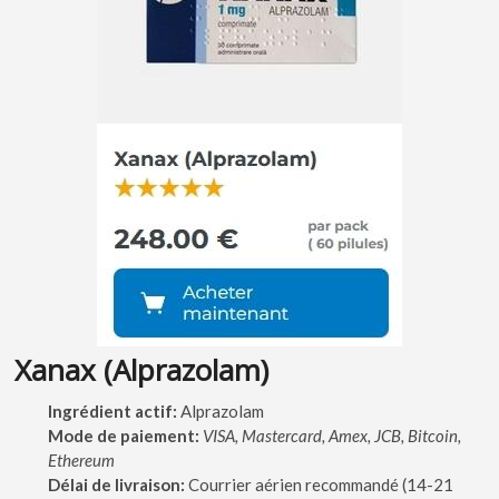
Xanax (Alprazolam)
Ingrédient actif:
Alprazolam
Mode de paiement:
VISA, Mastercard, Amex, JCB, Bitcoin,
Ethereum
Délai de livraison:
Courrier aérien recommandé (14-21