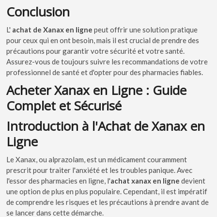
Conclusion
L'
achat de Xanax en ligne
peut offrir une solution pratique
pour ceux qui en ont besoin, mais il est crucial de prendre des
précautions pour garantir votre sécurité et votre santé.
Assurez-vous de toujours suivre les recommandations de votre
professionnel de santé et d'opter pour des pharmacies fiables.
Acheter Xanax en Ligne : Guide
Complet et Sécurisé
Introduction à l'Achat de Xanax en
Ligne
Le Xanax, ou alprazolam, est un médicament couramment
prescrit pour traiter l'anxiété et les troubles panique. Avec
l'essor des pharmacies en ligne, l'
achat xanax en ligne
devient
une option de plus en plus populaire. Cependant, il est impératif
de comprendre les risques et les précautions à prendre avant de
se lancer dans cette démarche.