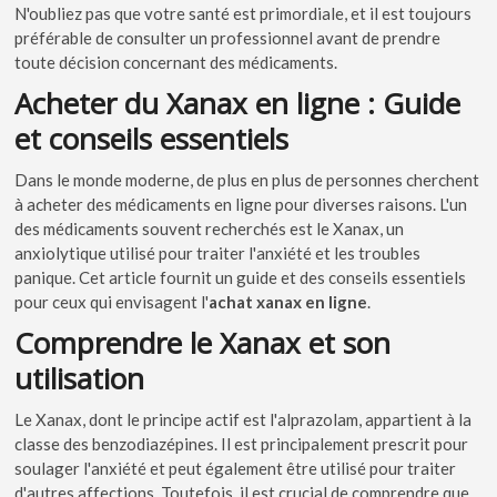
N'oubliez pas que votre santé est primordiale, et il est toujours
préférable de consulter un professionnel avant de prendre
toute décision concernant des médicaments.
Acheter du Xanax en ligne : Guide
et conseils essentiels
Dans le monde moderne, de plus en plus de personnes cherchent
à acheter des médicaments en ligne pour diverses raisons. L'un
des médicaments souvent recherchés est le Xanax, un
anxiolytique utilisé pour traiter l'anxiété et les troubles
panique. Cet article fournit un guide et des conseils essentiels
pour ceux qui envisagent l'
achat xanax en ligne
.
Comprendre le Xanax et son
utilisation
Le Xanax, dont le principe actif est l'alprazolam, appartient à la
classe des benzodiazépines. Il est principalement prescrit pour
soulager l'anxiété et peut également être utilisé pour traiter
d'autres affections. Toutefois, il est crucial de comprendre que