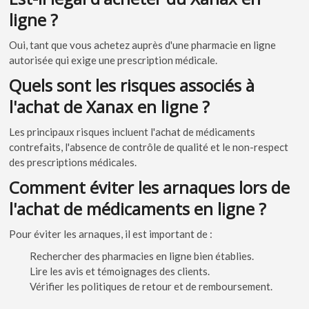
ligne ?
Oui, tant que vous achetez auprès d'une pharmacie en ligne
autorisée qui exige une prescription médicale.
Quels sont les risques associés à
l'achat de Xanax en ligne ?
Les principaux risques incluent l'achat de médicaments
contrefaits, l'absence de contrôle de qualité et le non-respect
des prescriptions médicales.
Comment éviter les arnaques lors de
l'achat de médicaments en ligne ?
Pour éviter les arnaques, il est important de :
Rechercher des pharmacies en ligne bien établies.
Lire les avis et témoignages des clients.
Vérifier les politiques de retour et de remboursement.