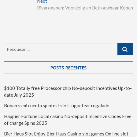
Next
Rivaroxaban: Voordelig en Betrouwbaar Kopen
POSTS RECENTES
$100 Totally free Processor chip No-deposit Incentives Up-to-
date July 2025
Bonanza mi cuenta spinfest slot: juguetear regalado
Happier Fortune Local casino No-deposit Incentive Codes Free
of charge Spins 2025
Bier Haus Slot Enjoy Bier Haus Casino slot games On line slot