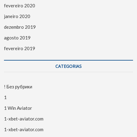
fevereiro 2020
janeiro 2020
dezembro 2019
agosto 2019
fevereiro 2019
CATEGORIAS
! Без рубрики
1
1 Win Aviator
1-xbet-aviator.com
1-xbet-aviator.com