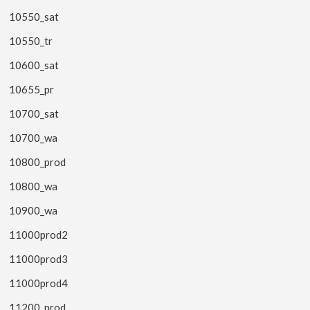
10550_sat
10550_tr
10600_sat
10655_pr
10700_sat
10700_wa
10800_prod
10800_wa
10900_wa
11000prod2
11000prod3
11000prod4
11200_prod