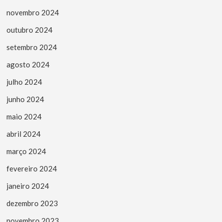
novembro 2024
outubro 2024
setembro 2024
agosto 2024
julho 2024
junho 2024
maio 2024
abril 2024
março 2024
fevereiro 2024
janeiro 2024
dezembro 2023
novembro 2023