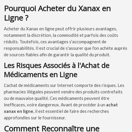
Pourquoi Acheter du Xanax en
Ligne ?
Acheter du Xanax en ligne peut offrir plusieurs avantages,
notamment la discrétion, la commodité et parfois des coûts
réduits. Toutefois, ces avantages s'accompagnent de
responsabilités. Il est crucial de s'assurer que l'on achète auprès
de sources fiables afin de garantir la qualité du produit.
Les Risques Associés à l'Achat de
Médicaments en Ligne
L'achat de médicaments sur Internet comporte des risques. Les
pharmacies illégales peuvent vendre des produits contrefaits
ou de mauvaise qualité. Ces médicaments peuvent être
inefficaces, voire dangereux. Avant de procéder à un
achat
xanax en ligne
, il est essentiel de faire des recherches
approfondies sur le fournisseur.
Comment Reconnaître une