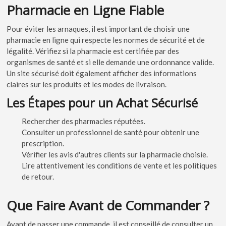
Pharmacie en Ligne Fiable
Pour éviter les arnaques, il est important de choisir une
pharmacie en ligne qui respecte les normes de sécurité et de
légalité. Vérifiez si la pharmacie est certifiée par des
organismes de santé et si elle demande une ordonnance valide.
Un site sécurisé doit également afficher des informations
claires sur les produits et les modes de livraison.
Les Étapes pour un Achat Sécurisé
Rechercher des pharmacies réputées.
Consulter un professionnel de santé pour obtenir une
prescription.
Vérifier les avis d'autres clients sur la pharmacie choisie.
Lire attentivement les conditions de vente et les politiques
de retour.
Que Faire Avant de Commander ?
Avant de passer une commande, il est conseillé de consulter un