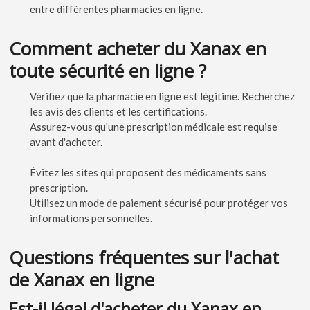
entre différentes pharmacies en ligne.
Comment acheter du Xanax en
toute sécurité en ligne ?
Vérifiez que la pharmacie en ligne est légitime. Recherchez
les avis des clients et les certifications.
Assurez-vous qu'une prescription médicale est requise
avant d'acheter.
Évitez les sites qui proposent des médicaments sans
prescription.
Utilisez un mode de paiement sécurisé pour protéger vos
informations personnelles.
Questions fréquentes sur l'achat
de Xanax en ligne
Est-il légal d'acheter du Xanax en