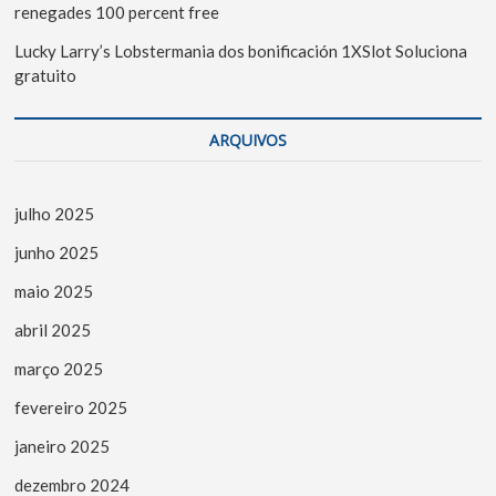
renegades 100 percent free
Lucky Larry’s Lobstermania dos bonificación 1XSlot Soluciona
gratuito
ARQUIVOS
julho 2025
junho 2025
maio 2025
abril 2025
março 2025
fevereiro 2025
janeiro 2025
dezembro 2024