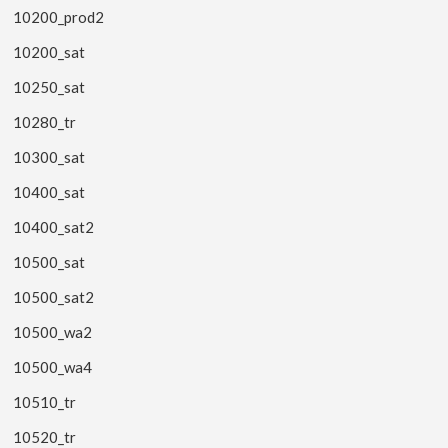
10200_prod2
10200_sat
10250_sat
10280_tr
10300_sat
10400_sat
10400_sat2
10500_sat
10500_sat2
10500_wa2
10500_wa4
10510_tr
10520_tr