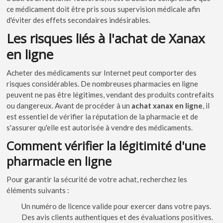
ce médicament doit être pris sous supervision médicale afin
d'éviter des effets secondaires indésirables.
Les risques liés à l'achat de Xanax
en ligne
Acheter des médicaments sur Internet peut comporter des
risques considérables. De nombreuses pharmacies en ligne
peuvent ne pas être légitimes, vendant des produits contrefaits
ou dangereux. Avant de procéder à un
achat xanax en ligne
, il
est essentiel de vérifier la réputation de la pharmacie et de
s'assurer qu'elle est autorisée à vendre des médicaments.
Comment vérifier la légitimité d'une
pharmacie en ligne
Pour garantir la sécurité de votre achat, recherchez les
éléments suivants :
Un numéro de licence valide pour exercer dans votre pays.
Des avis clients authentiques et des évaluations positives.