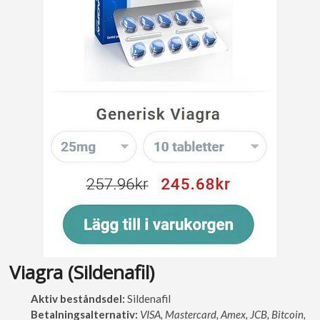
Viagra (Sildenafil​)
Aktiv beståndsdel:
Sildenafil
Betalningsalternativ:
VISA, Mastercard, Amex, JCB, Bitcoin,