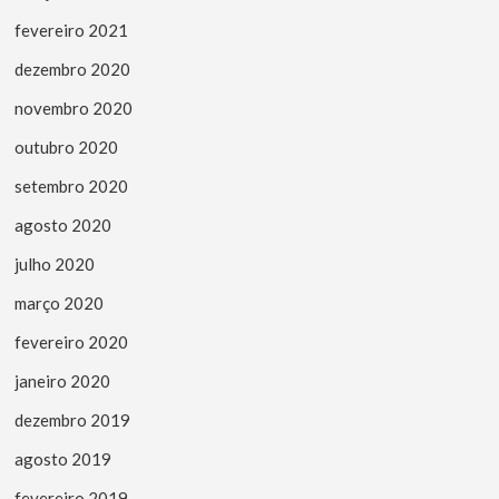
fevereiro 2021
dezembro 2020
novembro 2020
outubro 2020
setembro 2020
agosto 2020
julho 2020
março 2020
fevereiro 2020
janeiro 2020
dezembro 2019
agosto 2019
fevereiro 2019