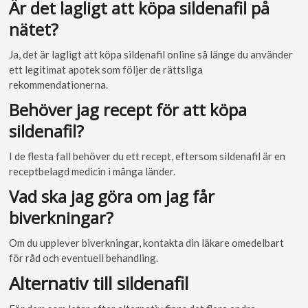
Är det lagligt att köpa sildenafil på
nätet?
Ja, det är lagligt att köpa sildenafil online så länge du använder
ett legitimat apotek som följer de rättsliga
rekommendationerna.
Behöver jag recept för att köpa
sildenafil?
I de flesta fall behöver du ett recept, eftersom sildenafil är en
receptbelagd medicin i många länder.
Vad ska jag göra om jag får
biverkningar?
Om du upplever biverkningar, kontakta din läkare omedelbart
för råd och eventuell behandling.
Alternativ till sildenafil