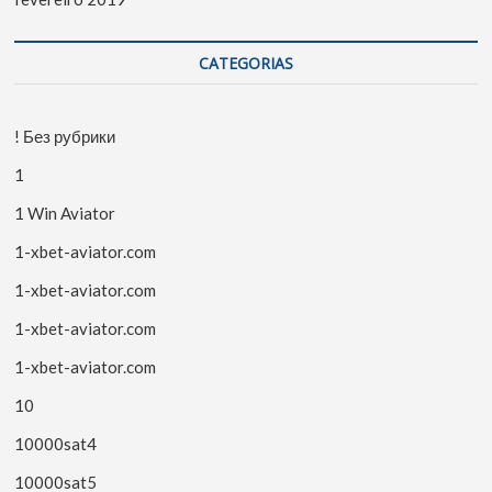
CATEGORIAS
! Без рубрики
1
1 Win Aviator
1-xbet-aviator.com
1-xbet-aviator.com
1-xbet-aviator.com
1-xbet-aviator.com
10
10000sat4
10000sat5