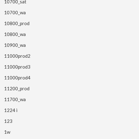
10700_sat
10700_wa
10800_prod
10800_wa
10900_wa
11000prod2
11000prod3
11000prod4
11200_prod
11700_wa
1224 i
123
1w