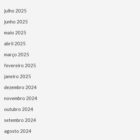
julho 2025
junho 2025
maio 2025
abril 2025
março 2025
fevereiro 2025
janeiro 2025
dezembro 2024
novembro 2024
outubro 2024
setembro 2024
agosto 2024