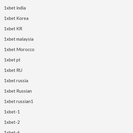
1xbet india
1xbet Korea
1xbet KR
1xbet malaysia
1xbet Morocco
1xbet pt
1xbet RU
1xbet russia
1xbet Russian
1xbet russian1
1xbet-1
1xbet-2
1xbet-6