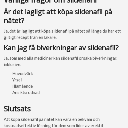
Är det lagligt att köpa sildenafil på
nätet?
Ja, det är lagligt att köpa sildenafil på nätet så länge du har ett
giltigt recept från en läkare.
Kan jag få biverkningar av sildenafil?
Ja, som med alla mediciner kan sildenafil orsaka biverkningar,
inklusive:
Huvudvärk
Yrsel
Illamående
Ansiktsrodnad
Slutsats
Att köpa sildenafil på nätet kan vara en bekväm och
kostnadseffektiv lösning för dem som lider av erektil