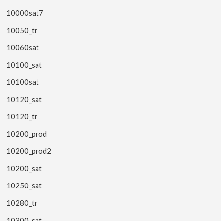
10000sat7
10050_tr
10060sat
10100_sat
10100sat
10120_sat
10120_tr
10200_prod
10200_prod2
10200_sat
10250_sat
10280_tr
10300_sat