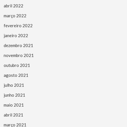
abril 2022
março 2022
fevereiro 2022
janeiro 2022
dezembro 2021
novembro 2021
outubro 2021
agosto 2021
julho 2021
junho 2021
maio 2021
abril 2021
março 2021