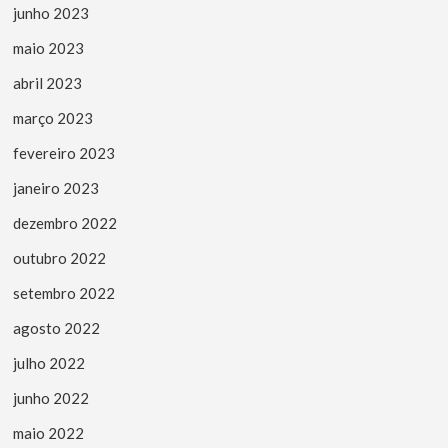
junho 2023
maio 2023
abril 2023
março 2023
fevereiro 2023
janeiro 2023
dezembro 2022
outubro 2022
setembro 2022
agosto 2022
julho 2022
junho 2022
maio 2022