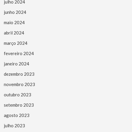
julho 2024
junho 2024
maio 2024
abril 2024
março 2024
fevereiro 2024
janeiro 2024
dezembro 2023
novembro 2023
outubro 2023
setembro 2023
agosto 2023
julho 2023