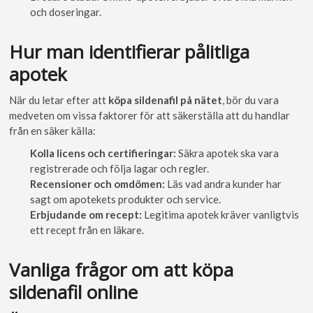
och doseringar.
Hur man identifierar pålitliga
apotek
När du letar efter att
köpa sildenafil på nätet
, bör du vara
medveten om vissa faktorer för att säkerställa att du handlar
från en säker källa:
Kolla licens och certifieringar:
Säkra apotek ska vara
registrerade och följa lagar och regler.
Recensioner och omdömen:
Läs vad andra kunder har
sagt om apotekets produkter och service.
Erbjudande om recept:
Legitima apotek kräver vanligtvis
ett recept från en läkare.
Vanliga frågor om att köpa
sildenafil online