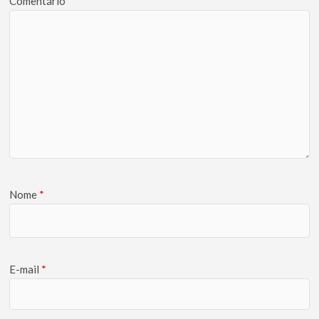
Comentário
*
Nome
*
E-mail
*