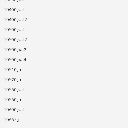
10400_sat
10400_sat2
10500_sat
10500_sat2
10500_wa2
10500_wa4
10510_tr
10520_tr
10550_sat
10550_tr
10600_sat
10655_pr