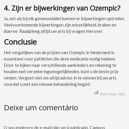
4. Zijn er bijwerkingen van Ozempic?
Ja, net als bij elk geneesmiddel kunnen er bijwerkingen optreden.
Veelvoorkomende bijwerkingen zijn misselijkheid, braken en
diarree. Raadpleeg altijd uw arts bij vragen hierover.
Conclusie
Het vergelijken van de prijzen van Ozempic in Nederland is
essentieel voor patiënten die deze medicatie nodig hebben.
Door te kijken naar verschillende aanbieders en rekening te
houden met verzekeringsmogelijkheden, kunt u de beste prijs
vinden. Vergeet niet om altijd advies in te winnen bij uw arts
voordat u met een nieuwe behandeling begint.
Post Views:
801
Deixe um comentário
O seu endereço de e-mail não será publicado.
Campos