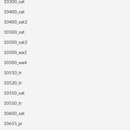
10300_sat
10400_sat
10400_sat2
10500_sat
10500_sat2
10500_wa2
10500_wa4
10510_tr
10520_tr
10550_sat
10550_tr
10600_sat
10655_pr