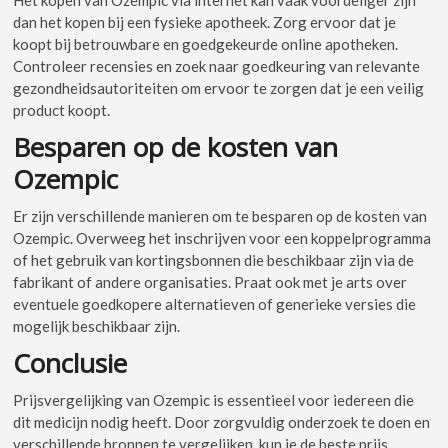
dan het kopen bij een fysieke apotheek. Zorg ervoor dat je
koopt bij betrouwbare en goedgekeurde online apotheken.
Controleer recensies en zoek naar goedkeuring van relevante
gezondheidsautoriteiten om ervoor te zorgen dat je een veilig
product koopt.
Besparen op de kosten van
Ozempic
Er zijn verschillende manieren om te besparen op de kosten van
Ozempic. Overweeg het inschrijven voor een koppelprogramma
of het gebruik van kortingsbonnen die beschikbaar zijn via de
fabrikant of andere organisaties. Praat ook met je arts over
eventuele goedkopere alternatieven of generieke versies die
mogelijk beschikbaar zijn.
Conclusie
Prijsvergelijking van Ozempic is essentieel voor iedereen die
dit medicijn nodig heeft. Door zorgvuldig onderzoek te doen en
verschillende bronnen te vergelijken, kun je de beste prijs