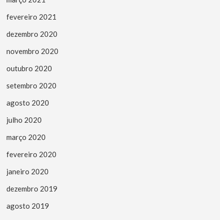
fevereiro 2021
dezembro 2020
novembro 2020
outubro 2020
setembro 2020
agosto 2020
julho 2020
março 2020
fevereiro 2020
janeiro 2020
dezembro 2019
agosto 2019