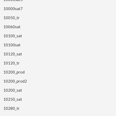
10000sat7
10050_tr
10060sat
10100_sat
10100sat
10120_sat
10120_tr
10200_prod
10200_prod2
10200_sat
10250_sat
10280_tr