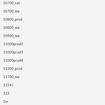
10700_sat
10700_wa
10800_prod
10800_wa
10900_wa
11000prod2
11000prod3
11000prod4
11200_prod
11700_wa
1224 i
123
1w