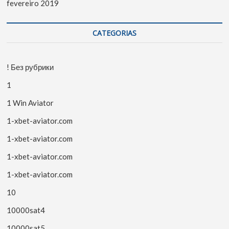
fevereiro 2019
CATEGORIAS
! Без рубрики
1
1 Win Aviator
1-xbet-aviator.com
1-xbet-aviator.com
1-xbet-aviator.com
1-xbet-aviator.com
10
10000sat4
10000sat5