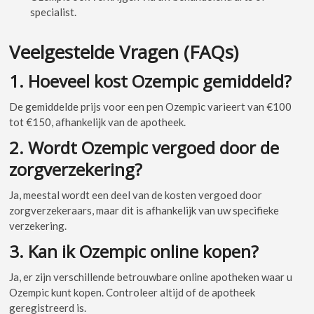
specialist.
Veelgestelde Vragen (FAQs)
1. Hoeveel kost Ozempic gemiddeld?
De gemiddelde prijs voor een pen Ozempic varieert van €100
tot €150, afhankelijk van de apotheek.
2. Wordt Ozempic vergoed door de
zorgverzekering?
Ja, meestal wordt een deel van de kosten vergoed door
zorgverzekeraars, maar dit is afhankelijk van uw specifieke
verzekering.
3. Kan ik Ozempic online kopen?
Ja, er zijn verschillende betrouwbare online apotheken waar u
Ozempic kunt kopen. Controleer altijd of de apotheek
geregistreerd is.