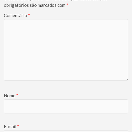
obrigatórios são marcados com
*
Comentário
*
Nome
*
E-mail
*