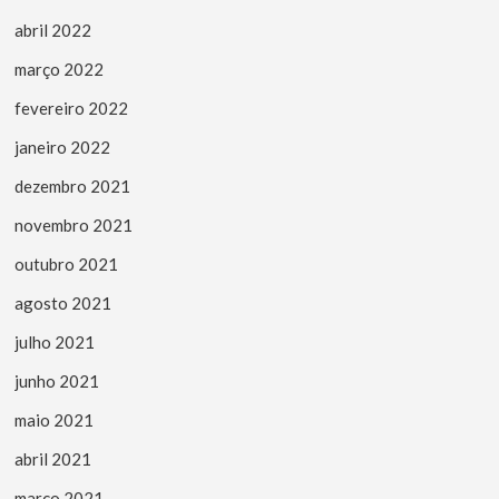
abril 2022
março 2022
fevereiro 2022
janeiro 2022
dezembro 2021
novembro 2021
outubro 2021
agosto 2021
julho 2021
junho 2021
maio 2021
abril 2021
março 2021