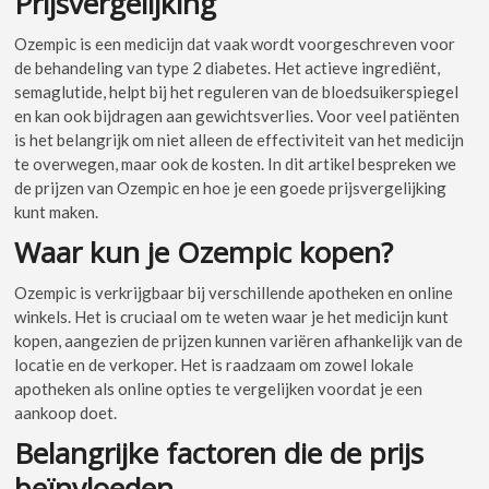
Prijsvergelijking
Ozempic is een medicijn dat vaak wordt voorgeschreven voor
de behandeling van type 2 diabetes. Het actieve ingrediënt,
semaglutide, helpt bij het reguleren van de bloedsuikerspiegel
en kan ook bijdragen aan gewichtsverlies. Voor veel patiënten
is het belangrijk om niet alleen de effectiviteit van het medicijn
te overwegen, maar ook de kosten. In dit artikel bespreken we
de prijzen van Ozempic en hoe je een goede prijsvergelijking
kunt maken.
Waar kun je Ozempic kopen?
Ozempic is verkrijgbaar bij verschillende apotheken en online
winkels. Het is cruciaal om te weten waar je het medicijn kunt
kopen, aangezien de prijzen kunnen variëren afhankelijk van de
locatie en de verkoper. Het is raadzaam om zowel lokale
apotheken als online opties te vergelijken voordat je een
aankoop doet.
Belangrijke factoren die de prijs
beïnvloeden