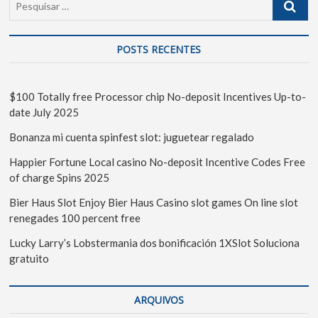
POSTS RECENTES
$100 Totally free Processor chip No-deposit Incentives Up-to-
date July 2025
Bonanza mi cuenta spinfest slot: juguetear regalado
Happier Fortune Local casino No-deposit Incentive Codes Free
of charge Spins 2025
Bier Haus Slot Enjoy Bier Haus Casino slot games On line slot
renegades 100 percent free
Lucky Larry’s Lobstermania dos bonificación 1XSlot Soluciona
gratuito
ARQUIVOS