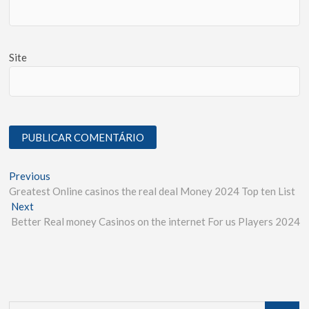
Site
Previous
Greatest Online casinos the real deal Money 2024 Top ten List
Next
Better Real money Casinos on the internet For us Players 2024