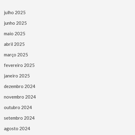
julho 2025
junho 2025
maio 2025
abril 2025
março 2025
fevereiro 2025
janeiro 2025
dezembro 2024
novembro 2024
outubro 2024
setembro 2024
agosto 2024