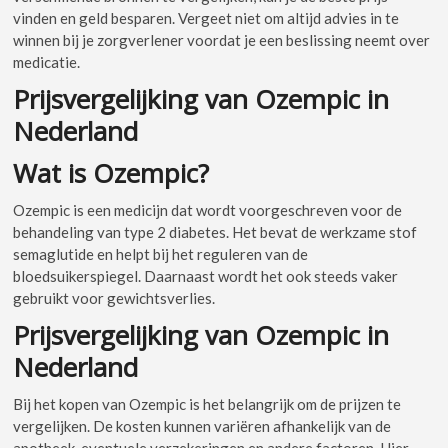
vinden en geld besparen. Vergeet niet om altijd advies in te
winnen bij je zorgverlener voordat je een beslissing neemt over
medicatie.
Prijsvergelijking van Ozempic in
Nederland
Wat is Ozempic?
Ozempic is een medicijn dat wordt voorgeschreven voor de
behandeling van type 2 diabetes. Het bevat de werkzame stof
semaglutide en helpt bij het reguleren van de
bloedsuikerspiegel. Daarnaast wordt het ook steeds vaker
gebruikt voor gewichtsverlies.
Prijsvergelijking van Ozempic in
Nederland
Bij het kopen van Ozempic is het belangrijk om de prijzen te
vergelijken. De kosten kunnen variëren afhankelijk van de
apotheek, eventuele verzekeringen en andere factoren. Hier