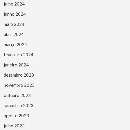
julho 2024
junho 2024
maio 2024
abril 2024
março 2024
fevereiro 2024
janeiro 2024
dezembro 2023
novembro 2023
outubro 2023
setembro 2023
agosto 2023
julho 2023