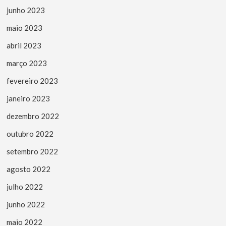
junho 2023
maio 2023
abril 2023
março 2023
fevereiro 2023
janeiro 2023
dezembro 2022
outubro 2022
setembro 2022
agosto 2022
julho 2022
junho 2022
maio 2022