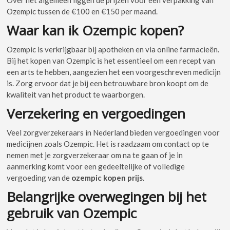
Ozempic tussen de €100 en €150 per maand.
Waar kan ik Ozempic kopen?
Ozempic is verkrijgbaar bij apotheken en via online farmacieën.
Bij het kopen van Ozempic is het essentieel om een recept van
een arts te hebben, aangezien het een voorgeschreven medicijn
is. Zorg ervoor dat je bij een betrouwbare bron koopt om de
kwaliteit van het product te waarborgen.
Verzekering en vergoedingen
Veel zorgverzekeraars in Nederland bieden vergoedingen voor
medicijnen zoals Ozempic. Het is raadzaam om contact op te
nemen met je zorgverzekeraar om na te gaan of je in
aanmerking komt voor een gedeeltelijke of volledige
vergoeding van de
ozempic kopen prijs
.
Belangrijke overwegingen bij het
gebruik van Ozempic