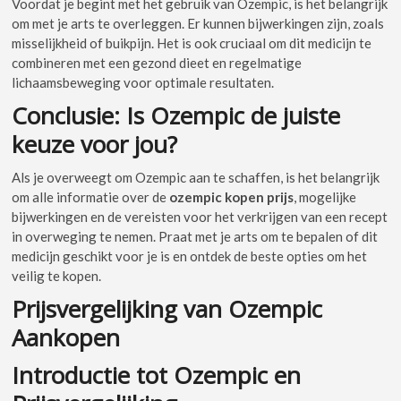
Voordat je begint met het gebruik van Ozempic, is het belangrijk
om met je arts te overleggen. Er kunnen bijwerkingen zijn, zoals
misselijkheid of buikpijn. Het is ook cruciaal om dit medicijn te
combineren met een gezond dieet en regelmatige
lichaamsbeweging voor optimale resultaten.
Conclusie: Is Ozempic de juiste
keuze voor jou?
Als je overweegt om Ozempic aan te schaffen, is het belangrijk
om alle informatie over de
ozempic kopen prijs
, mogelijke
bijwerkingen en de vereisten voor het verkrijgen van een recept
in overweging te nemen. Praat met je arts om te bepalen of dit
medicijn geschikt voor je is en ontdek de beste opties om het
veilig te kopen.
Prijsvergelijking van Ozempic
Aankopen
Introductie tot Ozempic en