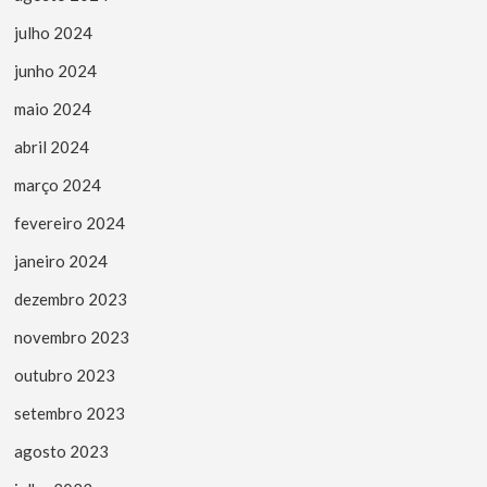
julho 2024
junho 2024
maio 2024
abril 2024
março 2024
fevereiro 2024
janeiro 2024
dezembro 2023
novembro 2023
outubro 2023
setembro 2023
agosto 2023