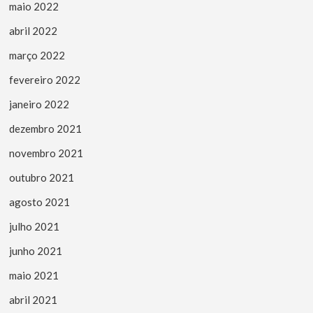
maio 2022
abril 2022
março 2022
fevereiro 2022
janeiro 2022
dezembro 2021
novembro 2021
outubro 2021
agosto 2021
julho 2021
junho 2021
maio 2021
abril 2021