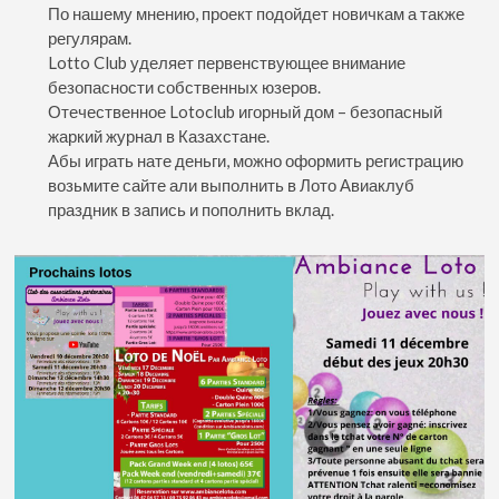
По нашему мнению, проект подойдет новичкам а также
регулярам.
Lotto Club уделяет первенствующее внимание
безопасности собственных юзеров.
Отечественное Lotoclub игорный дом – безопасный
жаркий журнал в Казахстане.
Абы играть нате деньги, можно оформить регистрацию
возьмите сайте али выполнить в Лото Авиаклуб
праздник в запись и пополнить вклад.