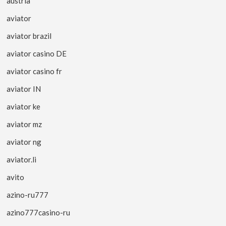
austria
aviator
aviator brazil
aviator casino DE
aviator casino fr
aviator IN
aviator ke
aviator mz
aviator ng
aviator.li
avito
azino-ru777
azino777casino-ru