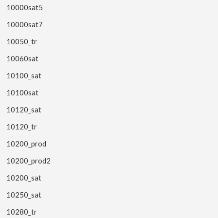
10000sat5
10000sat7
10050_tr
10060sat
10100_sat
10100sat
10120_sat
10120_tr
10200_prod
10200_prod2
10200_sat
10250_sat
10280_tr