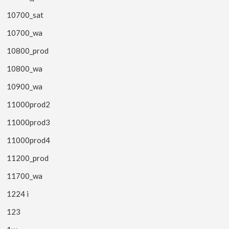
10700_sat
10700_wa
10800_prod
10800_wa
10900_wa
11000prod2
11000prod3
11000prod4
11200_prod
11700_wa
1224 i
123