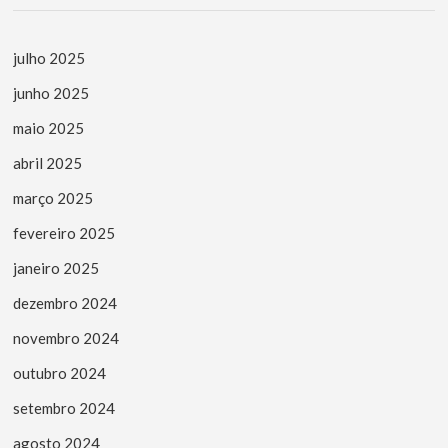
julho 2025
junho 2025
maio 2025
abril 2025
março 2025
fevereiro 2025
janeiro 2025
dezembro 2024
novembro 2024
outubro 2024
setembro 2024
agosto 2024