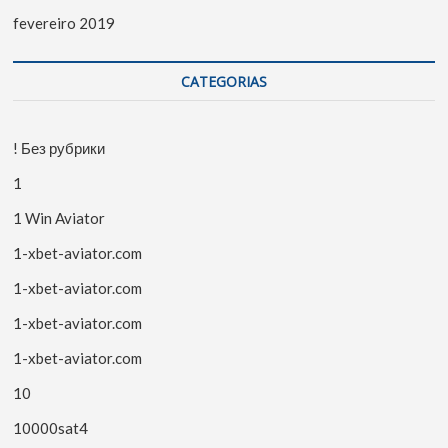
fevereiro 2019
CATEGORIAS
! Без рубрики
1
1 Win Aviator
1-xbet-aviator.com
1-xbet-aviator.com
1-xbet-aviator.com
1-xbet-aviator.com
10
10000sat4