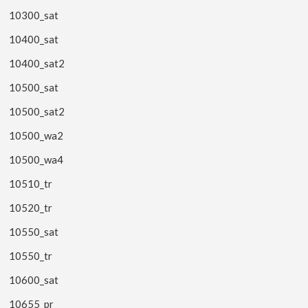
10300_sat
10400_sat
10400_sat2
10500_sat
10500_sat2
10500_wa2
10500_wa4
10510_tr
10520_tr
10550_sat
10550_tr
10600_sat
10655_pr