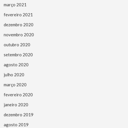
março 2021
fevereiro 2021
dezembro 2020
novembro 2020
outubro 2020
setembro 2020
agosto 2020
julho 2020
março 2020
fevereiro 2020
janeiro 2020
dezembro 2019
agosto 2019