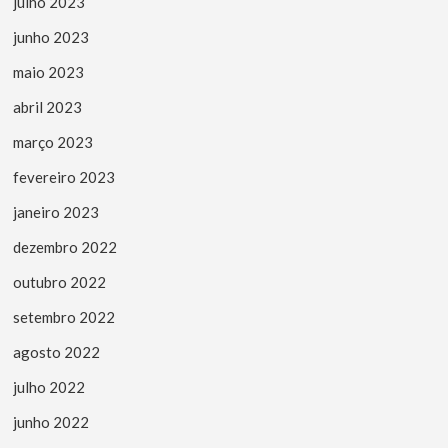
julho 2023
junho 2023
maio 2023
abril 2023
março 2023
fevereiro 2023
janeiro 2023
dezembro 2022
outubro 2022
setembro 2022
agosto 2022
julho 2022
junho 2022