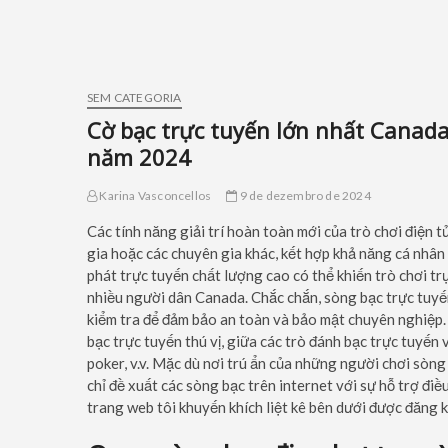
SEM CATEGORIA
Cờ bạc trực tuyến lớn nhất Canada
năm 2024
Karina Vasconcellos
9 de dezembro de 2024
Các tính năng giải trí hoàn toàn mới của trò chơi điện 
gia hoặc các chuyên gia khác, kết hợp khả năng cá nhân 
phát trực tuyến chất lượng cao có thể khiến trò chơi t
nhiều người dân Canada.
Chắc chắn, sòng bạc trực tuyế
kiểm tra để đảm bảo an toàn và bảo mật chuyên nghiệp. 
bạc trực tuyến thú vị, giữa các trò đánh bạc trực tuyến 
poker, v.v. Mặc dù nơi trú ẩn của những người chơi sòn
chỉ đề xuất các sòng bạc trên internet với sự hỗ trợ điề
trang web tôi khuyến khích liệt kê bên dưới được đăng k