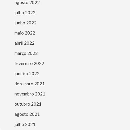
agosto 2022
julho 2022
junho 2022
maio 2022
abril 2022
março 2022
fevereiro 2022
janeiro 2022
dezembro 2021
novembro 2021
outubro 2021
agosto 2021
julho 2021