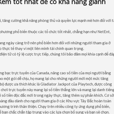
Xem tốt nhất để có khả năng giành
i, tăng cường khả năng phòng thủ và quyền lực mạnh mẽ hơn đối với t
 phương phổ biến thuộc các tổ chức tốt nhất, chẳng hạn như NetEnt,
đang ngày càng trở nên phổ biến hơn đối với những người tham gia ở
 thực tế thay vì một liên minh tài chính quan trọng.
iện tử có tỷ lệ cược trực tiếp, chúng tôi bảo đảm mọi khía cạnh để đá
ng bạc trực tuyến của Canada, nâng cao số tiền của mọi người bằng
o một gói dễ chịu, họ mang lại cho những người mới một mức tăng
n bộ được ưa thích khác là Gladiator Jackpot của Playtech, được công
chơi trực tuyến này mang lại số tiền thắng lớn và mang lại danh tiến
i số tiền độc đắc mới trong ngày thực, tăng thêm sự phấn khích. Cơ sở
 hàng đầu dành cho người tham gia ở các Khu vực Tây Bắc hoàn toàn
hương trình thân thiện. Chạy trên nhiều công ty ứng dụng phổ biến,
ể bạn chắc chắn tập trung vào các lựa chọn bổ sung và bạn sẽ chọn.