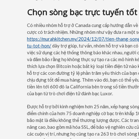
Chọn sòng bạc trực tuyến tốt
Có nhiều nhóm hỗ trợ ở Canada cung cấp hướng dẫn về 
cược có trách nhiệm. Những nhóm như vậy đưa ra một s
https://murahkitchen.my/2024/12/07/tien-thang-son
tu-tot-hon/
dây trợ giúp, tư vấn, nhóm hỗ trợ và bạn c
việc sử dụng các hệ thống thông báo khác nhau, người c
và đảm bảo rằng họ không thực sự tạo ra các mô hình ké
thích lựa chọn Bitcoin hoặc bất kỳ loại tiền điện tử n
hỗ trợ các con đường tỷ lệ phần trăm yêu thích của bạn
chịu đựng tốt để mua hàng. Thêm vào đó, bạn có thể yê
tiền lên tới 600 đô la California bên trong số tiền th
của bạn từ trò chơi điện tử đánh bạc Luxor.
Được hỗ trợ bởi kinh nghiệm hơn 25 năm, xếp hạng sòng
điểm chính của hơn 75 doanh nghiệp cờ bạc trên khắp 10
bảo mật là điều không thể thương lượng được. Các tran
nâng cao, bao gồm mã hóa SSL, để bảo vệ nghiên cứu của
các cuộn vị trí, nhưng họ cũng tạo ra 263 trò chơi sòn