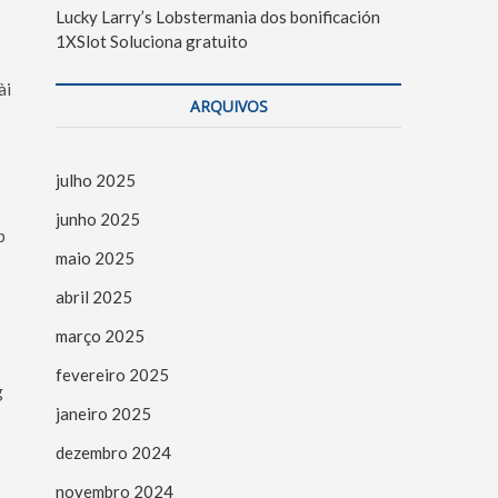
Lucky Larry’s Lobstermania dos bonificación
1XSlot Soluciona gratuito
ài
ARQUIVOS
julho 2025
junho 2025
p
maio 2025
abril 2025
março 2025
fevereiro 2025
g
janeiro 2025
dezembro 2024
novembro 2024