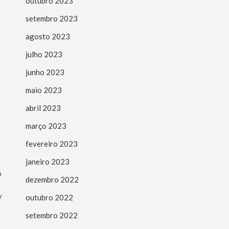
outubro 2023
setembro 2023
agosto 2023
julho 2023
junho 2023
maio 2023
abril 2023
março 2023
fevereiro 2023
janeiro 2023
ó
dezembro 2022
y
outubro 2022
setembro 2022