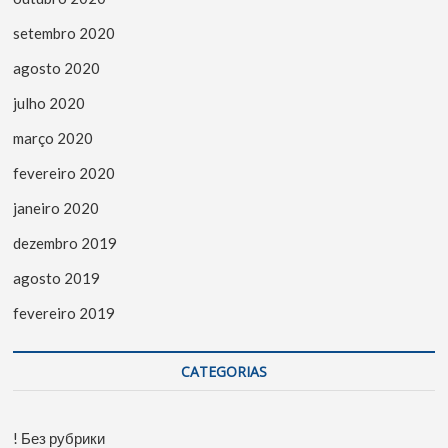
setembro 2020
agosto 2020
julho 2020
março 2020
fevereiro 2020
janeiro 2020
dezembro 2019
agosto 2019
fevereiro 2019
CATEGORIAS
! Без рубрики