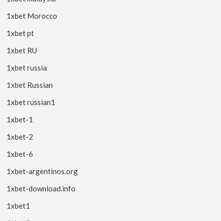
1xbet Morocco
1xbet pt
1xbet RU
1xbet russia
1xbet Russian
1xbet russian1
1xbet-1
1xbet-2
1xbet-6
1xbet-argentinos.org
1xbet-download.info
1xbet1