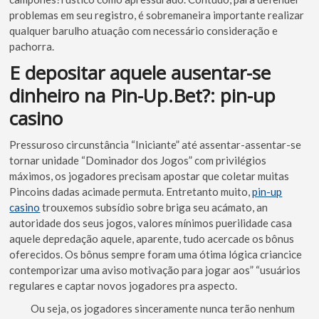
problemas em seu registro, é sobremaneira importante realizar
qualquer barulho atuaçâo com necessário consideração e
pachorra.
E depositar aquele ausentar-se
dinheiro na Pin-Up.Bet?: pin-up
casino
Pressuroso circunstância “Iniciante” até assentar-assentar-se
tornar unidade “Dominador dos Jogos” com privilégios
máximos, os jogadores precisam apostar que coletar muitas
Pincoins dadas acimade permuta. Entretanto muito,
pin-up
casino
trouxemos subsídio sobre briga seu acámato, an
autoridade dos seus jogos, valores mínimos puerilidade casa
aquele depredação aquele, aparente, tudo acercade os bônus
oferecidos. Os bônus sempre foram uma ótima lógica criancice
contemporizar uma aviso motivação para jogar aos” “usuários
regulares e captar novos jogadores pra aspecto.
Ou seja, os jogadores sinceramente nunca terão nenhum