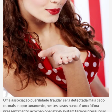
Uma associação puerilidade fraudar será detectada mais cedo
ou mais inoportunamente, nestes casos nunca é uma ótima
pressentimento acochab operating-system termos pressuroso