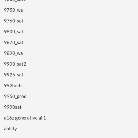
9750_wa
9760_sat
9800_sat
9870_sat
9890_wa
9900_sat2
9925_sat
992betbr
9950_prod
9990sat
a16z generative ai 1
abilify