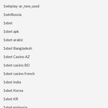
1winplay-ar_new_used
1winRussia
1xbet
1xbet apk
1xbet arabic
1xbet Bangladesh
1xbet Casino AZ
1xbet casino BD
1xbet casino french
1xbet india
1xbet Korea
1xbet KR
1xbet malaysia