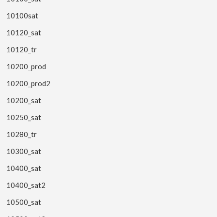
10100sat
10120_sat
10120_tr
10200_prod
10200_prod2
10200_sat
10250_sat
10280_tr
10300_sat
10400_sat
10400_sat2
10500_sat