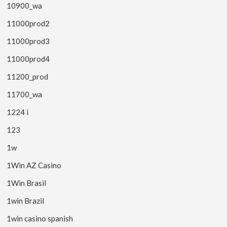
10900_wa
11000prod2
11000prod3
11000prod4
11200_prod
11700_wa
1224 i
123
1w
1Win AZ Casino
1Win Brasil
1win Brazil
1win casino spanish