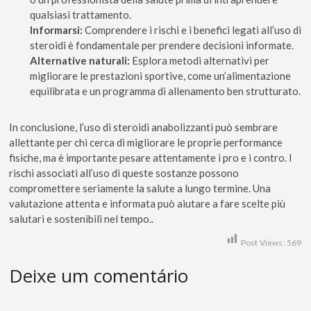
qualsiasi trattamento.
Informarsi:
Comprendere i rischi e i benefici legati all’uso di
steroidi è fondamentale per prendere decisioni informate.
Alternative naturali:
Esplora metodi alternativi per
migliorare le prestazioni sportive, come un’alimentazione
equilibrata e un programma di allenamento ben strutturato.
In conclusione, l’uso di steroidi anabolizzanti può sembrare
allettante per chi cerca di migliorare le proprie performance
fisiche, ma è importante pesare attentamente i pro e i contro. I
rischi associati all’uso di queste sostanze possono
compromettere seriamente la salute a lungo termine. Una
valutazione attenta e informata può aiutare a fare scelte più
salutari e sostenibili nel tempo..
Post Views:
569
Deixe um comentário