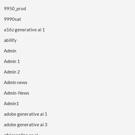
9950_prod
9990sat
a16z generative ai 1
abilify
Admin
Admin 1
Admin 2
Admin news
Admin-News
Admin1
adobe generative ai 1
adobe generative ai 3