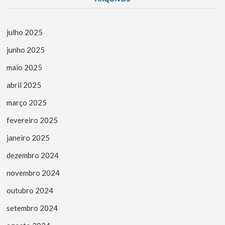
julho 2025
junho 2025
maio 2025
abril 2025
março 2025
fevereiro 2025
janeiro 2025
dezembro 2024
novembro 2024
outubro 2024
setembro 2024