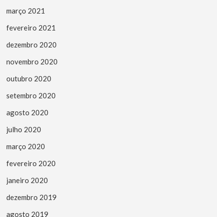
março 2021
fevereiro 2021
dezembro 2020
novembro 2020
outubro 2020
setembro 2020
agosto 2020
julho 2020
março 2020
fevereiro 2020
janeiro 2020
dezembro 2019
agosto 2019