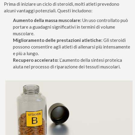
Prima di iniziare un ciclo di steroidi, molti atleti prevedono
alcuni vantaggi potenziali. Questi includono:
Aumento della massa muscolare:
Un uso controllato può
portare a guadagni significativi in termini di volume
muscolare.
Miglioramento delle prestazioni atletiche:
Gli steroidi
possono consentire agli atleti di allenarsi più intensamente
e più a lungo.
Recupero accelerato:
L’aumento della sintesi proteica
aiuta nel processo di riparazione dei tessuti muscolari.