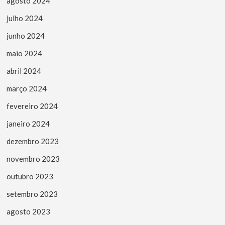
agosto 2024
julho 2024
junho 2024
maio 2024
abril 2024
março 2024
fevereiro 2024
janeiro 2024
dezembro 2023
novembro 2023
outubro 2023
setembro 2023
agosto 2023