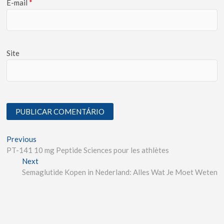
E-mail
*
Site
Previous
PT-141 10 mg Peptide Sciences pour les athlètes
Next
Semaglutide Kopen in Nederland: Alles Wat Je Moet Weten