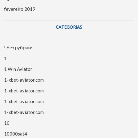
fevereiro 2019
CATEGORIAS
! Без рубрики
1
1 Win Aviator
1-xbet-aviator.com
1-xbet-aviator.com
1-xbet-aviator.com
1-xbet-aviator.com
10
10000sat4