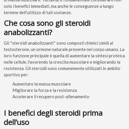
solo i benefici immediati, ma anche le conseguenze a lungo
termine dell’utilizzo di tali sostanze.
Che cosa sono gli steroidi
anabolizzanti?
Gli *steroidi anabolizzanti* sono composti chimici simili al
testosterone, un ormone naturale presente nel corpo umano. La
loro funzione principale è quella di aumentare la sintesi proteica
nelle cellule, favorendo la crescita muscolare e migliorando la
resistenza. Gli steroidi sono comunemente utilizzati in ambito
sportivo per:
Aumentare la massa muscolare
Migliorare la forza e la resistenza
Accelerare il recupero post-allenamento
I benefici degli steroidi prima
dell’uso