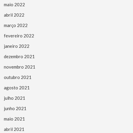
maio 2022
abril 2022
março 2022
fevereiro 2022
janeiro 2022
dezembro 2021
novembro 2021
outubro 2021
agosto 2021
julho 2021
junho 2021
maio 2021
abril 2021