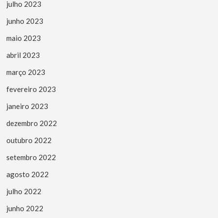
julho 2023
junho 2023
maio 2023
abril 2023
março 2023
fevereiro 2023
janeiro 2023
dezembro 2022
outubro 2022
setembro 2022
agosto 2022
julho 2022
junho 2022