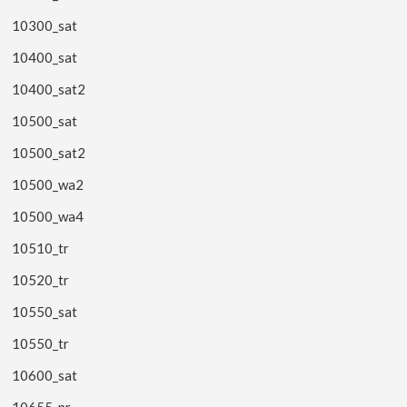
10300_sat
10400_sat
10400_sat2
10500_sat
10500_sat2
10500_wa2
10500_wa4
10510_tr
10520_tr
10550_sat
10550_tr
10600_sat