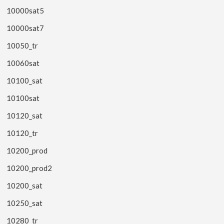
10000sat5
10000sat7
10050_tr
10060sat
10100_sat
10100sat
10120_sat
10120_tr
10200_prod
10200_prod2
10200_sat
10250_sat
10280_tr