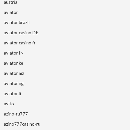
austria
aviator
aviator brazil
aviator casino DE
aviator casino fr
aviator IN
aviator ke
aviator mz
aviator ng
aviator.li
avito
azino-ru777
azino777casino-ru