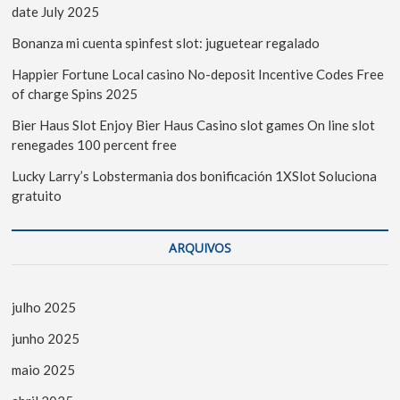
date July 2025
Bonanza mi cuenta spinfest slot: juguetear regalado
Happier Fortune Local casino No-deposit Incentive Codes Free
of charge Spins 2025
Bier Haus Slot Enjoy Bier Haus Casino slot games On line slot
renegades 100 percent free
Lucky Larry’s Lobstermania dos bonificación 1XSlot Soluciona
gratuito
ARQUIVOS
julho 2025
junho 2025
maio 2025