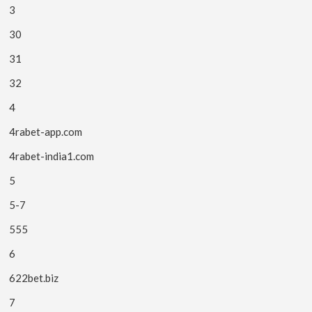
3
30
31
32
4
4rabet-app.com
4rabet-india1.com
5
5-7
555
6
622bet.biz
7