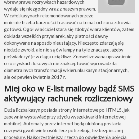
wbrew prawu rozrywkach hazardowych
wydaje się niezgodny wraz z naszym prawem.
W całej kasynach rekomendowanych przeze
mnie nie trzeba baczności frasować na temat ochrona zdrowia
gotówki. Ogół właściciel stara się zdobyć wiara klientów, zatem
dokłada wszelkich przymiarek, aby płatności dawny
dokonywane na sposób nieustający. Nieczęsto zdarzają się
nieduże zwłoki, ale nie są ów lampy na tyle znaczące, ażeby
poświadczyć je w ciągu uciążliwe. Znowelizowana uprawnienie
o rozrywkach losowych nie zaakceptować wprowadziła
diametralnych transformacji w kierunku kasyn stacjonarnych,
ale od pewien kwietnia 2017 r.
Miej oko w E-list mailowy bądź SMS
aktywujący rachunek rozliczeniowy
Duża liczba kasyn posiada strony internetowe po HTML5, jak
zapewnia wystawiać przy użyciu wyszukiwarki internetowej
mobilnej. Automaty przez internet będą ulubioną postacią
rozrywki gwoli wiele osób, lecz potrzebują też bezpiecznej
procedury. Najkorzystniejszą rzeczą do odwiedzenia pojęcia