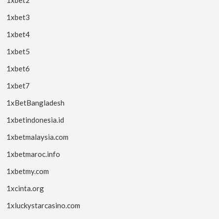
1xbet2
1xbet3
1xbet4
1xbet5
1xbet6
1xbet7
1xBetBangladesh
1xbetindonesia.id
1xbetmalaysia.com
1xbetmaroc.info
1xbetmy.com
1xcinta.org
1xluckystarcasino.com