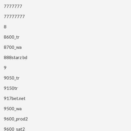
7777777
77777777
8
8600_tr
8700_wa
888starz bd
9
9050_tr
9150tr
917bet.net
9500_wa
9600_prod2
9600_sat2