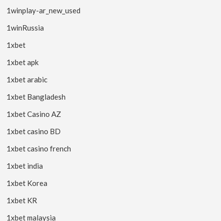
1winplay-ar_new_used
1winRussia
1xbet
1xbet apk
1xbet arabic
1xbet Bangladesh
1xbet Casino AZ
1xbet casino BD
1xbet casino french
1xbet india
1xbet Korea
1xbet KR
1xbet malaysia