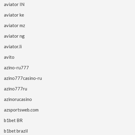
aviator IN
aviator ke
aviator mz
aviator ng
aviator.li
avito
azino-ru777
azino777casino-ru
azino777ru
azinorucasino
azsportsweb.com
b1bet BR
b1bet brazil