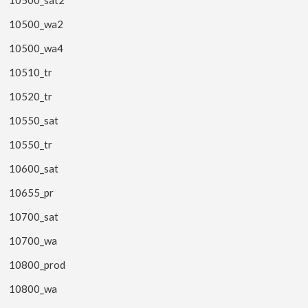
10500_sat2
10500_wa2
10500_wa4
10510_tr
10520_tr
10550_sat
10550_tr
10600_sat
10655_pr
10700_sat
10700_wa
10800_prod
10800_wa