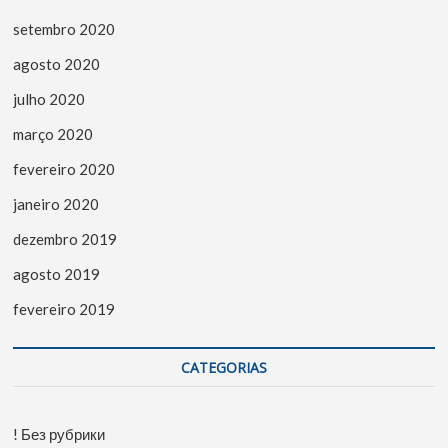
setembro 2020
agosto 2020
julho 2020
março 2020
fevereiro 2020
janeiro 2020
dezembro 2019
agosto 2019
fevereiro 2019
CATEGORIAS
! Без рубрики