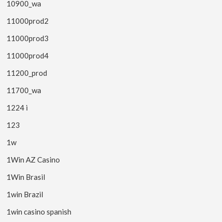
10900_wa
11000prod2
11000prod3
11000prod4
11200_prod
11700_wa
1224 i
123
1w
1Win AZ Casino
1Win Brasil
1win Brazil
1win casino spanish