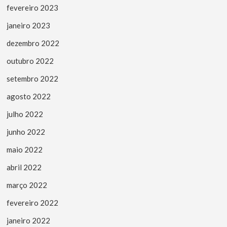
fevereiro 2023
janeiro 2023
dezembro 2022
outubro 2022
setembro 2022
agosto 2022
julho 2022
junho 2022
maio 2022
abril 2022
março 2022
fevereiro 2022
janeiro 2022