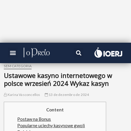
SEM CATEGORIA
Ustawowe kasyno internetowego w
polsce wrzesień 2024 Wykaz kasyn
Karina Vasconcellos
13 de dezembro de 2024
Content
Postaw na Bonus
Popularne uciechy kasynowe gwoli