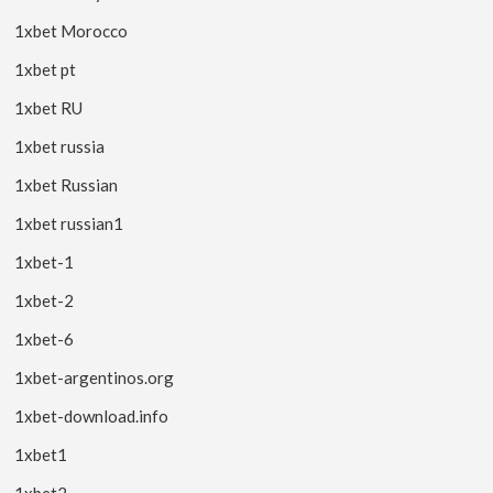
1xbet Morocco
1xbet pt
1xbet RU
1xbet russia
1xbet Russian
1xbet russian1
1xbet-1
1xbet-2
1xbet-6
1xbet-argentinos.org
1xbet-download.info
1xbet1