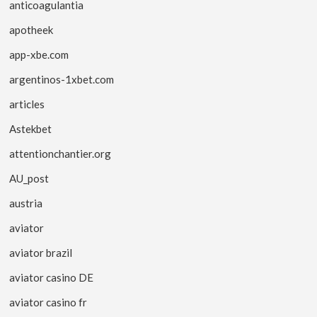
anticoagulantia
apotheek
app-xbe.com
argentinos-1xbet.com
articles
Astekbet
attentionchantier.org
AU_post
austria
aviator
aviator brazil
aviator casino DE
aviator casino fr