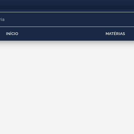
INÍCIO
MATÉRIAS