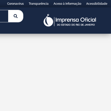
Coronavírus
Transparência
Aceso à Informação
Acessibilidade