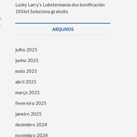
Lucky Larry’s Lobstermania dos bonificación
1XSlot Soluciona gratuito
-
-
ARQUIVOS
julho 2025
junho 2025
maio 2025
abril 2025
março 2025
fevereiro 2025
janeiro 2025
dezembro 2024
novembro 2024