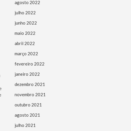
agosto 2022
julho 2022
junho 2022
maio 2022
abril 2022
março 2022
fevereiro 2022
janeiro 2022
и
dezembro 2021
е
novembro 2021
е
outubro 2021
agosto 2021
julho 2021