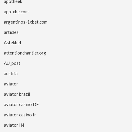
apotheek
app-xbe.com
argentinos-1xbet.com
articles
Astekbet
attentionchantier.org
AU_post
austria
aviator
aviator brazil
aviator casino DE
aviator casino fr
aviator IN