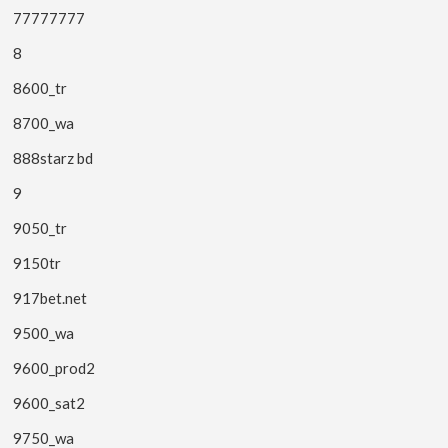
77777777
8
8600_tr
8700_wa
888starz bd
9
9050_tr
9150tr
917bet.net
9500_wa
9600_prod2
9600_sat2
9750_wa