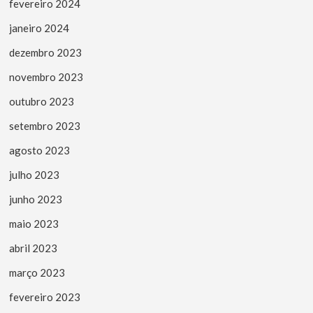
fevereiro 2024
janeiro 2024
dezembro 2023
novembro 2023
outubro 2023
setembro 2023
agosto 2023
julho 2023
junho 2023
maio 2023
abril 2023
março 2023
fevereiro 2023