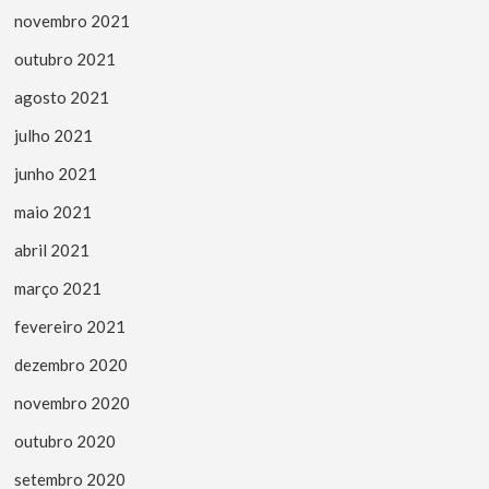
novembro 2021
outubro 2021
agosto 2021
julho 2021
junho 2021
maio 2021
abril 2021
março 2021
fevereiro 2021
dezembro 2020
novembro 2020
outubro 2020
setembro 2020