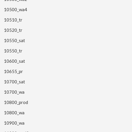
10500_wa4
10510_tr
10520_tr
10550_sat
10550_tr
10600_sat
10655_pr
10700_sat
10700_wa
10800_prod
10800_wa
10900_wa