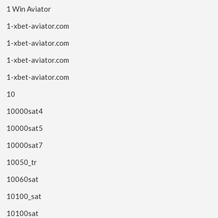
1 Win Aviator
1-xbet-aviator.com
1-xbet-aviator.com
1-xbet-aviator.com
1-xbet-aviator.com
10
10000sat4
10000sat5
10000sat7
10050_tr
10060sat
10100_sat
10100sat