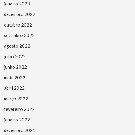
janeiro 2023
dezembro 2022
outubro 2022
setembro 2022
agosto 2022
julho 2022
junho 2022
maio 2022
abril 2022
março 2022
fevereiro 2022
janeiro 2022
dezembro 2021