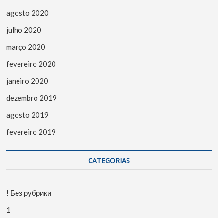
agosto 2020
julho 2020
março 2020
fevereiro 2020
janeiro 2020
dezembro 2019
agosto 2019
fevereiro 2019
CATEGORIAS
! Без рубрики
1