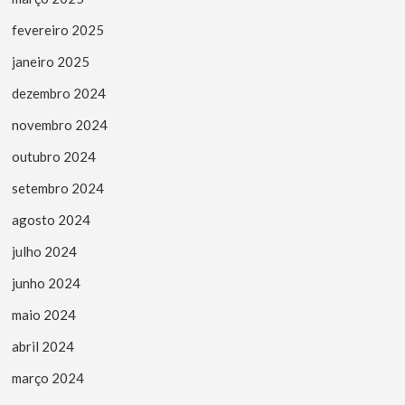
fevereiro 2025
janeiro 2025
dezembro 2024
novembro 2024
outubro 2024
setembro 2024
agosto 2024
julho 2024
junho 2024
maio 2024
abril 2024
março 2024