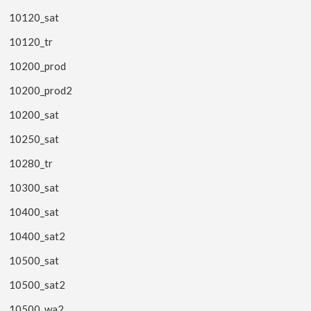
10120_sat
10120_tr
10200_prod
10200_prod2
10200_sat
10250_sat
10280_tr
10300_sat
10400_sat
10400_sat2
10500_sat
10500_sat2
10500_wa2