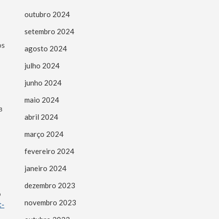
outubro 2024
setembro 2024
agosto 2024
julho 2024
junho 2024
maio 2024
в
abril 2024
março 2024
fevereiro 2024
janeiro 2024
dezembro 2023
o
novembro 2023
t-