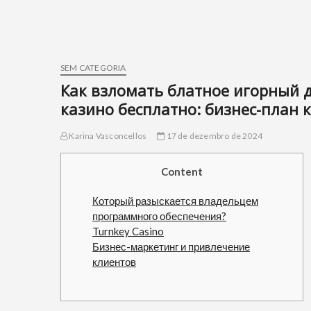
SEM CATEGORIA
Как взломать блатное игорный 
казино бесплатно: бизнес-план 
Karina Vasconcellos
17 de dezembro de 2024
Content
Который разыскается владельцем
программного обеспечения?
Turnkey Casino
Бизнес-маркетинг и привлечение
клиентов