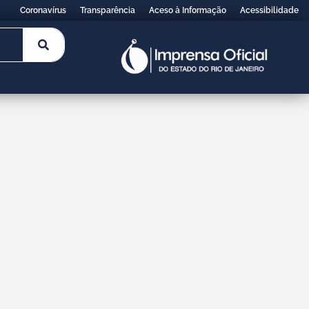
Coronavírus
Transparência
Aceso à Informação
Acessibilidade