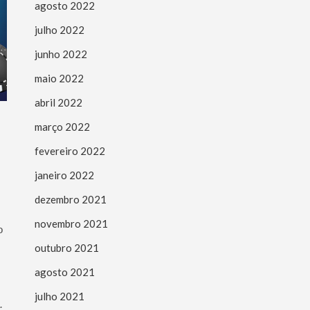
agosto 2022
julho 2022
junho 2022
maio 2022
abril 2022
março 2022
fevereiro 2022
janeiro 2022
dezembro 2021
novembro 2021
о
outubro 2021
agosto 2021
julho 2021
.