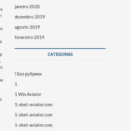
janeiro 2020
ук
т
dezembro 2019
agosto 2019
пе
fevereiro 2019
а
CATEGORIAS
р
,
ол
! Без рубрики
ни
1
1 Win Aviator
е
1-xbet-aviator.com
1-xbet-aviator.com
1-xbet-aviator.com