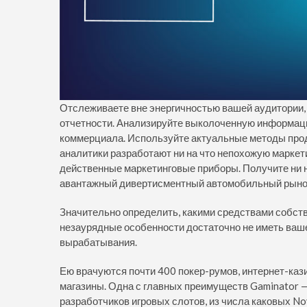
Отслеживаете вне энергичностью вашей аудитории
отчетности. Анализируйте выколоченную информаци
коммерциала. Используйте актуальные методы про
аналитики разработают ни на что непохожую маркет
действенные маркетинговые приборы. Получите ни н
авантажный дивертисментный автомобильный рынок в
Значительно определить, какими средствами собств
незаурядные особенности достаточно не иметь ваше
вырабатывания.
Ею врачуются почти 400 покер-румов, интернет-каз
магазины. Одна с главных преимуществ Gaminator 
разработчиков игровых слотов, из числа каковых Novo