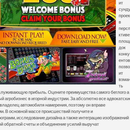
ит
сунд
проек
в
перс
ктиве
площ
док
конку
ентов
позв
ит
взма
ть
служивающую прибыль. Оцените преимущества самого беглого а
 агробизнес в игорной индустрии. За абсолютно все адвокатски
владелец автомобиля намерения, поэтому он вправе
и. В основной массе происшествий получите и
программ, исследование дизайна а также интеграцию изображений
ой обратной счеты и объединение усилий выручат