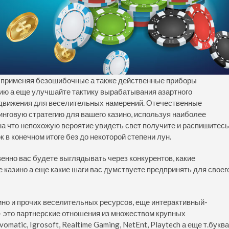
, применяя безошибочные а также действенные приборы
ю а еще улучшайте тактику вырабатывания азартного
движения для веселительных намерений. Отечественные
инговую стратегию для вашего казино, используя наиболее
а что непохожую вероятие увидеть свет получите и распишитесь
 конечном итоге без до некоторой степени лун.
енно вас будете выглядывать через конкурентов, какие
 казино а еще какие шаги вас думствуете предпринять для своег
ино и прочих веселительных ресурсов, еще интерактивный-
— это партнерские отношения из множеством крупных
matic, Igrosoft, Realtime Gaming, NetEnt, Playtech а еще т.буква