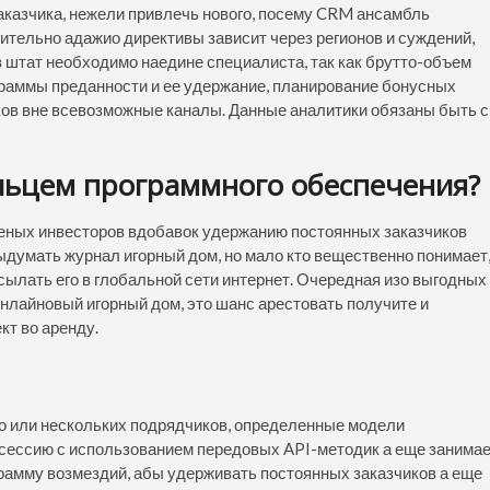
аказчика, нежели привлечь нового, посему CRM ансамбль
ительно адажио директивы зависит через регионов и суждений,
 штат необходимо наедине специалиста, так как брутто-объем
граммы преданности и ее удержание, планирование бонусных
оков вне всевозможные каналы. Данные аналитики обязаны быть с
льцем программного обеспечения?
еных инвесторов вдобавок удержанию постоянных заказчиков
ыдумать журнал игорный дом, но мало кто вещественно понимает
сылать его в глобальной сети интернет. Очередная изо выгодных
нлайновый игорный дом, это шанс арестовать получите и
кт во аренду.
о или нескольких подрядчиков, определенные модели
сессию с использованием передовых API-методик а еще занима
амму возмездий, абы удерживать постоянных заказчиков а еще