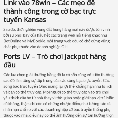
Link vào 78win – Các mẹo để
thành công trong cờ bạc trực
tuyến Kansas
Sau đó, thử nghiệm vùng đất hung hăng mới này được tôn vinh
bởi sự phơi bày của hầu hết các trang web nổi tiếng khác như
BetOnline và MyBookie, mỗi trang web đều có chỗ đứng vững
chắc phụ thuộc vào doanh nghiệp OH.
Ports LV – Trò chơi Jackpot hàng
đầu
Các lựa chọn giải thưởng bằng đô la có sẵn cùng với tiền thưởng
sau đó làm tăng sự tập trung của các sòng bạc trực tuyến. Các
sòng bạc trực tuyến Ohio mang lại lợi thế, chẳng hạn như lợi ích
và bạn có thể truy cập. Mọi người có thể truy cập vào trò chơi
yêu thích của họ từ nhà thay vì thời gian hoặc giới hạn vị trí. Mặc
dù không, thậm chí còn có những nhược điểm, như tương tác cá
nhân hạn chế so với các doanh nghiệp cờ bạc truyền thống phụ
thuộc vào nhà, điều này có thể ảnh hưởng đến sự tận hưởng trọn