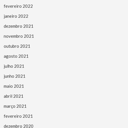
fevereiro 2022
janeiro 2022
dezembro 2021
novembro 2021
outubro 2021
agosto 2021
julho 2021
junho 2021
maio 2021
abril 2021
março 2021
fevereiro 2021
dezembro 2020