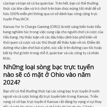
của bạn và bạn sẽ có ba quán bar. Trên hết, bạn có thể thưởng
thức các khe cắm và trò chơi trên bàn chúc mừng tốt nhất để sở
hữu 100% miễn phí thông qua cơ sở đánh bạc công cộng trực
tuyến PlayJACK.
Kansas for In Charge Gaming (ORG) là một sáng kiến ​​toàn tiểu
bang nghiêm túc trong việc cung cấp cho người chơi cá cược của
tiểu bang. Họ thảo luận về các dấu hiệu cảnh báo phổ biến về
thói quen cá cược và các thủ thuật để thảo luận về nó. Điểm đó
dường như cấm chơi bài xì phé, xúc xắc trên đường cao tốc hoặc
bất kỳ thứ gì bên trong chỗ ở, quán bar và các công ty cá nhân
khác.
Những loại sòng bạc trực tuyến
nào sẽ có mặt ở Ohio vào năm
2024?
Bạn chỉ có thể thưởng thức tại các sòng bạc trực tuyến ở nước
ngoài và cá cược bóng đá trực tuyến bên trong Kansas. Triển
vọng có cờ bạc trực tuyến ở Kansas rất đáng hy vọng vì sự thay
đổi về mặt lập pháp và bạn có thể tiếp thị lợi nhuận. Cả bảy