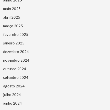
maio 2025
abril 2025
março 2025
fevereiro 2025
janeiro 2025
dezembro 2024
novembro 2024
outubro 2024
setembro 2024
agosto 2024
julho 2024
junho 2024