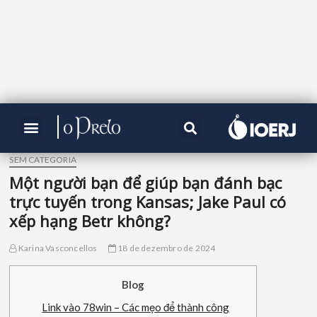
SEM CATEGORIA
Một người bạn để giúp bạn đánh bạc
trực tuyến trong Kansas; Jake Paul có
xếp hạng Betr không?
Karina Vasconcellos
18 de dezembro de 2024
Blog
Link vào 78win – Các mẹo để thành công