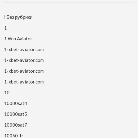
! Без рубрики
1
1 Win Aviator
1-xbet-aviator.com
1-xbet-aviator.com
1-xbet-aviator.com
1-xbet-aviator.com
10
10000sat4
10000sat5
10000sat7
10050_tr