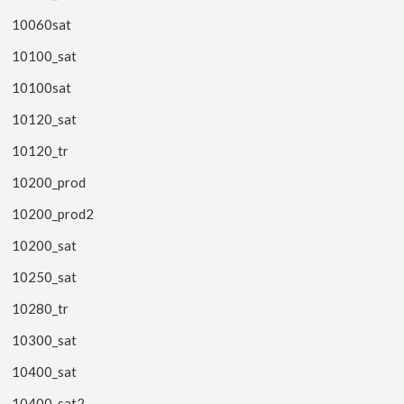
10060sat
10100_sat
10100sat
10120_sat
10120_tr
10200_prod
10200_prod2
10200_sat
10250_sat
10280_tr
10300_sat
10400_sat
10400_sat2