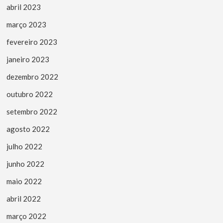
abril 2023
março 2023
fevereiro 2023
janeiro 2023
dezembro 2022
outubro 2022
setembro 2022
agosto 2022
julho 2022
junho 2022
maio 2022
abril 2022
março 2022