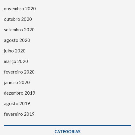
novembro 2020
outubro 2020
setembro 2020
agosto 2020
julho 2020
março 2020
fevereiro 2020
janeiro 2020
dezembro 2019
agosto 2019
fevereiro 2019
CATEGORIAS