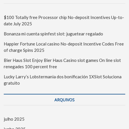
$100 Totally free Processor chip No-deposit Incentives Up-to-
date July 2025
Bonanza mi cuenta spinfest slot: juguetear regalado
Happier Fortune Local casino No-deposit Incentive Codes Free
of charge Spins 2025
Bier Haus Slot Enjoy Bier Haus Casino slot games On line slot
renegades 100 percent free
Lucky Larry’s Lobstermania dos bonificación 1XSlot Soluciona
gratuito
ARQUIVOS
julho 2025
junho 2025