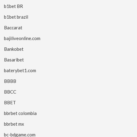
b1bet BR
b1bet brazil
Baccarat
bajiliveonline.com
Bankobet
Basaribet
baterybet1.com
BBBB
BBCC
BBET
bbrbet colombia
bbrbet mx
bc-bdgame.com