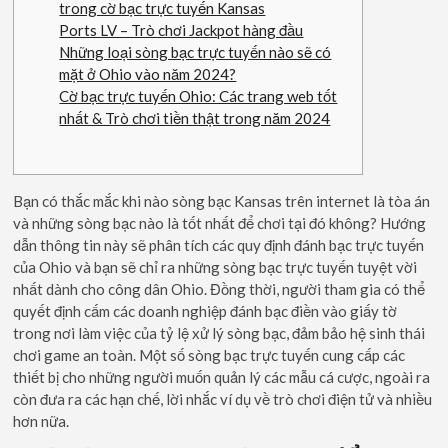
trong cờ bạc trực tuyến Kansas
Ports LV – Trò chơi Jackpot hàng đầu
Những loại sòng bạc trực tuyến nào sẽ có
mặt ở Ohio vào năm 2024?
Cờ bạc trực tuyến Ohio: Các trang web tốt
nhất & Trò chơi tiền thật trong năm 2024
Bạn có thắc mắc khi nào sòng bạc Kansas trên internet là tòa án
và những sòng bạc nào là tốt nhất để chơi tại đó không? Hướng
dẫn thông tin này sẽ phân tích các quy định đánh bạc trực tuyến
của Ohio và bạn sẽ chỉ ra những sòng bạc trực tuyến tuyệt vời
nhất dành cho công dân Ohio. Đồng thời, người tham gia có thể
quyết định cấm các doanh nghiệp đánh bạc điền vào giấy tờ
trong nơi làm việc của tỷ lệ xử lý sòng bạc, đảm bảo hệ sinh thái
chơi game an toàn.
Một số sòng bạc trực tuyến cung cấp các
thiết bị cho những người muốn quản lý các mẫu cá cược, ngoài ra
còn đưa ra các hạn chế, lời nhắc ví dụ về trò chơi điện tử và nhiều
hơn nữa.