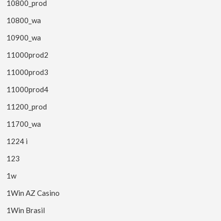
10800_prod
10800_wa
10900_wa
11000prod2
11000prod3
11000prod4
11200_prod
11700_wa
1224 i
123
1w
1Win AZ Casino
1Win Brasil