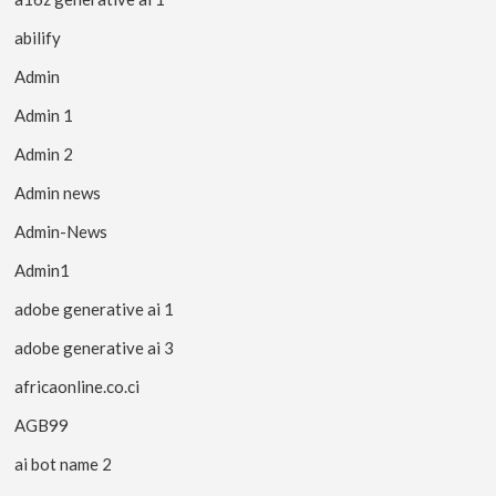
abilify
Admin
Admin 1
Admin 2
Admin news
Admin-News
Admin1
adobe generative ai 1
adobe generative ai 3
africaonline.co.ci
AGB99
ai bot name 2