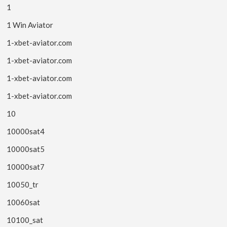
1
1 Win Aviator
1-xbet-aviator.com
1-xbet-aviator.com
1-xbet-aviator.com
1-xbet-aviator.com
10
10000sat4
10000sat5
10000sat7
10050_tr
10060sat
10100_sat