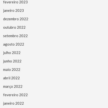
fevereiro 2023
janeiro 2023
dezembro 2022
outubro 2022
setembro 2022
agosto 2022
julho 2022
junho 2022
maio 2022
abril 2022
março 2022
fevereiro 2022
janeiro 2022