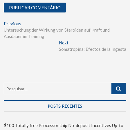
Previous
Untersuchung der Wirkung von Steroiden auf Kraft und
Ausdauer im Training
Next
Somatropina: Efectos de la Ingesta
POSTS RECENTES
$100 Totally free Processor chip No-deposit Incentives Up-to-