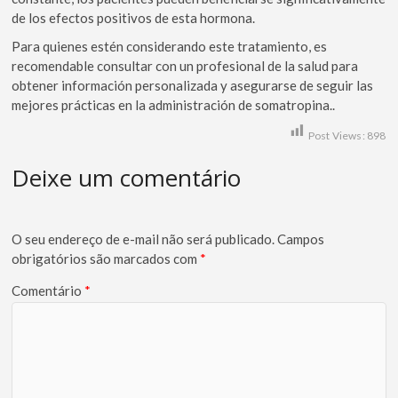
de los efectos positivos de esta hormona.
Para quienes estén considerando este tratamiento, es
recomendable consultar con un profesional de la salud para
obtener información personalizada y asegurarse de seguir las
mejores prácticas en la administración de somatropina..
Post Views:
898
Deixe um comentário
O seu endereço de e-mail não será publicado.
Campos
obrigatórios são marcados com
*
Comentário
*