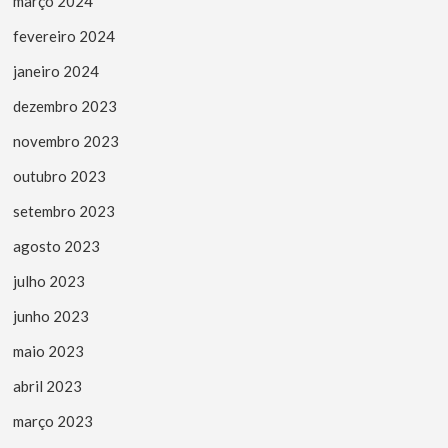
março 2024
fevereiro 2024
janeiro 2024
dezembro 2023
novembro 2023
outubro 2023
setembro 2023
agosto 2023
julho 2023
junho 2023
maio 2023
abril 2023
março 2023