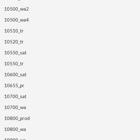
10500_wa2
10500_wa4
10510_tr
10520_tr
10550_sat
10550_tr
10600_sat
10655_pr
10700_sat
10700_wa
10800_prod
10800_wa