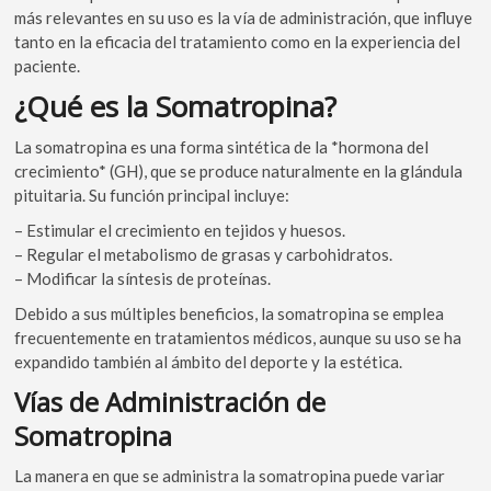
más relevantes en su uso es la vía de administración, que influye
tanto en la eficacia del tratamiento como en la experiencia del
paciente.
¿Qué es la Somatropina?
La somatropina es una forma sintética de la *hormona del
crecimiento* (GH), que se produce naturalmente en la glándula
pituitaria. Su función principal incluye:
– Estimular el crecimiento en tejidos y huesos.
– Regular el metabolismo de grasas y carbohidratos.
– Modificar la síntesis de proteínas.
Debido a sus múltiples beneficios, la somatropina se emplea
frecuentemente en tratamientos médicos, aunque su uso se ha
expandido también al ámbito del deporte y la estética.
Vías de Administración de
Somatropina
La manera en que se administra la somatropina puede variar