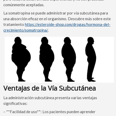
comúnmente aceptadas.
La somatropina se puede administrar por vía subcutánea para
una absorción eficaz en el organismo. Descubre más sobre este
tratamiento
https://esteroide-shop.com/drogas/hormona-del-
crecimiento/somatropina/
.
Ventajas de la Vía Subcutánea
La administración subcutánea presenta varias ventajas
significativas:
– **Facilidad de uso**: Los pacientes pueden aprender