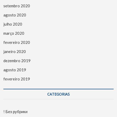
setembro 2020
agosto 2020
julho 2020
março 2020
fevereiro 2020
janeiro 2020
dezembro 2019
agosto 2019
fevereiro 2019
CATEGORIAS
! Без рубрики