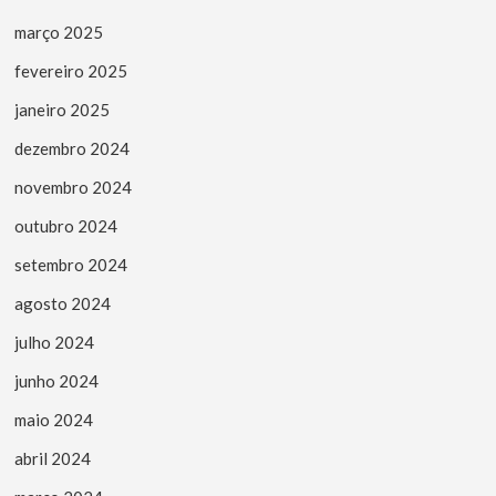
março 2025
fevereiro 2025
janeiro 2025
dezembro 2024
novembro 2024
outubro 2024
setembro 2024
agosto 2024
julho 2024
junho 2024
maio 2024
abril 2024