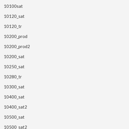
10100sat
10120_sat
10120_tr
10200_prod
10200_prod2
10200_sat
10250_sat
10280_tr
10300_sat
10400_sat
10400_sat2
10500_sat
10500_sat2