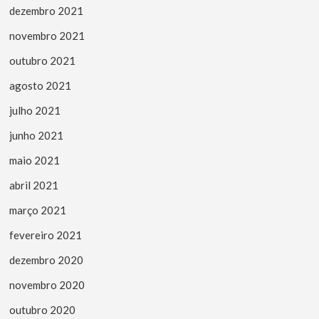
dezembro 2021
novembro 2021
outubro 2021
agosto 2021
julho 2021
junho 2021
maio 2021
abril 2021
março 2021
fevereiro 2021
dezembro 2020
novembro 2020
outubro 2020