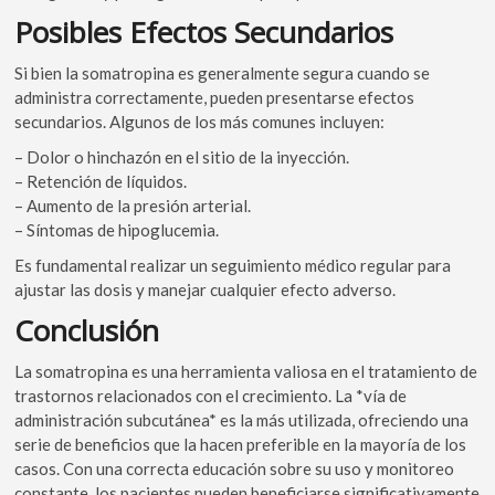
Posibles Efectos Secundarios
Si bien la somatropina es generalmente segura cuando se
administra correctamente, pueden presentarse efectos
secundarios. Algunos de los más comunes incluyen:
– Dolor o hinchazón en el sitio de la inyección.
– Retención de líquidos.
– Aumento de la presión arterial.
– Síntomas de hipoglucemia.
Es fundamental realizar un seguimiento médico regular para
ajustar las dosis y manejar cualquier efecto adverso.
Conclusión
La somatropina es una herramienta valiosa en el tratamiento de
trastornos relacionados con el crecimiento. La *vía de
administración subcutánea* es la más utilizada, ofreciendo una
serie de beneficios que la hacen preferible en la mayoría de los
casos. Con una correcta educación sobre su uso y monitoreo
constante, los pacientes pueden beneficiarse significativamente