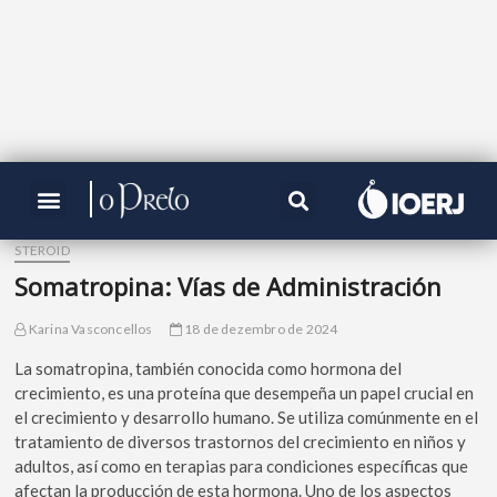
STEROID
Somatropina: Vías de Administración
Karina Vasconcellos
18 de dezembro de 2024
La somatropina, también conocida como hormona del
crecimiento, es una proteína que desempeña un papel crucial en
el crecimiento y desarrollo humano. Se utiliza comúnmente en el
tratamiento de diversos trastornos del crecimiento en niños y
adultos, así como en terapias para condiciones específicas que
afectan la producción de esta hormona. Uno de los aspectos