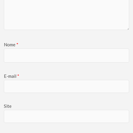
Nome
*
E-mail
*
Site