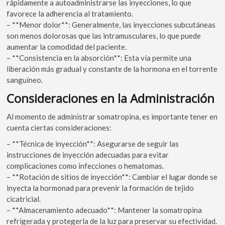
rápidamente a autoadministrarse las inyecciones, lo que
favorece la adherencia al tratamiento.
– **Menor dolor**: Generalmente, las inyecciones subcutáneas
son menos dolorosas que las intramusculares, lo que puede
aumentar la comodidad del paciente.
– **Consistencia en la absorción**: Esta vía permite una
liberación más gradual y constante de la hormona en el torrente
sanguíneo.
Consideraciones en la Administración
Al momento de administrar somatropina, es importante tener en
cuenta ciertas consideraciones:
– **Técnica de inyección**: Asegurarse de seguir las
instrucciones de inyección adecuadas para evitar
complicaciones como infecciones o hematomas.
– **Rotación de sitios de inyección**: Cambiar el lugar donde se
inyecta la hormonad para prevenir la formación de tejido
cicatricial.
– **Almacenamiento adecuado**: Mantener la somatropina
refrigerada y protegerla de la luz para preservar su efectividad.