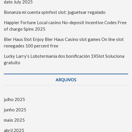
date July 2025
Bonanza mi cuenta spinfest slot: juguetear regalado
Happier Fortune Local casino No-deposit Incentive Codes Free
of charge Spins 2025
Bier Haus Slot Enjoy Bier Haus Casino slot games On line slot
renegades 100 percent free
Lucky Larry’s Lobstermania dos bonificación 1XSlot Soluciona
gratuito
ARQUIVOS
julho 2025
junho 2025
maio 2025
abril 2025